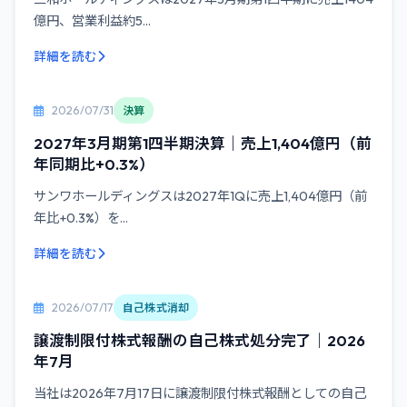
億円、営業利益約5...
詳細を読む
2026/07/31
決算
2027年3月期第1四半期決算｜売上1,404億円（前
年同期比+0.3%）
サンワホールディングスは2027年1Qに売上1,404億円（前
年比+0.3%）を...
詳細を読む
2026/07/17
自己株式消却
譲渡制限付株式報酬の自己株式処分完了｜2026
年7月
当社は2026年7月17日に譲渡制限付株式報酬としての自己