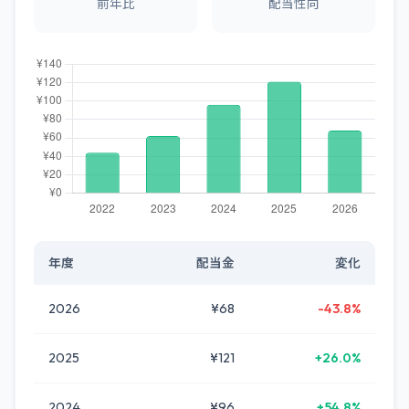
前年比
配当性向
年度
配当金
変化
2026
¥68
-43.8%
2025
¥121
+26.0%
2024
¥96
+54.8%