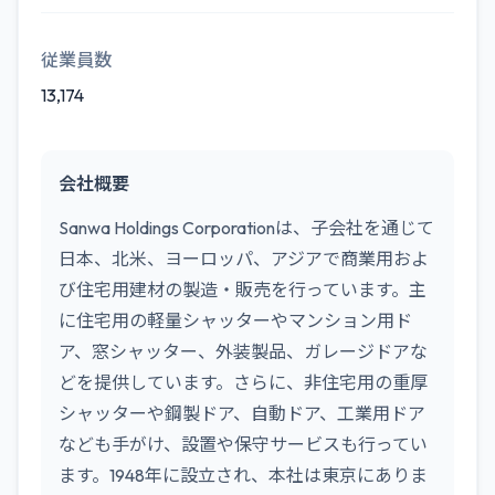
従業員数
13,174
会社概要
Sanwa Holdings Corporationは、子会社を通じて
日本、北米、ヨーロッパ、アジアで商業用およ
び住宅用建材の製造・販売を行っています。主
に住宅用の軽量シャッターやマンション用ド
ア、窓シャッター、外装製品、ガレージドアな
どを提供しています。さらに、非住宅用の重厚
シャッターや鋼製ドア、自動ドア、工業用ドア
なども手がけ、設置や保守サービスも行ってい
ます。1948年に設立され、本社は東京にありま