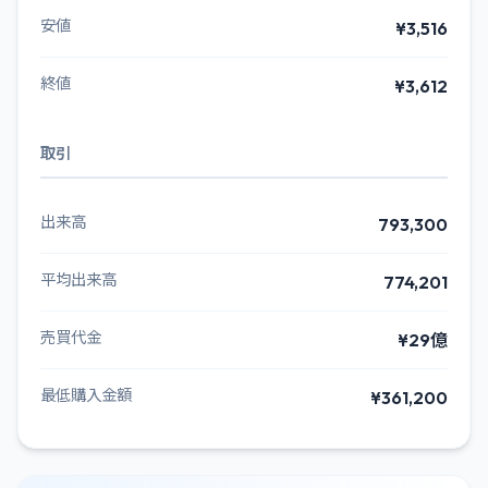
安値
¥3,516
終値
¥3,612
取引
出来高
793,300
平均出来高
774,201
売買代金
¥29億
最低購入金額
¥361,200