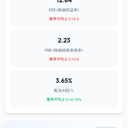
12.84
PER (株価収益率)
業界平均より+3.3
2.23
PBR (株価純資産倍率)
業界平均より+0.9
3.65%
配当利回り
業界平均より+0.70%