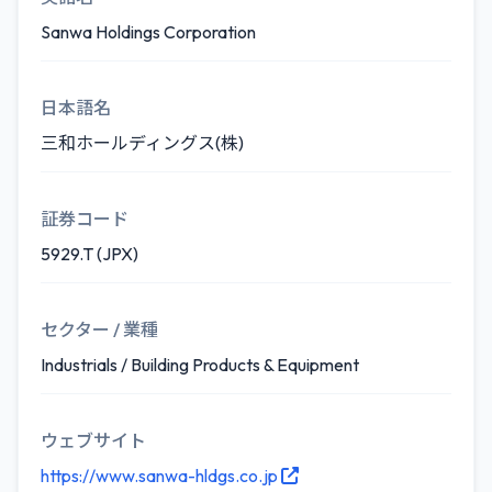
Sanwa Holdings Corporation
日本語名
三和ホールディングス(株)
証券コード
5929.T (JPX)
セクター / 業種
Industrials / Building Products & Equipment
ウェブサイト
https://www.sanwa-hldgs.co.jp