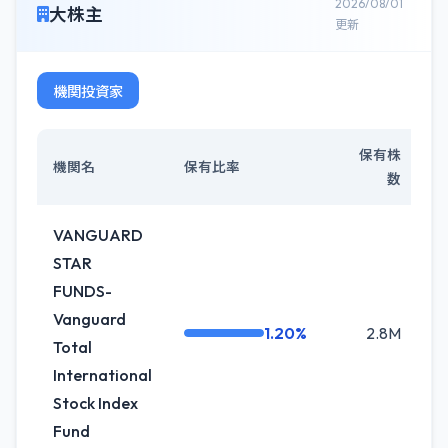
2026/08/01
大株主
更新
機関投資家
保有株
機関名
保有比率
数
VANGUARD
STAR
FUNDS-
Vanguard
1.20%
2.8M
Total
International
Stock Index
Fund