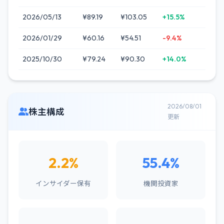
2026/05/13
¥89.19
¥103.05
+15.5%
2026/01/29
¥60.16
¥54.51
-9.4%
2025/10/30
¥79.24
¥90.30
+14.0%
2026/08/01
株主構成
更新
2.2%
55.4%
インサイダー保有
機関投資家