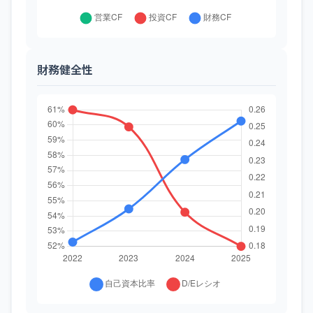
財務健全性