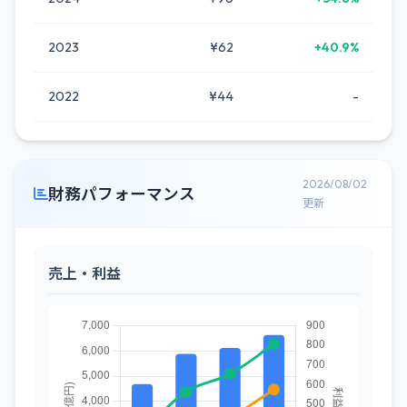
2023
¥62
+40.9%
2022
¥44
-
2026/08/02
財務パフォーマンス
更新
売上・利益