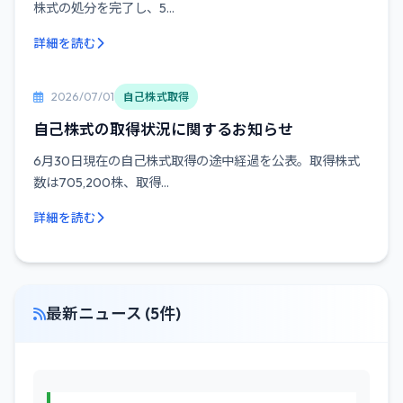
株式の処分を完了し、5...
詳細を読む
2026/07/01
自己株式取得
自己株式の取得状況に関するお知らせ
6月30日現在の自己株式取得の途中経過を公表。取得株式
数は705,200株、取得...
詳細を読む
最新ニュース (5件)