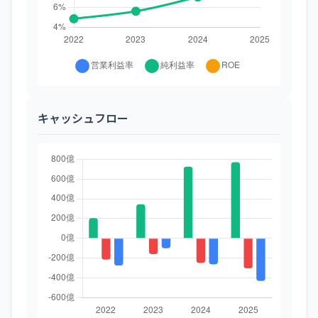
キャッシュフロー