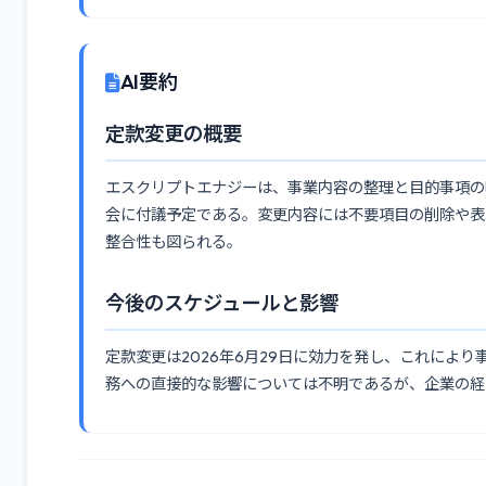
AI要約
定款変更の概要
エスクリプトエナジーは、事業内容の整理と目的事項の明
会に付議予定である。変更内容には不要項目の削除や表
整合性も図られる。
今後のスケジュールと影響
定款変更は2026年6月29日に効力を発し、これによ
務への直接的な影響については不明であるが、企業の経