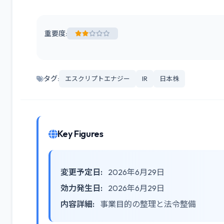
重要度:
タグ:
エスクリプトエナジー
IR
日本株
Key Figures
変更予定日:
2026年6月29日
効力発生日:
2026年6月29日
内容詳細:
事業目的の整理と法令整備