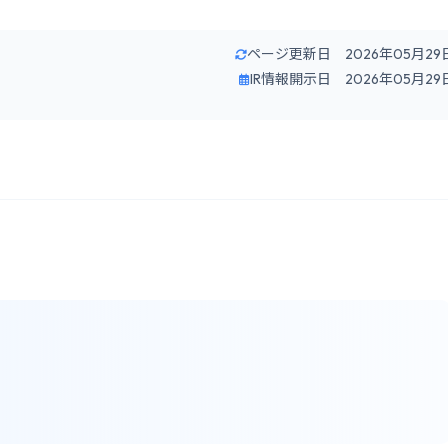
ページ更新日 2026年05月29
IR情報開示日 2026年05月29