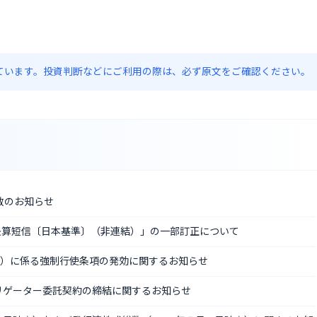
約しています。投資判断などにご利用の際は、必ず原文をご確認ください。
数のお知らせ
決算短信〔日本基準〕（非連結）」の一部訂正について
権）に係る強制行使条項の発効に関するお知らせ
リゲーター委託契約の締結に関するお知らせ