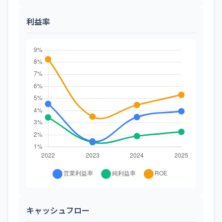
利益率
キャッシュフロー