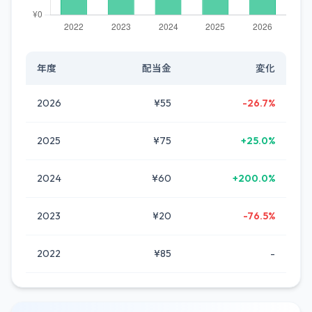
年度
配当金
変化
2026
¥55
-26.7%
2025
¥75
+25.0%
2024
¥60
+200.0%
2023
¥20
-76.5%
2022
¥85
-