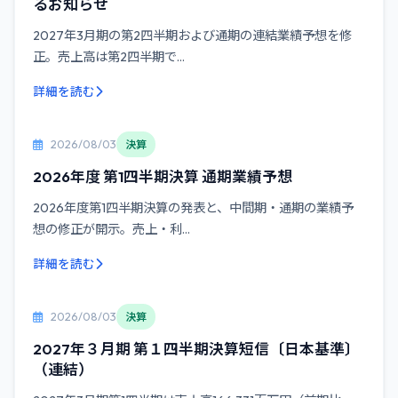
るお知らせ
2027年3月期の第2四半期および通期の連結業績予想を修
正。売上高は第2四半期で...
詳細を読む
2026/08/03
決算
2026年度 第1四半期決算 通期業績予想
2026年度第1四半期決算の発表と、中間期・通期の業績予
想の修正が開示。売上・利...
詳細を読む
2026/08/03
決算
2027年３月期 第１四半期決算短信〔日本基準〕
（連結）