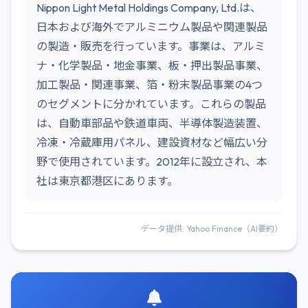
Nippon Light Metal Holdings Company, Ltd.は、
日本および海外でアルミニウム製品や関連製品
の製造・販売を行っています。事業は、アルミ
ナ・化学製品・地金事業、板・押出製品事業、
加工製品・関連事業、箔・粉末製品事業の4つ
のセグメントに分かれています。これらの製品
は、自動車部品や鉄道車両、半導体製造装置、
冷凍・冷蔵庫用パネル、建設資材など幅広い分
野で使用されています。2012年に設立され、本
社は東京都港区にあります。
データ提供: Yahoo Finance（AI要約）