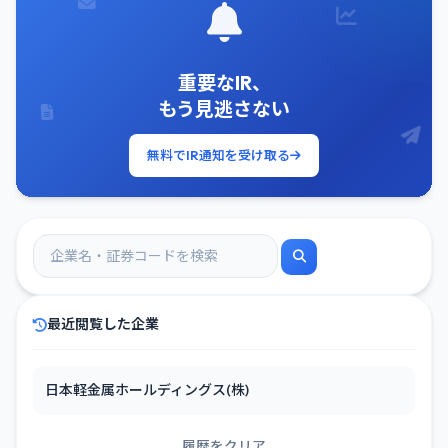
重要なIR、
もう見逃さない
無料でIR通知を受け取る
最近閲覧した企業
日本軽金属ホールディングス(株)
履歴をクリア