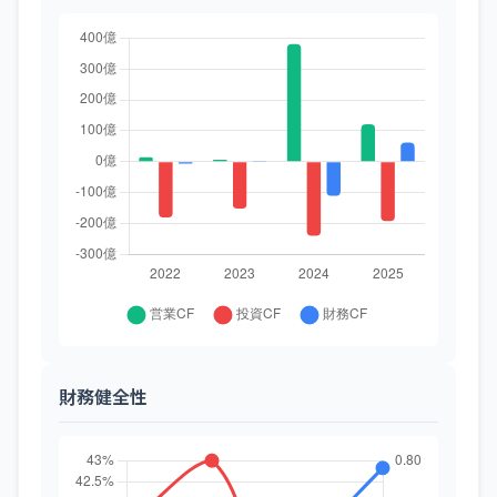
財務健全性