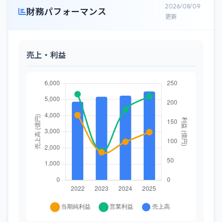
2026/08/09
財務パフォーマンス
更新
売上・利益