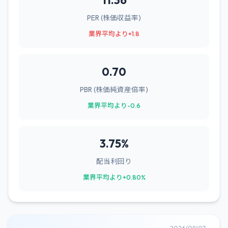
11.36
PER (株価収益率)
業界平均より+1.8
0.70
PBR (株価純資産倍率)
業界平均より-0.6
3.75%
配当利回り
業界平均より+0.80%