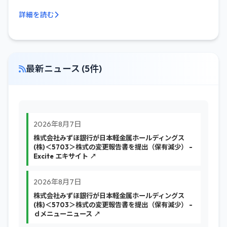
詳細を読む
最新ニュース (5件)
2026年8月7日
株式会社みずほ銀行が日本軽金属ホールディングス
(株)＜5703＞株式の変更報告書を提出（保有減少） -
Excite エキサイト ↗
2026年8月7日
株式会社みずほ銀行が日本軽金属ホールディングス
(株)＜5703＞株式の変更報告書を提出（保有減少） -
ｄメニューニュース ↗