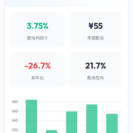
3.75%
¥55
配当利回り
年間配当
-26.7%
21.7%
前年比
配当性向