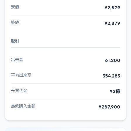
安値
¥2,879
終値
¥2,879
取引
出来高
61,200
平均出来高
354,283
売買代金
¥2億
最低購入金額
¥287,900