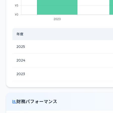
年度
2025
2024
2023
財務パフォーマンス