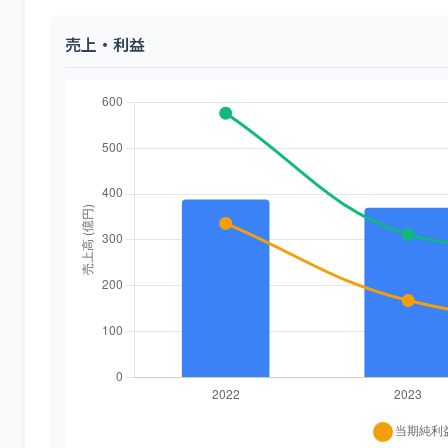
売上・利益