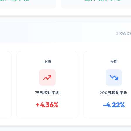
2026/0
中期
長期
75日移動平均
200日移動平均
+4.36%
-4.22%