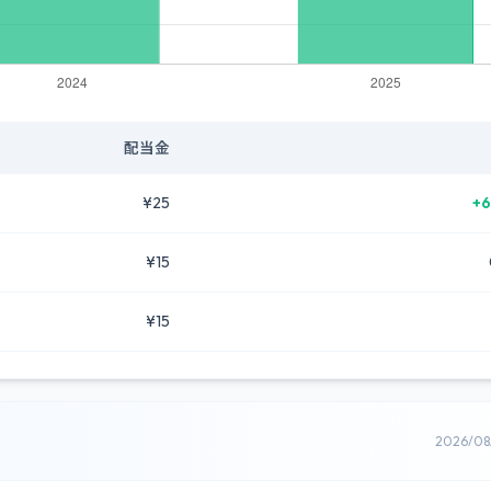
配当金
¥25
+6
¥15
¥15
2026/0