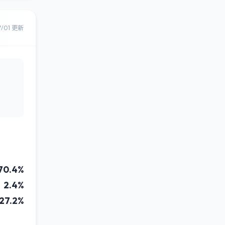
7/01 更新
70.4%
2.4%
27.2%