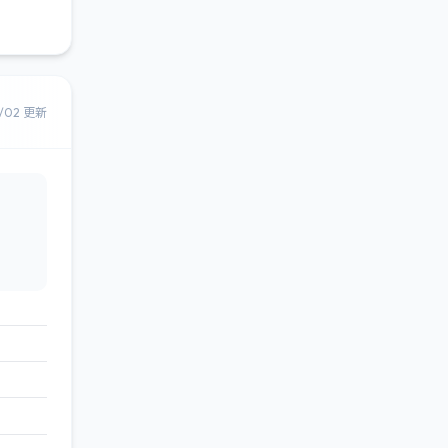
8/02 更新