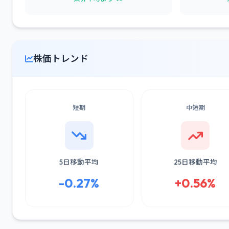
株価トレンド
短期
中短期
5日移動平均
25日移動平均
-0.27%
+0.56%