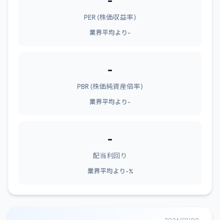
-
PER (株価収益率)
業界平均より-
-
PBR (株価純資産倍率)
業界平均より-
-
配当利回り
業界平均より-%