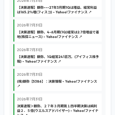
2026年7月31日
【決算速報】鶴弥---27年3月期1Qは増益、経常利益
は165.2％増(フィスコ) - Yahoo!ファイナンス ↗
2026年7月31日
【決算速報】鶴弥、4-6月期(1Q)経常は2.7倍増益で着
地(株探ニュース) - Yahoo!ファイナンス ↗
2026年7月31日
【決算速報】鶴弥、1Q経常241百万。(アイフィス株予
報) - Yahoo!ファイナンス ↗
2026年7月31日
(株)鶴弥【5386】：決算情報 - Yahoo!ファイナンス
↗
2026年7月31日
決算速報＞鶴弥、２７年３月期第１四半期決算は純利
益２．５倍(ウエルスアドバイザー) - Yahoo!ファイナ