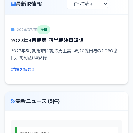
最新IR情報
2026/07/31
決算
2027年3月期第1四半期決算短信
2027年3月期第1四半期の売上高は約20億円増の2,090億
円、純利益は約6億...
詳細を読む
最新ニュース (5件)