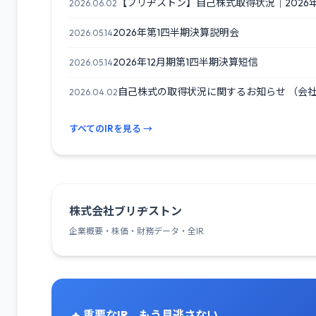
【ブリヂストン】自己株式取得状況｜2026
2026.06.02
2026年第1四半期決算説明会
2026.05.14
2026年12月期第1四半期決算短信
2026.05.14
自己株式の取得状況に関するお知らせ （会社
2026.04.02
すべてのIRを見る →
株式会社ブリヂストン
企業概要・株価・財務データ・全IR
重要なIR、もう見逃さない