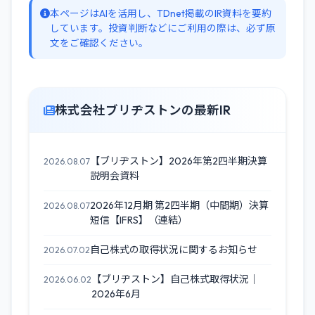
本ページはAIを活用し、TDnet掲載のIR資料を要約
しています。投資判断などにご利用の際は、必ず原
文をご確認ください。
株式会社ブリヂストンの最新IR
【ブリヂストン】2026年第2四半期決算
2026.08.07
説明会資料
2026年12月期 第2四半期（中間期）決算
2026.08.07
短信【IFRS】（連結）
自己株式の取得状況に関するお知らせ
2026.07.02
【ブリヂストン】自己株式取得状況｜
2026.06.02
2026年6月