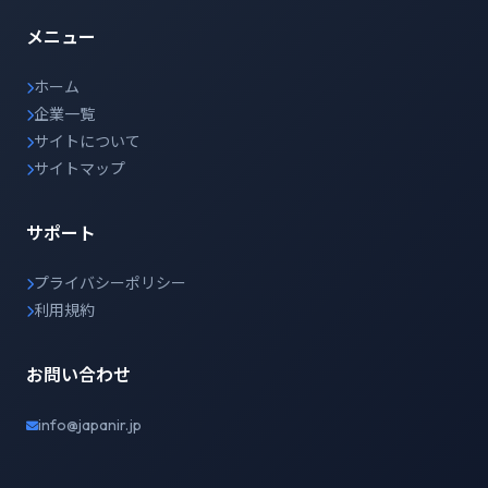
メニュー
ホーム
企業一覧
サイトについて
サイトマップ
サポート
プライバシーポリシー
利用規約
お問い合わせ
info@japanir.jp