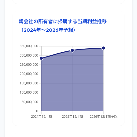
親会社の所有者に帰属する当期利益推移
（2024年～2026年予想）