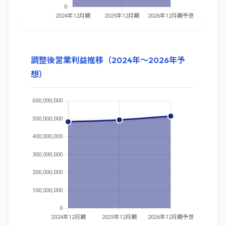
調整後営業利益推移（2024年～2026年予
想）