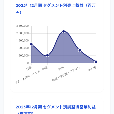
2025年12月期 セグメント別売上収益（百万
円）
2025年12月期 セグメント別調整後営業利益