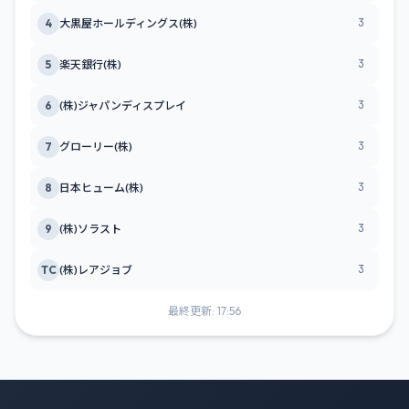
3
4
大黒屋ホールディングス(株)
3
5
楽天銀行(株)
3
6
(株)ジャパンディスプレイ
3
7
グローリー(株)
3
8
日本ヒューム(株)
3
9
(株)ソラスト
3
TC
(株)レアジョブ
最終更新: 17:56