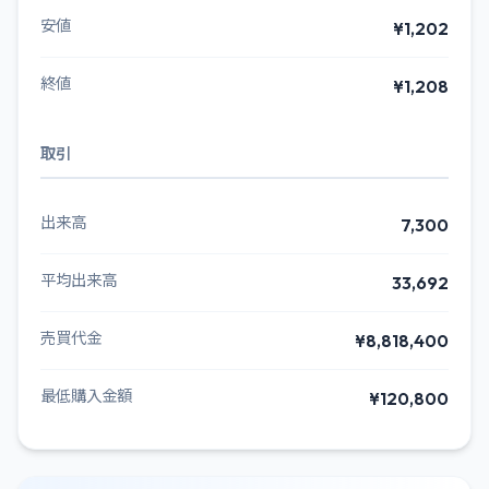
安値
¥1,202
終値
¥1,208
取引
出来高
7,300
平均出来高
33,692
売買代金
¥8,818,400
最低購入金額
¥120,800