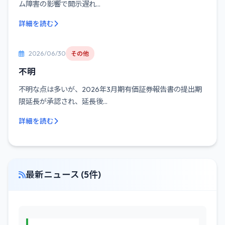
ム障害の影響で開示遅れ...
詳細を読む
2026/06/30
その他
不明
不明な点は多いが、2026年3月期有価証券報告書の提出期
限延長が承認され、延長後...
詳細を読む
最新ニュース (5件)