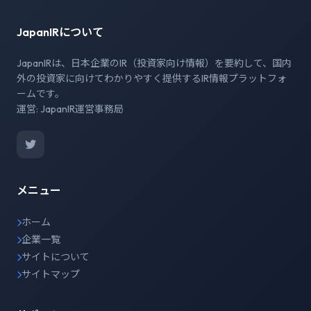
JapanIRについて
JapanIRは、日本企業のIR（投資家向け情報）を要約して、国内
外の投資家に向けてわかりやすく提供するIR情報プラットフォ
ームです。
運営: JapanIR運営事務局
メニュー
ホーム
企業一覧
サイトについて
サイトマップ