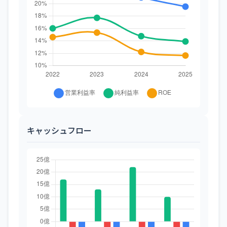
キャッシュフロー