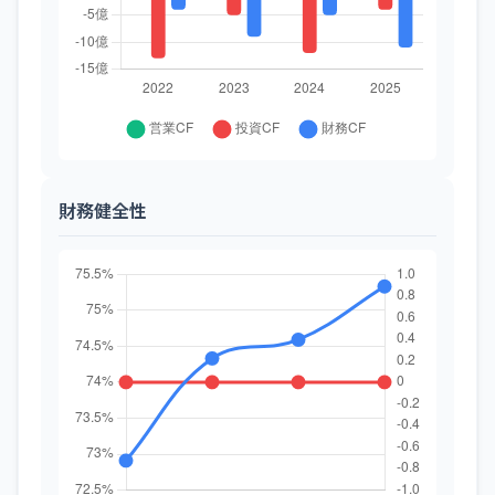
財務健全性