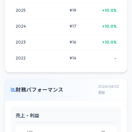
2025
¥19
+10.0%
2024
¥17
+10.0%
2023
¥16
+10.0%
2022
¥14
-
2026/08/02
財務パフォーマンス
更新
売上・利益