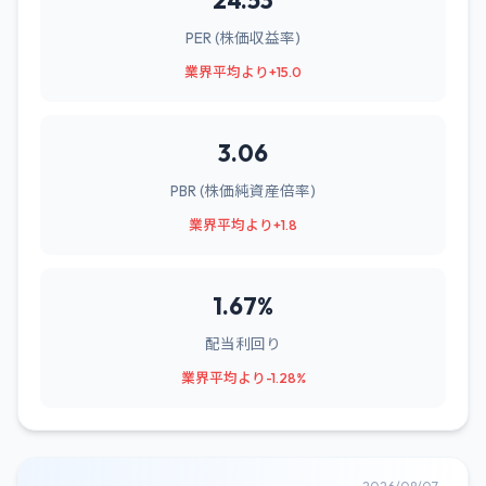
24.53
PER (株価収益率)
業界平均より+15.0
3.06
PBR (株価純資産倍率)
業界平均より+1.8
1.67%
配当利回り
業界平均より-1.28%