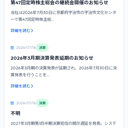
第47回定時株主総会の継続会開催のお知らせ
当社は2026年7月30日に京都府宇治市の宇治市文化センタ
ーで第47回定時株主総...
詳細を読む
2026/07/16
決算
2026年3月期決算発表延期のお知らせ
2026年3月期の決算発表が延期され、2026年7月30日に決
算発表を行うことを...
詳細を読む
2026/07/16
決算
不明
2027年3月期第1四半期決算短信の開示遅延を発表。システ