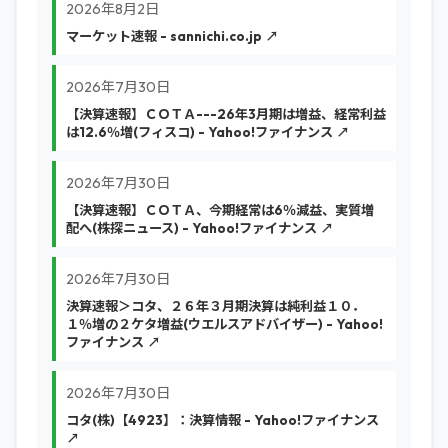
2026年8月2日
マーケット速報 - sannichi.co.jp ↗
2026年7月30日
【決算速報】ＣＯＴＡ---26年3月期は増益、経常利益
は12.6％増(フィスコ) - Yahoo!ファイナンス ↗
2026年7月30日
【決算速報】ＣＯＴＡ、今期経常は6％減益、実質増
配へ(株探ニュース) - Yahoo!ファイナンス ↗
2026年7月30日
決算速報＞コタ、２６年３月期決算は純利益１０．
１％増の２ケタ増益(ウエルスアドバイザー) - Yahoo!
ファイナンス ↗
2026年7月30日
コタ(株)【4923】：決算情報 - Yahoo!ファイナンス
↗