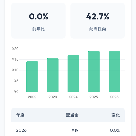
0.0%
42.7%
前年比
配当性向
年度
配当金
変化
2026
¥19
0.0%