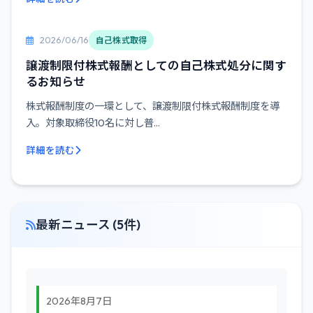
2026/06/16
自己株式取得
譲渡制限付株式報酬としての自己株式処分に関す
るお知らせ
株式報酬制度の一環として、譲渡制限付株式報酬制度を導
入。対象取締役10名に対し普...
詳細を読む
最新ニュース (5件)
2026年8月7日