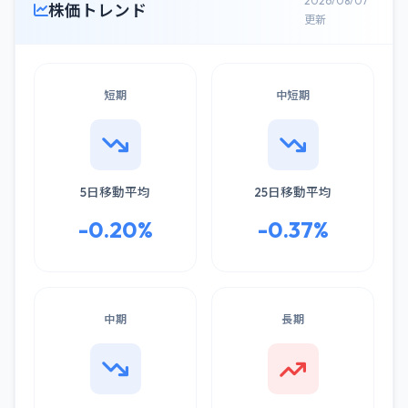
2026/08/07
株価トレンド
更新
短期
中短期
5日移動平均
25日移動平均
-0.20%
-0.37%
中期
長期