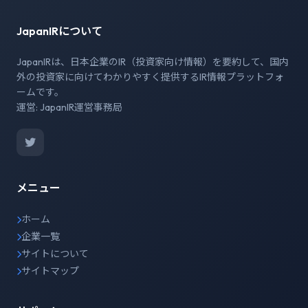
JapanIRについて
JapanIRは、日本企業のIR（投資家向け情報）を要約して、国内
外の投資家に向けてわかりやすく提供するIR情報プラットフォ
ームです。
運営: JapanIR運営事務局
メニュー
ホーム
企業一覧
サイトについて
サイトマップ