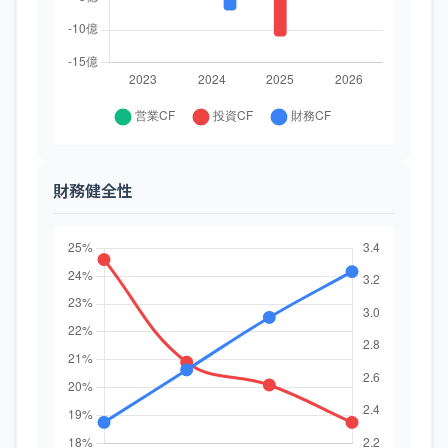
財務健全性