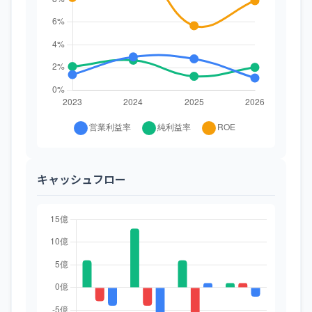
キャッシュフロー