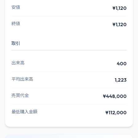
安値
¥1,120
終値
¥1,120
取引
出来高
400
平均出来高
1,223
売買代金
¥448,000
最低購入金額
¥112,000