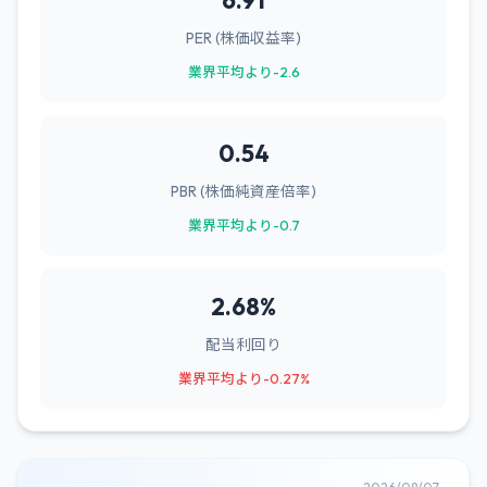
6.91
PER (株価収益率)
業界平均より-2.6
0.54
PBR (株価純資産倍率)
業界平均より-0.7
2.68%
配当利回り
業界平均より-0.27%