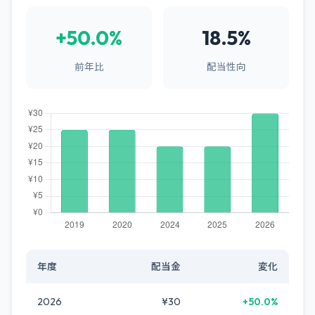
+50.0%
18.5%
前年比
配当性向
年度
配当金
変化
2026
¥30
+50.0%