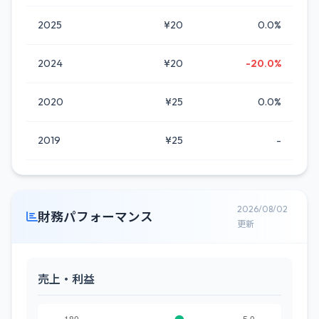
2025
¥20
0.0%
2024
¥20
-20.0%
2020
¥25
0.0%
2019
¥25
-
2026/08/02
財務パフォーマンス
更新
売上・利益