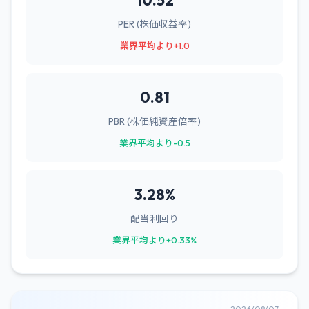
10.52
PER (株価収益率)
業界平均より+1.0
0.81
PBR (株価純資産倍率)
業界平均より-0.5
3.28%
配当利回り
業界平均より+0.33%