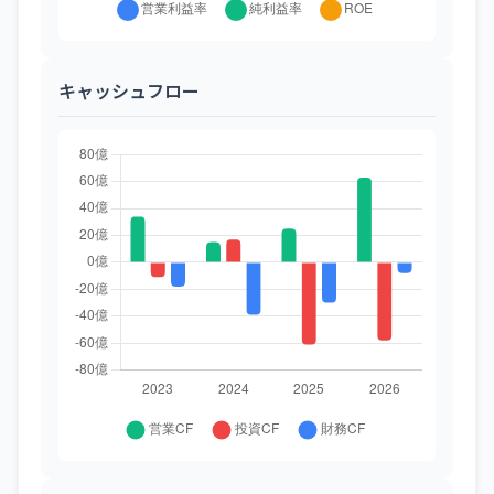
キャッシュフロー