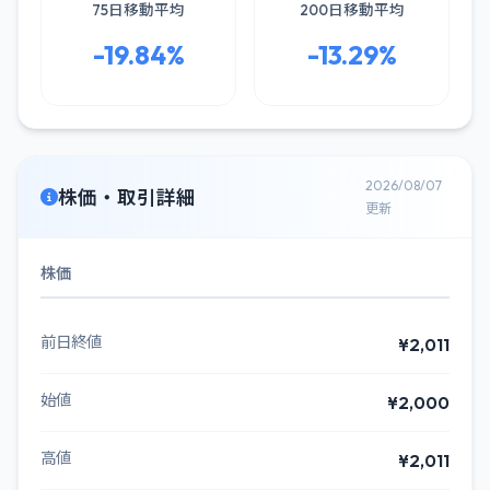
75日移動平均
200日移動平均
-19.84%
-13.29%
2026/08/07
株価・取引詳細
更新
株価
前日終値
¥2,011
始値
¥2,000
高値
¥2,011