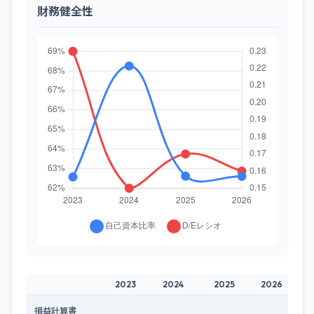
財務健全性
2023
2024
2025
2026
損益計算書