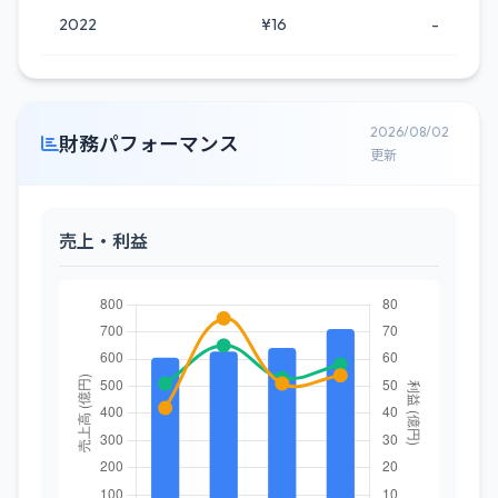
2022
¥16
-
2026/08/02
財務パフォーマンス
更新
売上・利益