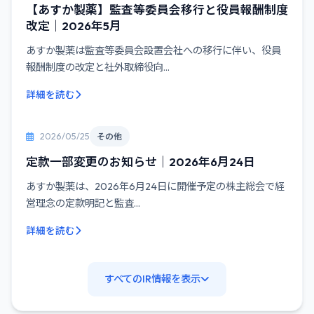
【あすか製薬】監査等委員会移行と役員報酬制度
改定｜2026年5月
あすか製薬は監査等委員会設置会社への移行に伴い、役員
報酬制度の改定と社外取締役向...
詳細を読む
2026/05/25
その他
定款一部変更のお知らせ｜2026年6月24日
あすか製薬は、2026年6月24日に開催予定の株主総会で経
営理念の定款明記と監査...
詳細を読む
すべてのIR情報を表示