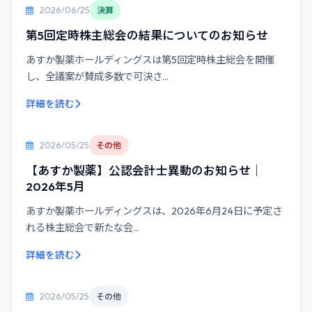
2026/06/25
決算
第5回定時株主総会の結果についてのお知らせ
あすか製薬ホールディングスは第5回定時株主総会を開催
し、全議案が賛成多数で可決さ...
詳細を読む
2026/05/25
その他
【あすか製薬】公認会計士異動のお知らせ｜
2026年5月
あすか製薬ホールディングスは、2026年6月24日に予定さ
れる株主総会で新たな会...
詳細を読む
2026/05/25
その他