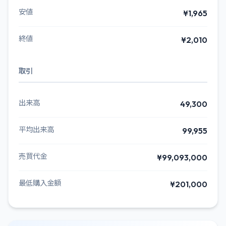
安値
¥1,965
終値
¥2,010
取引
出来高
49,300
平均出来高
99,955
売買代金
¥99,093,000
最低購入金額
¥201,000