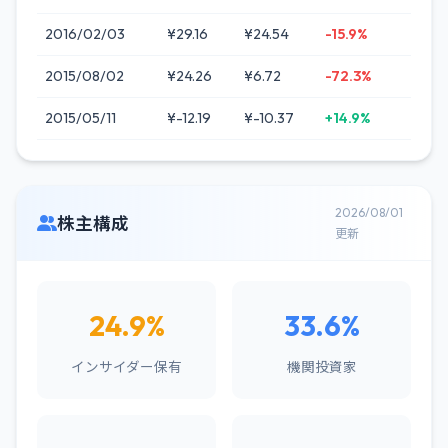
2016/02/03
¥29.16
¥24.54
-15.9%
2015/08/02
¥24.26
¥6.72
-72.3%
2015/05/11
¥-12.19
¥-10.37
+14.9%
2026/08/01
株主構成
更新
24.9%
33.6%
インサイダー保有
機関投資家