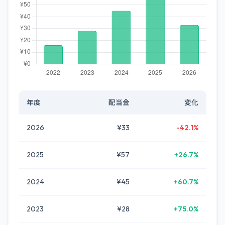
年度
配当金
変化
2026
¥33
-42.1%
2025
¥57
+26.7%
2024
¥45
+60.7%
2023
¥28
+75.0%