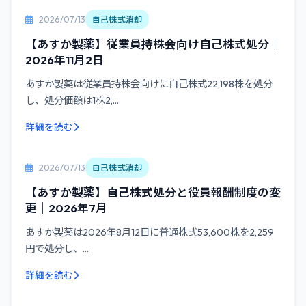
2026/07/13
自己株式消却
【あすか製薬】従業員持株会向け自己株式処分｜
2026年11月2日
あすか製薬は従業員持株会向けに自己株式22,198株を処分
し、処分価額は1株2,...
詳細を読む
2026/07/13
自己株式消却
【あすか製薬】自己株式処分と役員報酬制度の変
更｜2026年7月
あすか製薬は2026年8月12日に普通株式53,600株を2,259
円で処分し、...
詳細を読む