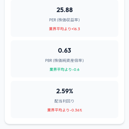
25.88
PER (株価収益率)
業界平均より+16.3
0.63
PBR (株価純資産倍率)
業界平均より-0.6
2.59%
配当利回り
業界平均より-0.36%