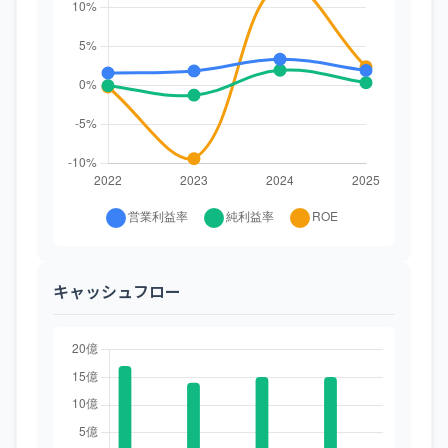
キャッシュフロー