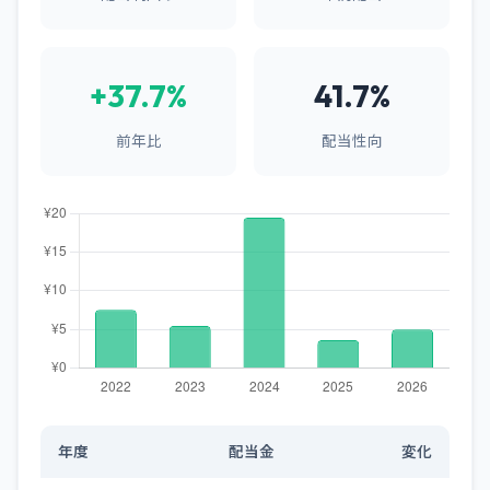
+37.7%
41.7%
前年比
配当性向
年度
配当金
変化