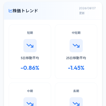
2026/08/07
株価トレンド
更新
短期
中短期
5日移動平均
25日移動平均
-0.86%
-1.45%
中期
長期