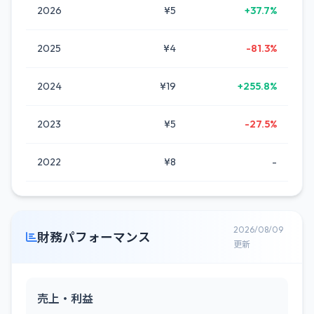
2026
¥5
+37.7%
2025
¥4
-81.3%
2024
¥19
+255.8%
2023
¥5
-27.5%
2022
¥8
-
2026/08/09
財務パフォーマンス
更新
売上・利益