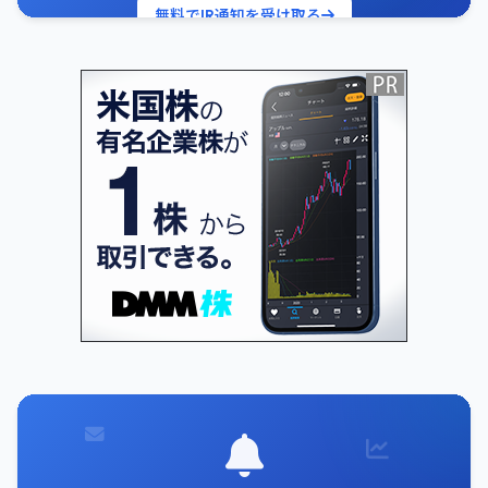
無料でIR通知を受け取る