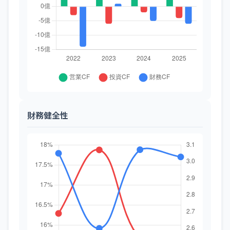
財務健全性