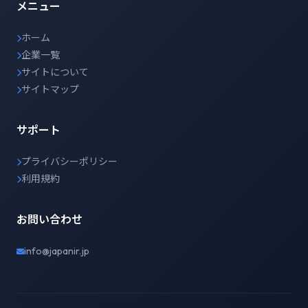
メニュー
ホーム
企業一覧
サイトについて
サイトマップ
サポート
プライバシーポリシー
利用規約
お問い合わせ
info@japanir.jp