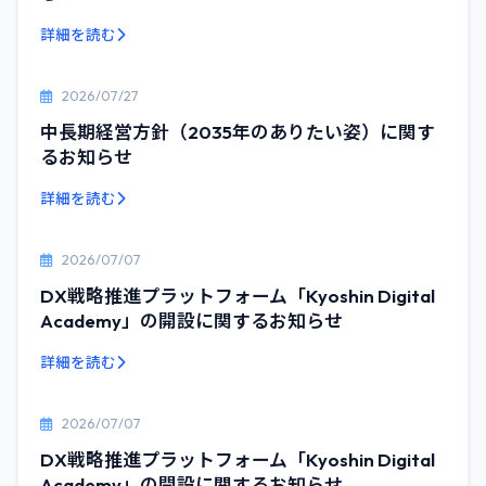
詳細を読む
2026/07/27
中長期経営方針（2035年のありたい姿）に関す
るお知らせ
詳細を読む
2026/07/07
DX戦略推進プラットフォーム「Kyoshin Digital
Academy」の開設に関するお知らせ
詳細を読む
2026/07/07
DX戦略推進プラットフォーム「Kyoshin Digital
Academy」の開設に関するお知らせ