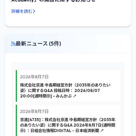
詳細を読む
最新ニュース (5件)
2026年8月7日
株式会社京進 中長期経営方針（2035年のありたい
姿）に関するQ&A 投稿日時： 2026/08/07
20:00[適時開示] - みんかぶ ↗
2026年8月7日
京進[4735]：株式会社京進 中長期経営方針（2035年
のありたい姿）に関するQ&A 2026年8月7日(適時開
示) ：日経会社情報DIGITAL - 日本経済新聞 ↗