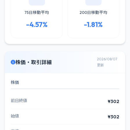
75日移動平均
200日移動平均
-4.57%
-1.81%
2026/08/07
株価・取引詳細
更新
株価
前日終値
¥302
始値
¥302