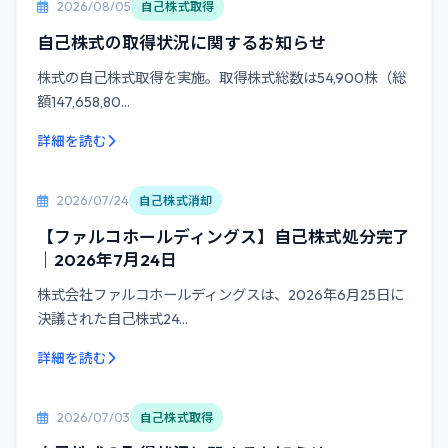
2026/08/05
自己株式取得
自己株式の取得状況に関するお知らせ
株式の自己株式取得を実施。取得株式総数は54,900株（総
額147,658,80...
詳細を読む
2026/07/24
自己株式消却
【ファルコホールディングス】自己株式処分完了
｜2026年7月24日
株式会社ファルコホールディングスは、2026年6月25日に
決議された自己株式24...
詳細を読む
2026/07/03
自己株式取得