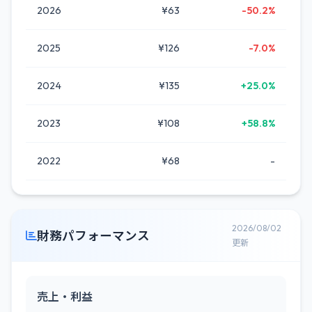
2026
¥63
-50.2%
2025
¥126
-7.0%
2024
¥135
+25.0%
2023
¥108
+58.8%
2022
¥68
-
2026/08/02
財務パフォーマンス
更新
売上・利益