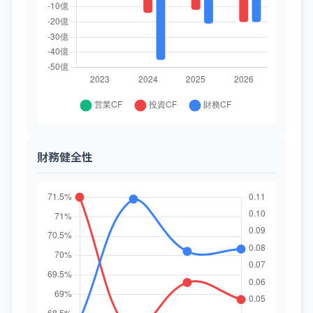
財務健全性