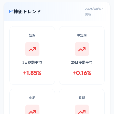
2026/08/07
株価トレンド
更新
短期
中短期
5日移動平均
25日移動平均
+1.85%
+0.16%
中期
長期