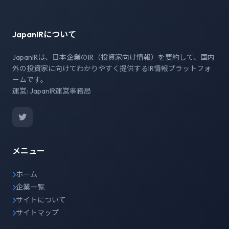
JapanIRについて
JapanIRは、日本企業のIR（投資家向け情報）を要約して、国内
外の投資家に向けてわかりやすく提供するIR情報プラットフォ
ームです。
運営: JapanIR運営事務局
メニュー
ホーム
企業一覧
サイトについて
サイトマップ