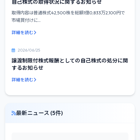
自己株式の取得状況に関するお知らせ
取得内容は普通株式42,500株を総額1億0,833万2,100円で
市場買付けに...
詳細を読む
2026/06/25
譲渡制限付株式報酬としての自己株式の処分に関
するお知らせ
詳細を読む
最新ニュース (5件)