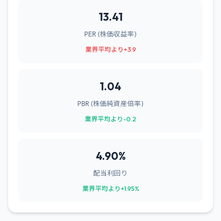
13.41
PER (株価収益率)
業界平均より+3.9
1.04
PBR (株価純資産倍率)
業界平均より-0.2
4.90%
配当利回り
業界平均より+1.95%