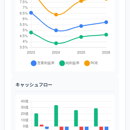
キャッシュフロー