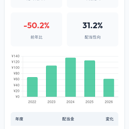
-50.2%
31.2%
前年比
配当性向
年度
配当金
変化