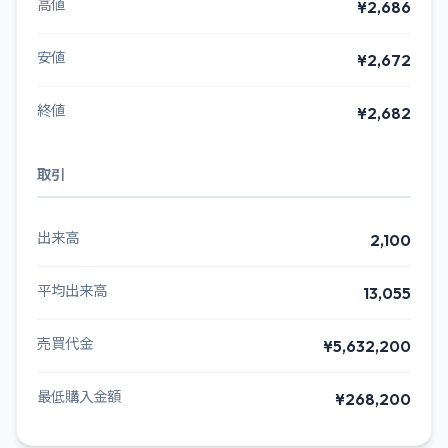
高値
¥2,686
安値
¥2,672
終値
¥2,682
取引
出来高
2,100
平均出来高
13,055
売買代金
¥5,632,200
最低購入金額
¥268,200