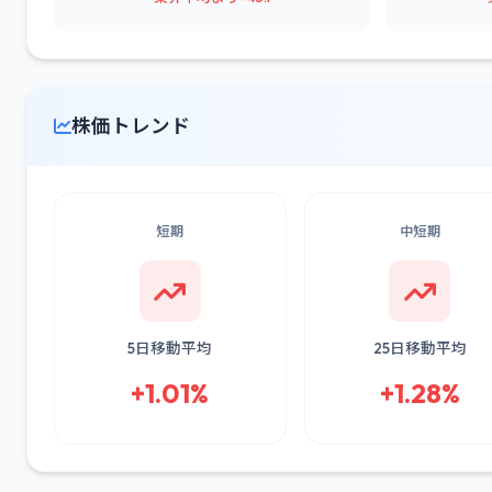
株価トレンド
短期
中短期
5日移動平均
25日移動平均
+1.01%
+1.28%