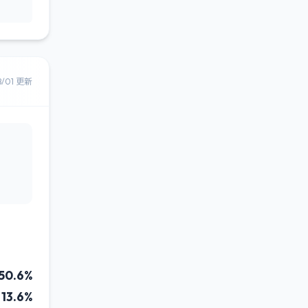
8/01 更新
50.6%
13.6%