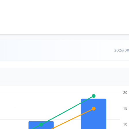
2026/0