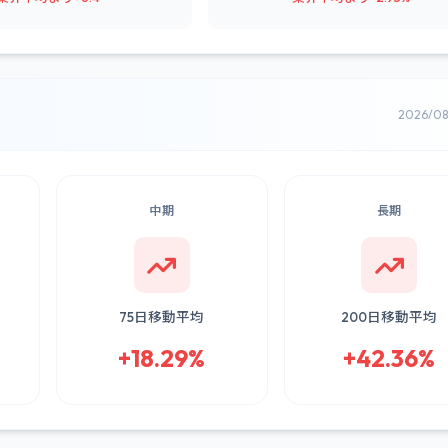
2026/0
中期
長期
75日移動平均
200日移動平均
+18.29%
+42.36%