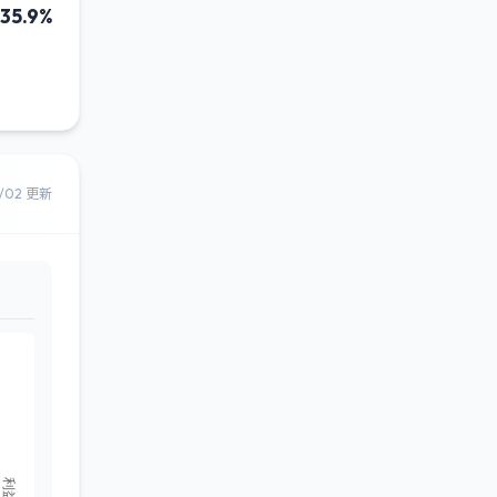
35.9%
8/02 更新