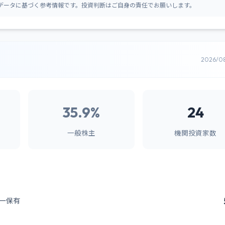
データに基づく参考情報です。投資判断はご自身の責任でお願いします。
2026/0
35.9%
24
一般株主
機関投資家数
ー保有