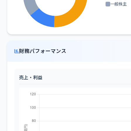
一般株主
財務パフォーマンス
売上・利益