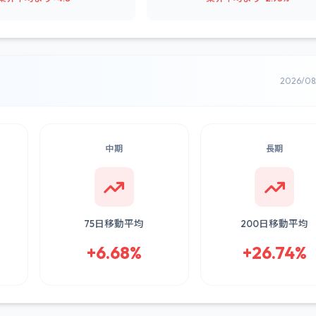
2026/0
中期
長期
75日移動平均
200日移動平均
+6.68%
+26.74%