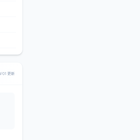
8/01 更新