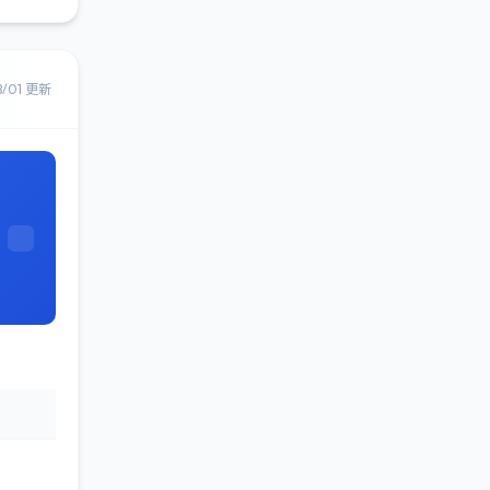
8/01 更新