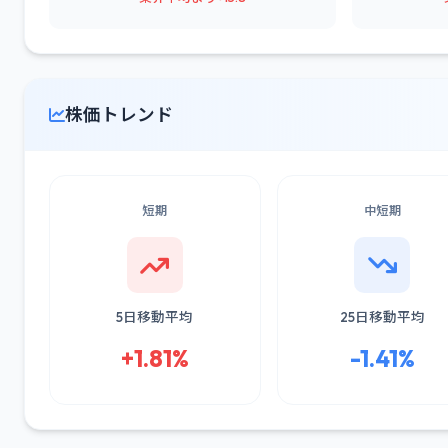
株価トレンド
短期
中短期
5日移動平均
25日移動平均
+1.81%
-1.41%