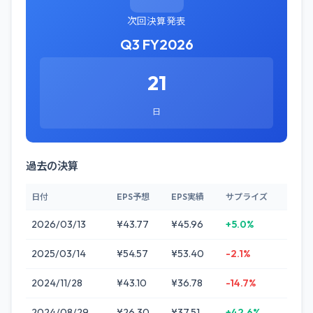
次回決算発表
Q3 FY2026
21
日
過去の決算
日付
EPS予想
EPS実績
サプライズ
2026/03/13
¥43.77
¥45.96
+5.0%
2025/03/14
¥54.57
¥53.40
-2.1%
2024/11/28
¥43.10
¥36.78
-14.7%
2024/08/29
¥26.30
¥37.51
+42.6%