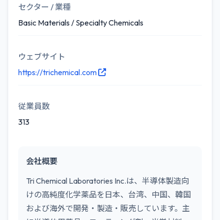
セクター / 業種
Basic Materials / Specialty Chemicals
ウェブサイト
https://trichemical.com
従業員数
313
会社概要
Tri Chemical Laboratories Inc.は、半導体製造向
けの高純度化学薬品を日本、台湾、中国、韓国
および海外で開発・製造・販売しています。主