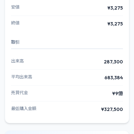
安値
¥3,275
終値
¥3,275
取引
出来高
287,300
平均出来高
683,384
売買代金
¥9億
最低購入金額
¥327,500