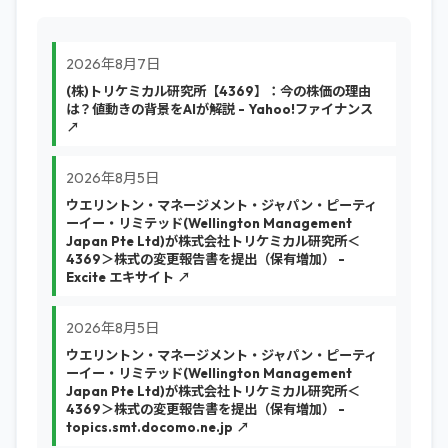
2026年8月7日
(株)トリケミカル研究所【4369】：今の株価の理由
は？値動きの背景をAIが解説 - Yahoo!ファイナンス
↗
2026年8月5日
ウエリントン・マネージメント・ジャパン・ピーティ
ーイー・リミテッド(Wellington Management
Japan Pte Ltd)が株式会社トリケミカル研究所＜
4369＞株式の変更報告書を提出（保有増加） -
Excite エキサイト ↗
2026年8月5日
ウエリントン・マネージメント・ジャパン・ピーティ
ーイー・リミテッド(Wellington Management
Japan Pte Ltd)が株式会社トリケミカル研究所＜
4369＞株式の変更報告書を提出（保有増加） -
topics.smt.docomo.ne.jp ↗