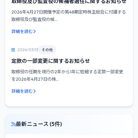
取締役及び監査役の候補者選任に関するお知らせ
2026年4月27日開催予定の第48期定時株主総会に付議する
取締役及び監査役の候...
詳細を読む
2026/03/13
その他
定款の一部変更に関するお知らせ
取締役の任期を現行の2年から1年に短縮する定款一部変更
を2026年4月27日の株...
詳細を読む
最新ニュース (5件)