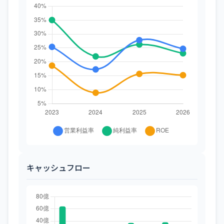
キャッシュフロー