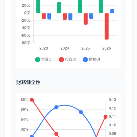
財務健全性