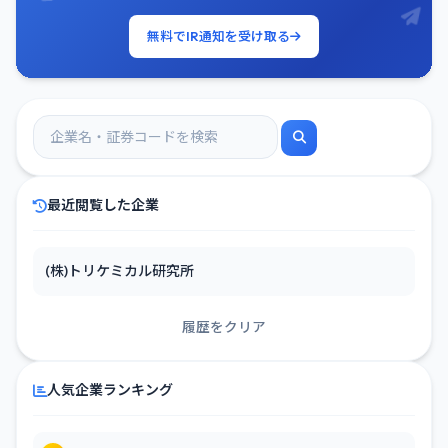
無料でIR通知を受け取る
最近閲覧した企業
(株)トリケミカル研究所
履歴をクリア
人気企業ランキング