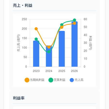
売上・利益
利益率