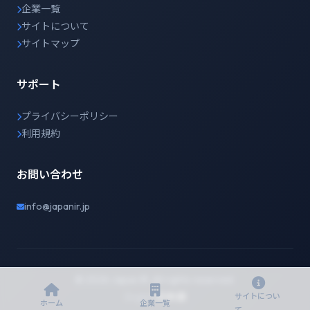
企業一覧
サイトについて
サイトマップ
サポート
プライバシーポリシー
利用規約
お問い合わせ
info@japanir.jp
© 2026 Japan IR. All rights reserved.
English
日本語
サイトについ
ホーム
企業一覧