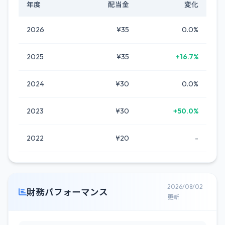
年度
配当金
変化
2026
¥35
0.0%
2025
¥35
+16.7%
2024
¥30
0.0%
2023
¥30
+50.0%
2022
¥20
-
2026/08/02
財務パフォーマンス
更新