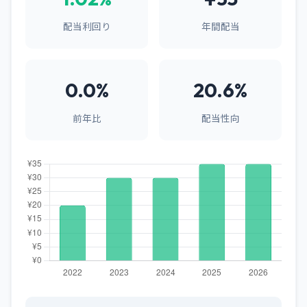
配当利回り
年間配当
0.0%
20.6%
前年比
配当性向