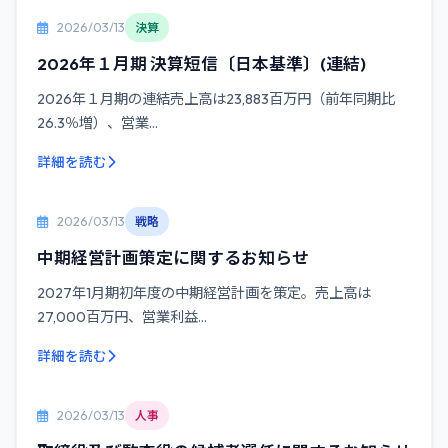
2026/03/13
決算
2026年１月期 決算短信〔日本基準〕(連結)
2026年１月期の連結売上高は23,883百万円（前年同期比
26.3％増）、営業...
詳細を読む
2026/03/13
戦略
中期経営計画策定に関するお知らせ
2027年1月期初年度の中期経営計画を策定。売上高は
27,000百万円、営業利益...
詳細を読む
2026/03/13
人事