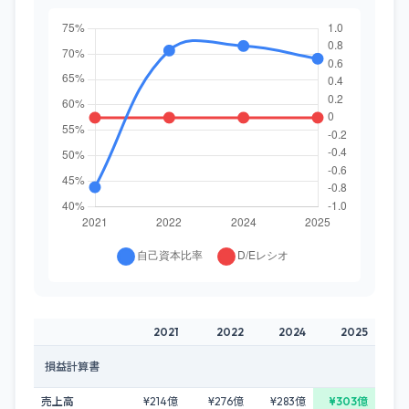
2021
2022
2024
2025
損益計算書
売上高
¥214億
¥276億
¥283億
¥303億