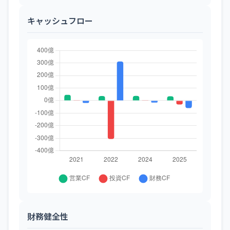
キャッシュフロー
財務健全性