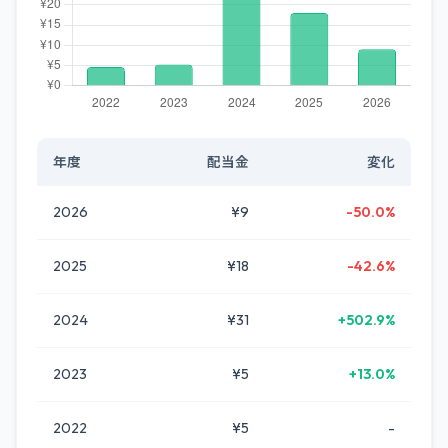
年度
配当金
変化
2026
¥9
-50.0%
2025
¥18
-42.6%
2024
¥31
+502.9%
2023
¥5
+13.0%
2022
¥5
-