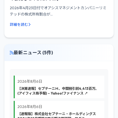
2026年4月23日付でオアシスマネジメントカンパニーリミ
テッドの株式所有割合が...
詳細を読む
最新ニュース (5件)
2026年8月6日
【決算速報】セプテーニＨ、中間税引前4,413百万。
(アイフィス株予報) - Yahoo!ファイナンス ↗
2026年8月6日
【速報版】株式会社セプテーニ・ホールディングス