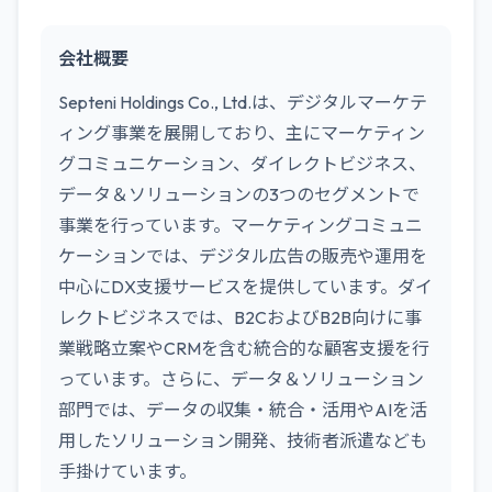
会社概要
Septeni Holdings Co., Ltd.は、デジタルマーケテ
ィング事業を展開しており、主にマーケティン
グコミュニケーション、ダイレクトビジネス、
データ＆ソリューションの3つのセグメントで
事業を行っています。マーケティングコミュニ
ケーションでは、デジタル広告の販売や運用を
中心にDX支援サービスを提供しています。ダイ
レクトビジネスでは、B2CおよびB2B向けに事
業戦略立案やCRMを含む統合的な顧客支援を行
っています。さらに、データ＆ソリューション
部門では、データの収集・統合・活用やAIを活
用したソリューション開発、技術者派遣なども
手掛けています。