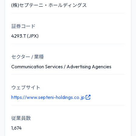
(株)セプテーニ・ホールディングス
証券コード
4293.T (JPX)
セクター / 業種
Communication Services / Advertising Agencies
ウェブサイト
https://www.septeni-holdings.co.jp
従業員数
1,674