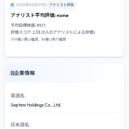
2026年08月09日
アナリスト評価
アナリスト平均評価: none
平均目標株価: ¥517
評価スコア: 2.33 (3人のアナリストによる評価)
※1=強い買い推奨、5=強い売り推奨
企業情報
英語名
Septeni Holdings Co., Ltd.
日本語名