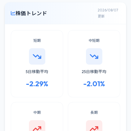
2026/08/07
株価トレンド
更新
短期
中短期
5日移動平均
25日移動平均
-2.29%
-2.01%
中期
長期