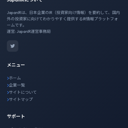
JapanIRは、日本企業のIR（投資家向け情報）を要約して、国内
外の投資家に向けてわかりやすく提供するIR情報プラットフォ
ームです。
運営: JapanIR運営事務局
メニュー
ホーム
企業一覧
サイトについて
サイトマップ
サポート