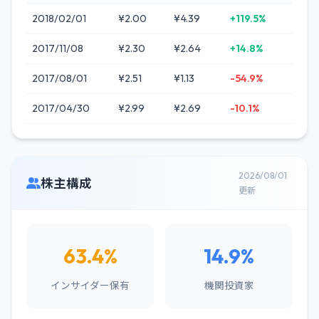
2018/02/01
¥2.00
¥4.39
+119.5%
2017/11/08
¥2.30
¥2.64
+14.8%
2017/08/01
¥2.51
¥1.13
-54.9%
2017/04/30
¥2.99
¥2.69
-10.1%
2026/08/01
株主構成
更新
63.4%
14.9%
インサイダー保有
機関投資家