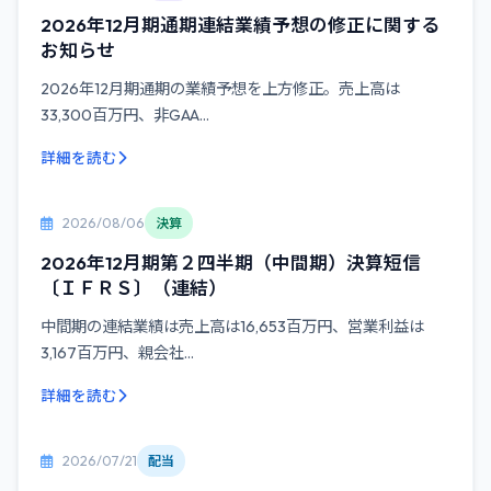
2026年12月期通期連結業績予想の修正に関する
お知らせ
2026年12月期通期の業績予想を上方修正。売上高は
33,300百万円、非GAA...
詳細を読む
2026/08/06
決算
2026年12月期第２四半期（中間期）決算短信
〔ＩＦＲＳ〕（連結）
中間期の連結業績は売上高は16,653百万円、営業利益は
3,167百万円、親会社...
詳細を読む
2026/07/21
配当