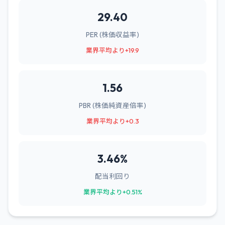
29.40
PER (株価収益率)
業界平均より+19.9
1.56
PBR (株価純資産倍率)
業界平均より+0.3
3.46%
配当利回り
業界平均より+0.51%