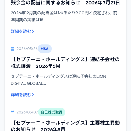
残余金の配当に関するお知らせ｜2026年7月21日
2026年12月期の配当金は1株あたり9.00円と決定され、前
年同期の実績は18...
詳細を読む
2026/05/26
M&A
【セプテーニ・ホールディングス】連結子会社の
株式譲渡｜2026年5月
セプテーニ・ホールディングスは連結子会社のLION
DIGITAL GLOBAL...
詳細を読む
2026/05/07
自己株式取得
【セプテーニ・ホールディングス】主要株主異動
のお知らせ｜2026年5月