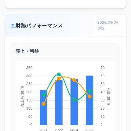
2026/08/09
財務パフォーマンス
更新
売上・利益