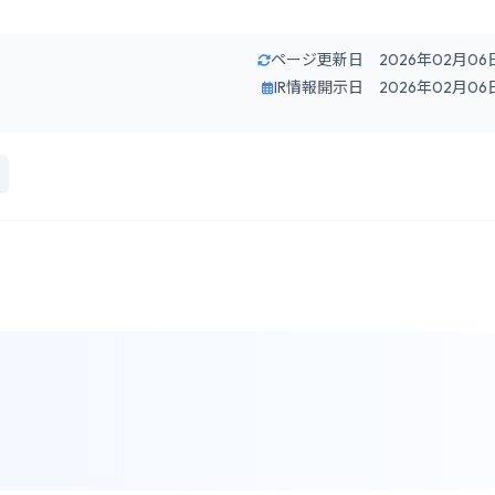
ページ更新日 2026年02月06
IR情報開示日 2026年02月06