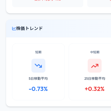
株価トレンド
短期
中短期
5日移動平均
25日移動平均
-0.73%
+0.32%