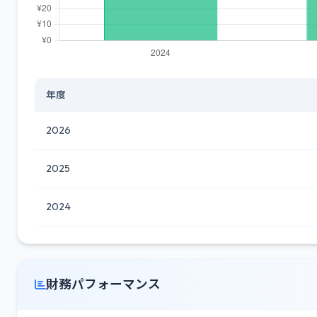
年度
2026
2025
2024
財務パフォーマンス