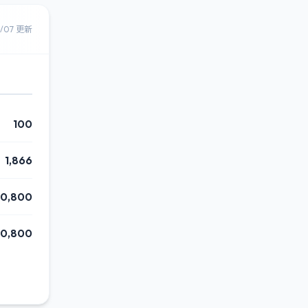
8/07 更新
100
1,866
0,800
0,800