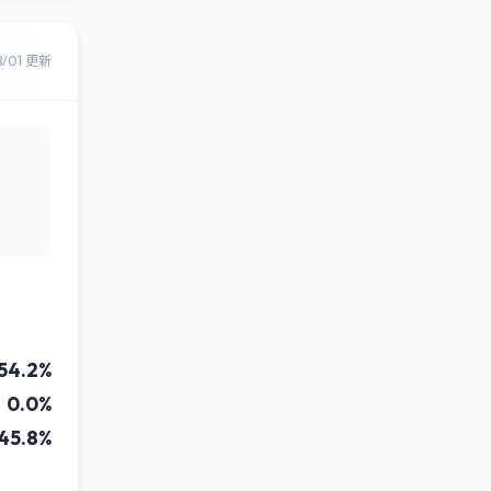
8/01 更新
54.2%
0.0%
45.8%