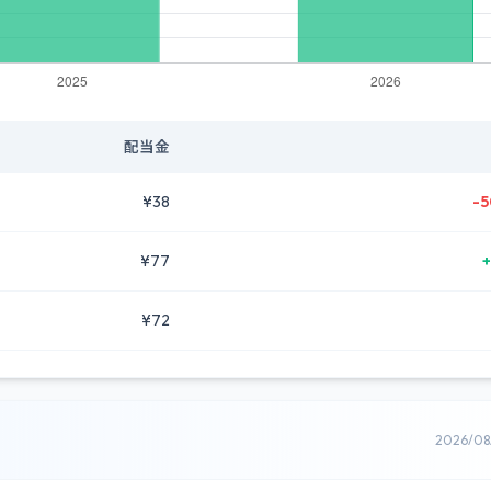
配当金
¥38
-5
¥77
+
¥72
2026/0