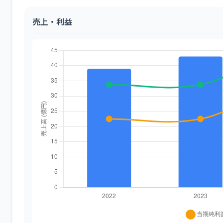
売上・利益