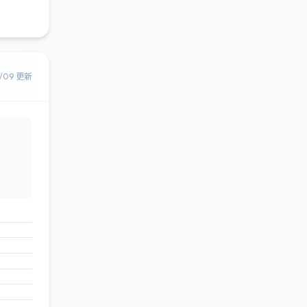
8/09 更新