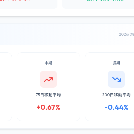
2026/0
中期
長期
75日移動平均
200日移動平均
+0.67%
-0.44%