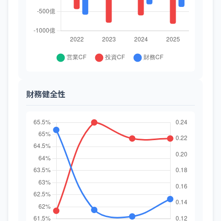
財務健全性