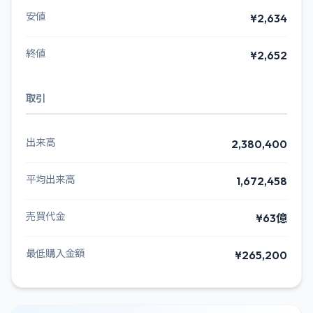
安値
¥2,634
終値
¥2,652
取引
出来高
2,380,400
平均出来高
1,672,458
売買代金
¥63億
最低購入金額
¥265,200