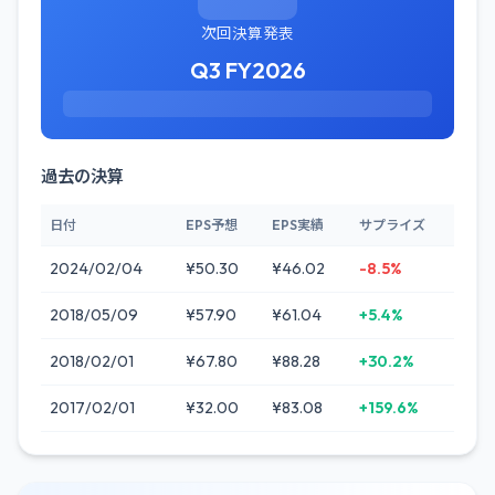
次回決算発表
Q3 FY2026
過去の決算
日付
EPS予想
EPS実績
サプライズ
2024/02/04
¥50.30
¥46.02
-8.5%
2018/05/09
¥57.90
¥61.04
+5.4%
2018/02/01
¥67.80
¥88.28
+30.2%
2017/02/01
¥32.00
¥83.08
+159.6%