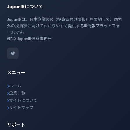
JapanIRについて
JapanIRは、日本企業のIR（投資家向け情報）を要約して、国内
外の投資家に向けてわかりやすく提供するIR情報プラットフォ
ームです。
運営: JapanIR運営事務局
メニュー
ホーム
企業一覧
サイトについて
サイトマップ
サポート