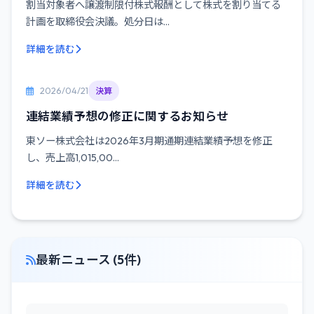
割当対象者へ譲渡制限付株式報酬として株式を割り当てる
計画を取締役会決議。処分日は...
詳細を読む
2026/04/21
決算
連結業績予想の修正に関するお知らせ
東ソー株式会社は2026年3月期通期連結業績予想を修正
し、売上高1,015,00...
詳細を読む
最新ニュース (5件)