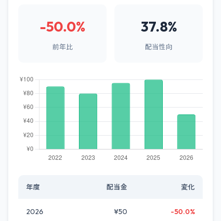
-50.0%
37.8%
前年比
配当性向
年度
配当金
変化
2026
¥50
-50.0%