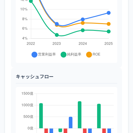
キャッシュフロー