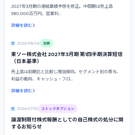
2027年3月期の連結業績予想を修正。中間期は売上高
580,000百万円、営業利...
詳細を読む
2026/08/04
決算
東ソー株式会社 2027年3月期 第1四半期決算短信
（日本基準）
売上高は前期比と比較し増加傾向。セグメント別の寄与、
利益の動向、キャッシュ・フロ...
詳細を読む
2026/07/10
ストックオプション
譲渡制限付株式報酬としての自己株式の処分に関
するお知らせ