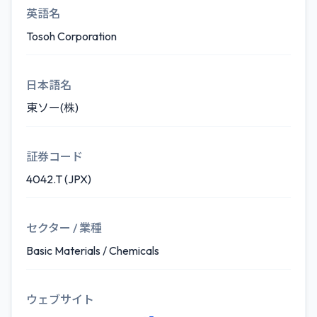
英語名
Tosoh Corporation
日本語名
東ソー(株)
証券コード
4042.T (JPX)
セクター / 業種
Basic Materials / Chemicals
ウェブサイト