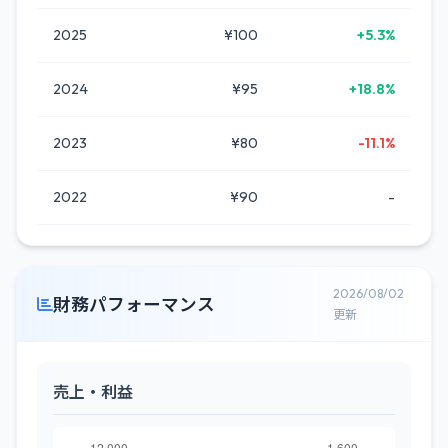
2025
¥100
+5.3%
2024
¥95
+18.8%
2023
¥80
-11.1%
2022
¥90
-
2026/08/02
財務パフォーマンス
更新
売上・利益