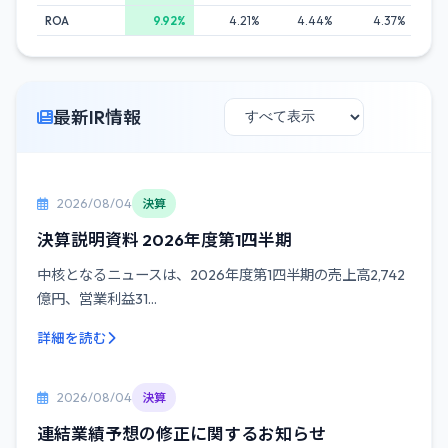
ROA
9.92%
4.21%
4.44%
4.37%
最新IR情報
2026/08/04
決算
決算説明資料 2026年度第1四半期
中核となるニュースは、2026年度第1四半期の売上高2,742
億円、営業利益31...
詳細を読む
2026/08/04
決算
連結業績予想の修正に関するお知らせ