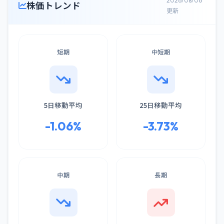
2026/08/06
株価トレンド
更新
短期
中短期
5日移動平均
25日移動平均
-1.06%
-3.73%
中期
長期