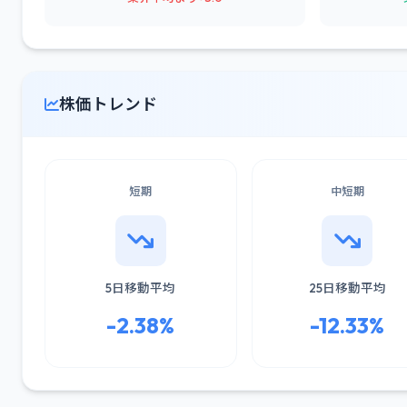
株価トレンド
短期
中短期
5日移動平均
25日移動平均
-2.38%
-12.33%