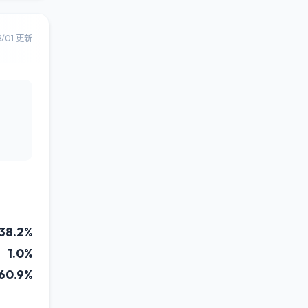
8/01 更新
38.2%
1.0%
60.9%