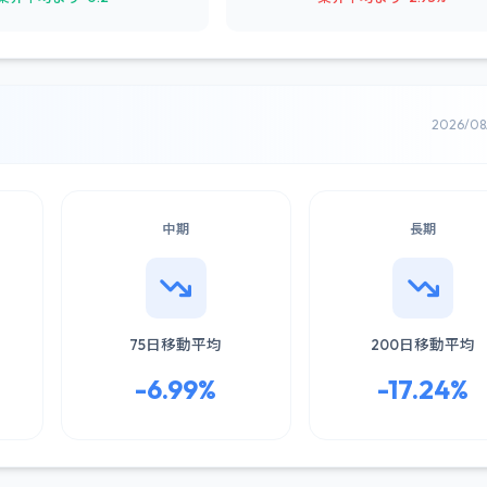
2026/0
中期
長期
75日移動平均
200日移動平均
-6.99%
-17.24%