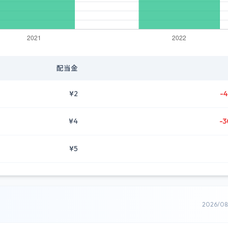
配当金
¥2
-4
¥4
-3
¥5
2026/0