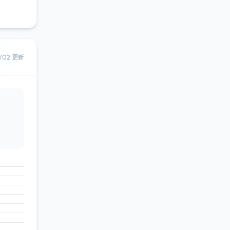
8/02 更新