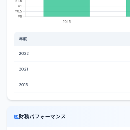
年度
2022
2021
2015
財務パフォーマンス