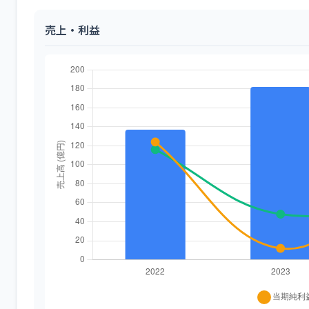
売上・利益