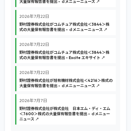
大量保有報告書を提出 - ｄメニューニュース ↗
2026年7月22日
野村證券株式会社がコムチュア株式会社＜3844＞株
式の大量保有報告書を提出 - ｄメニューニュース ↗
2026年7月22日
野村證券株式会社がコムチュア株式会社＜3844＞株
式の大量保有報告書を提出 - Excite エキサイト ↗
2026年7月22日
野村證券株式会社が旭有機材株式会社＜4216＞株式の
大量保有報告書を提出 - ｄメニューニュース ↗
2026年7月7日
野村證券株式会社が株式会社 日本エム・ディ・エム
＜7600＞株式の大量保有報告書を提出 - ｄメニュー
ニュース ↗