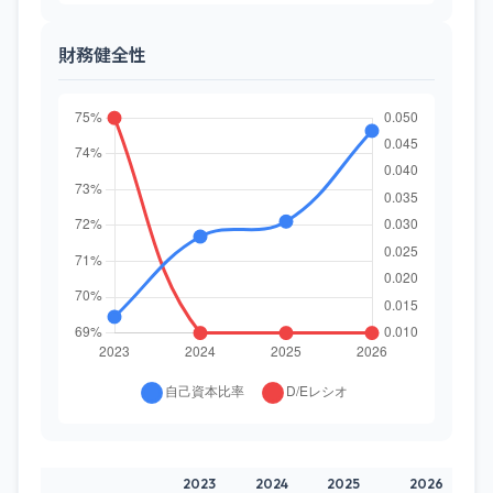
財務健全性
2023
2024
2025
2026