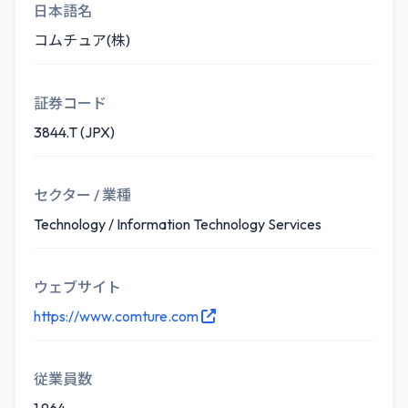
日本語名
コムチュア(株)
証券コード
3844.T (JPX)
セクター / 業種
Technology / Information Technology Services
ウェブサイト
https://www.comture.com
従業員数