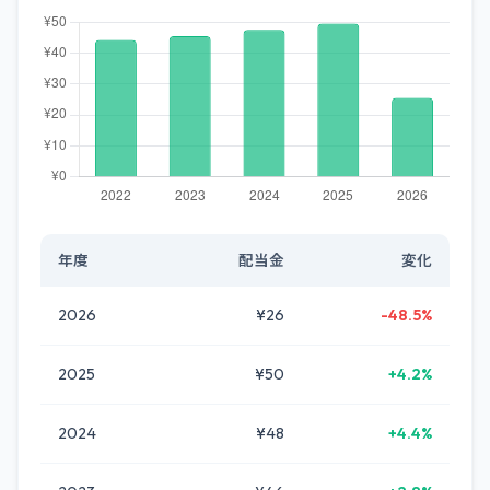
年度
配当金
変化
2026
¥26
-48.5%
2025
¥50
+4.2%
2024
¥48
+4.4%