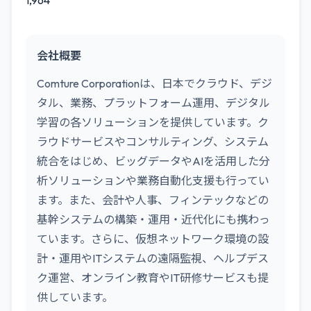
1,964
会社概要
Comture Corporationは、日本でクラウド、デジ
タル、業務、プラットフォーム運用、デジタル
学習の各ソリューションを提供しています。ク
ラウドサービスやコンサルティング、システム
統合をはじめ、ビッグデータやAIを活用した分
析ソリューションや業務自動化支援も行ってい
ます。また、会計や人事、フィンテックなどの
基幹システムの構築・運用・近代化にも携わっ
ています。さらに、仮想ネットワーク環境の設
計・運用やITシステムの遠隔監視、ヘルプデス
ク運営、オンライン教育やIT研修サービスも提
供しています。