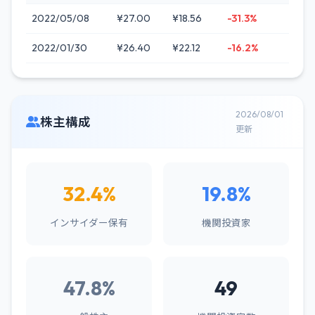
2022/05/08
¥27.00
¥18.56
-31.3%
2022/01/30
¥26.40
¥22.12
-16.2%
2026/08/01
株主構成
更新
32.4%
19.8%
インサイダー保有
機関投資家
47.8%
49