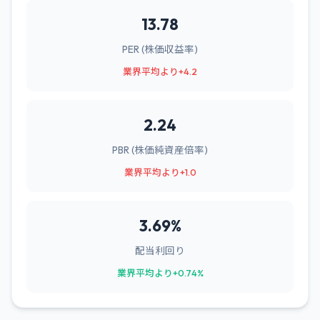
13.78
PER (株価収益率)
業界平均より+4.2
2.24
PBR (株価純資産倍率)
業界平均より+1.0
3.69%
配当利回り
業界平均より+0.74%