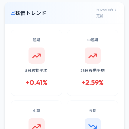
2026/08/07
株価トレンド
更新
短期
中短期
5日移動平均
25日移動平均
+0.41%
+2.59%
中期
長期