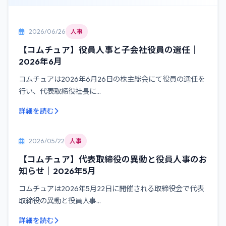
2026/06/26
人事
【コムチュア】役員人事と子会社役員の選任｜
2026年6月
コムチュアは2026年6月26日の株主総会にて役員の選任を
行い、代表取締役社長に...
詳細を読む
2026/05/22
人事
【コムチュア】代表取締役の異動と役員人事のお
知らせ｜2026年5月
コムチュアは2026年5月22日に開催される取締役会で代表
取締役の異動と役員人事...
詳細を読む