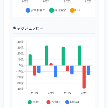
キャッシュフロー