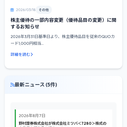
2026/03/18
その他
株主優待の一部内容変更（優待品目の変更）に関
するお知らせ
2026年3月31日基準日より、株主優待品目を従来のQUOカ
ード1,000円相当...
詳細を読む
最新ニュース (5件)
2026年8月7日
野村證券株式会社が株式会社ミツバ＜7280＞株式の