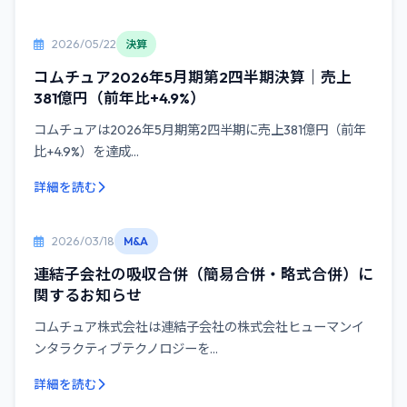
2026/05/22
決算
コムチュア2026年5月期第2四半期決算｜売上
381億円（前年比+4.9%）
コムチュアは2026年5月期第2四半期に売上381億円（前年
比+4.9%）を達成...
詳細を読む
2026/03/18
M&A
連結子会社の吸収合併（簡易合併・略式合併）に
関するお知らせ
コムチュア株式会社は連結子会社の株式会社ヒューマンイ
ンタラクティブテクノロジーを...
詳細を読む