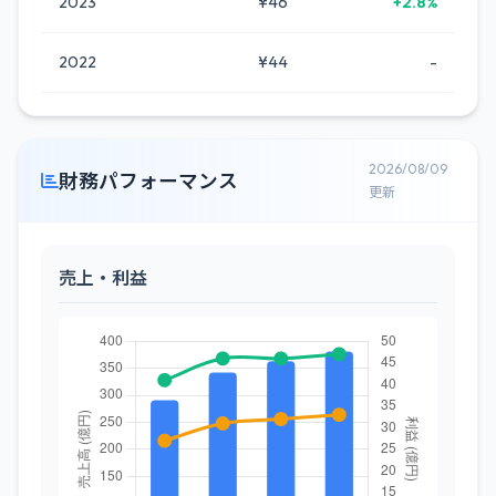
2023
¥46
+2.8%
2022
¥44
-
2026/08/09
財務パフォーマンス
更新
売上・利益