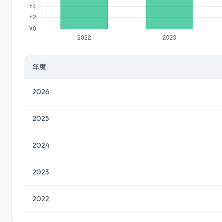
年度
2026
2025
2024
2023
2022