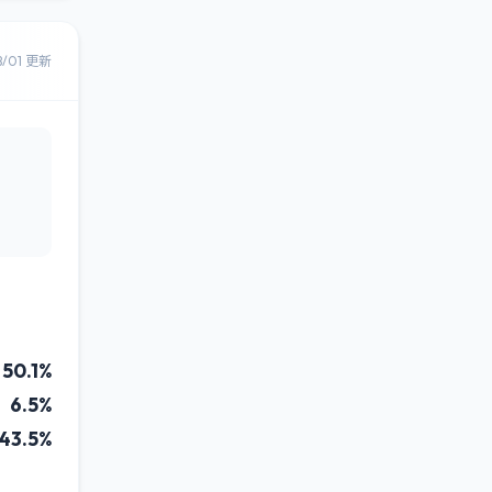
8/01 更新
50.1%
6.5%
43.5%