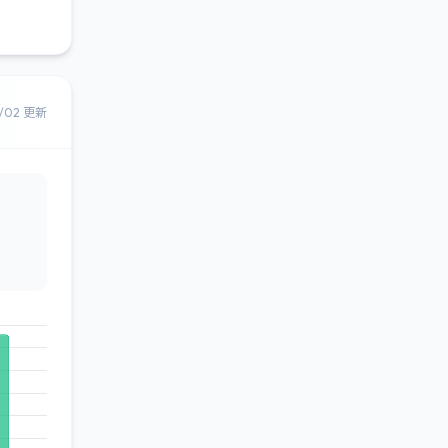
8/02 更新