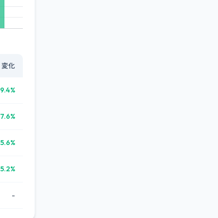
変化
9.4%
7.6%
5.6%
5.2%
-