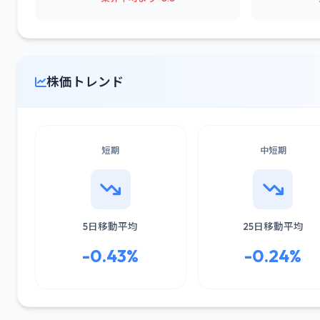
株価トレンド
短期
中短期
5日移動平均
25日移動平均
-0.43%
-0.24%