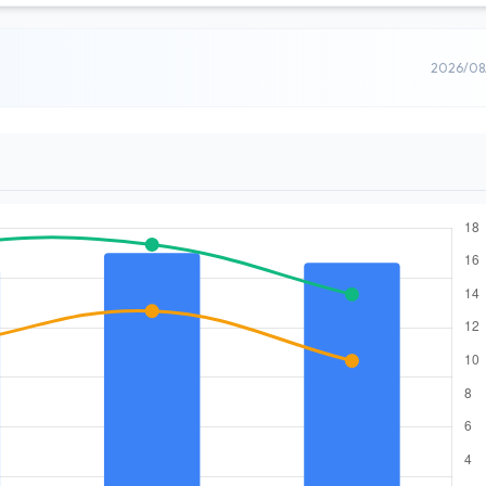
2026/0