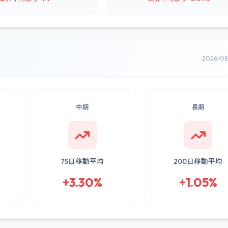
2026/0
中期
長期
75日移動平均
200日移動平均
+3.30%
+1.05%