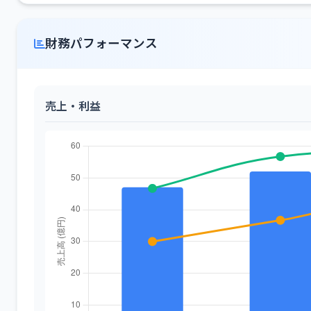
財務パフォーマンス
売上・利益