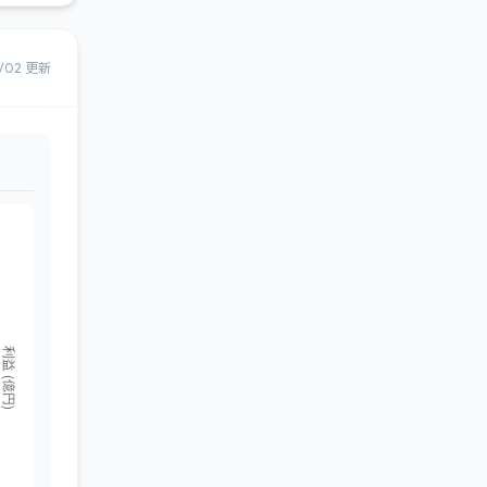
8/02 更新