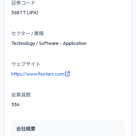
証券コード
3687.T (JPX)
セクター / 業種
Technology / Software - Application
ウェブサイト
https://www.fixstars.com
従業員数
334
会社概要