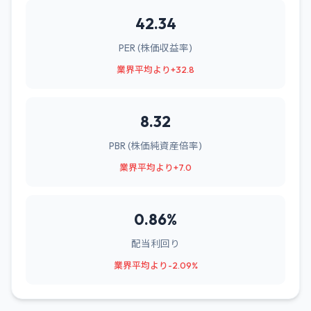
42.34
PER (株価収益率)
業界平均より+32.8
8.32
PBR (株価純資産倍率)
業界平均より+7.0
0.86%
配当利回り
業界平均より-2.09%