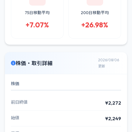
75日移動平均
200日移動平均
+7.07%
+26.98%
2026/08/06
株価・取引詳細
更新
株価
前日終値
¥2,272
始値
¥2,249