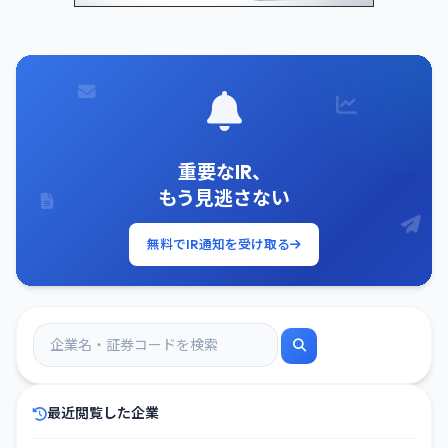
重要なIR、
もう見逃さない
無料でIR通知を受け取る
最近閲覧した企業