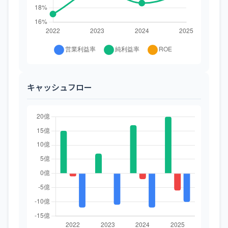
キャッシュフロー