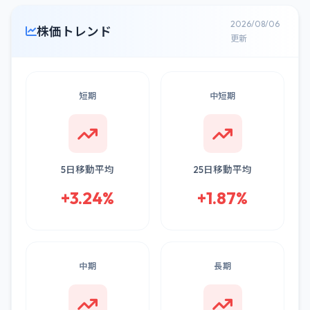
2026/08/06
株価トレンド
更新
短期
中短期
5日移動平均
25日移動平均
+3.24%
+1.87%
中期
長期