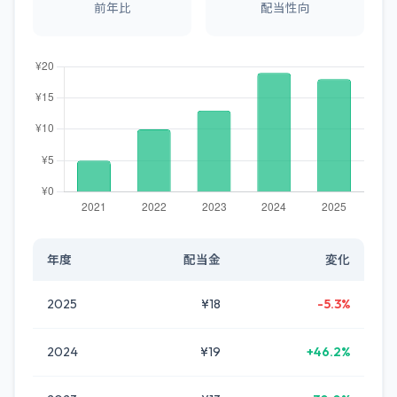
前年比
配当性向
年度
配当金
変化
2025
¥18
-5.3%
2024
¥19
+46.2%