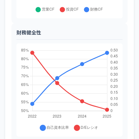
財務健全性