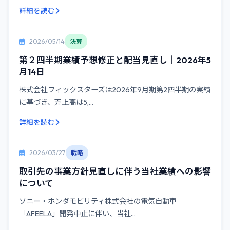
詳細を読む
2026/05/14
決算
第２四半期業績予想修正と配当見直し｜2026年5
月14日
株式会社フィックスターズは2026年9月期第2四半期の実績
に基づき、売上高は5,...
詳細を読む
2026/03/27
戦略
取引先の事業方針見直しに伴う当社業績への影響
について
ソニー・ホンダモビリティ株式会社の電気自動車
「AFEELA」開発中止に伴い、当社...