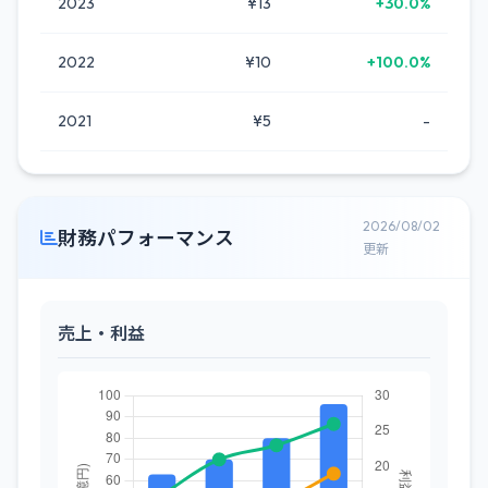
2023
¥13
+30.0%
2022
¥10
+100.0%
2021
¥5
-
2026/08/02
財務パフォーマンス
更新
売上・利益