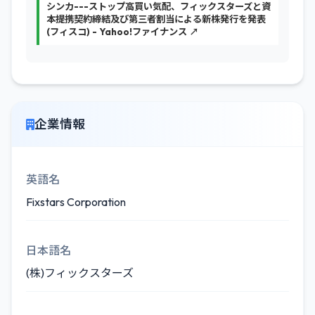
シンカ---ストップ高買い気配、フィックスターズと資
本提携契約締結及び第三者割当による新株発行を発表
(フィスコ) - Yahoo!ファイナンス ↗
企業情報
英語名
Fixstars Corporation
日本語名
(株)フィックスターズ