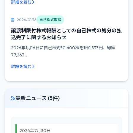
詳細を読む
2026/01/16
自己株式取得
譲渡制限付株式報酬としての自己株式の処分の払
込完了に関するお知らせ
2026年1月16日に自己株式50,400株を1株1,533円、総額
77,263...
詳細を読む
最新ニュース (5件)
2026年7月30日