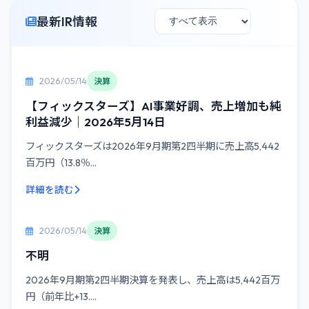
最新IR情報
2026/05/14
決算
【フィックスターズ】AI事業好調、売上増加も純
利益減少｜2026年5月14日
フィックスターズは2026年9月期第2四半期に売上高5,442
百万円（13.8％...
詳細を読む
2026/05/14
決算
不明
2026年9月期第2四半期決算を発表し、売上高は5,442百万
円（前年比+13....