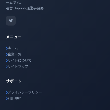
ームです。
運営: JapanIR運営事務局
メニュー
ホーム
企業一覧
サイトについて
サイトマップ
サポート
プライバシーポリシー
利用規約