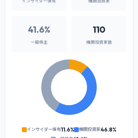
インサイダー保有
機関投資家
41.6%
110
一般株主
機関投資家数
11.6%
46.8%
インサイダー保有
機関投資家