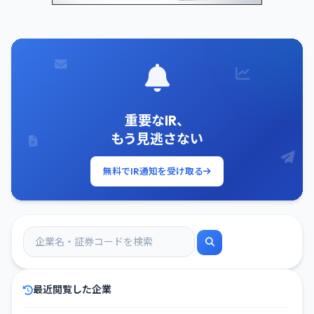
重要なIR、
もう見逃さない
無料でIR通知を受け取る
最近閲覧した企業