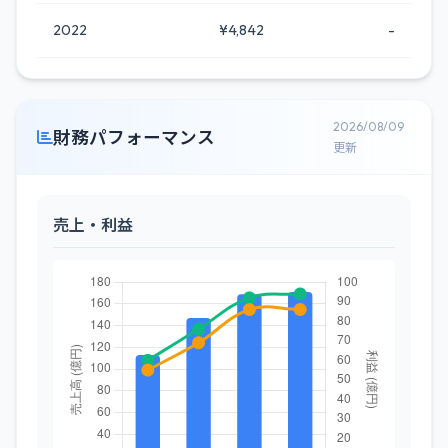
2022
¥4,842
-
2026/08/09
財務パフォーマンス
更新
売上・利益