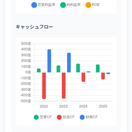
キャッシュフロー