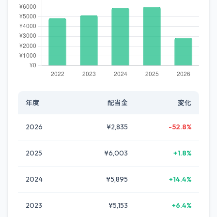
年度
配当金
変化
2026
¥2,835
-52.8%
2025
¥6,003
+1.8%
2024
¥5,895
+14.4%
2023
¥5,153
+6.4%