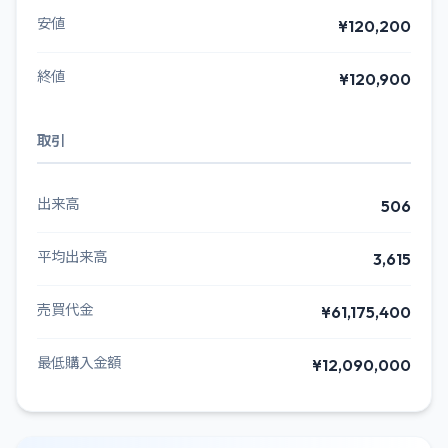
安値
¥120,200
終値
¥120,900
取引
出来高
506
平均出来高
3,615
売買代金
¥61,175,400
最低購入金額
¥12,090,000