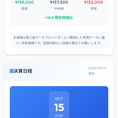
¥145,000
¥137,500
¥132,000
高値
中央値
安値
+14% 現在株価比
本情報は第三者データプロバイダーより取得した市場データに基
づく参考情報です。投資判断はご自身の責任でお願いします。
2026/08/01
決算日程
更新
OCT
15
2026