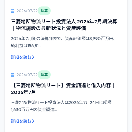
2026/07/22
決算
三菱地所物流リート投資法人 2026年7月期決算
｜物流施設の最新状況と資産評価
2026年7月期の決算発表で、資産評価額は3,990百万円、
純利益は156,81...
詳細を読む
2026/07/22
決算
【三菱地所物流リート】資金調達と借入内容｜
2026年7月
三菱地所物流リート投資法人は2026年7月24日に総額
1,630百万円の資金調達...
詳細を読む