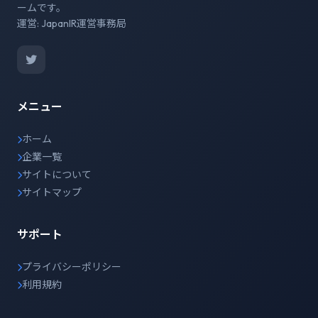
ームです。
運営: JapanIR運営事務局
メニュー
ホーム
企業一覧
サイトについて
サイトマップ
サポート
プライバシーポリシー
利用規約