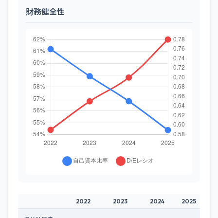
財務健全性
2022
2023
2024
2025