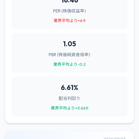
16.46
PER (株価収益率)
業界平均より+6.9
1.05
PBR (株価純資産倍率)
業界平均より-0.2
6.61%
配当利回り
業界平均より+3.66%