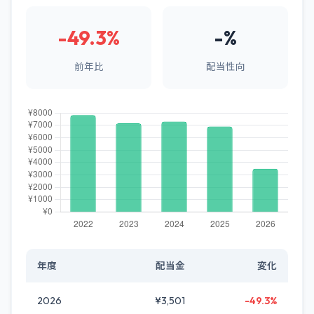
-49.3%
-%
前年比
配当性向
年度
配当金
変化
2026
¥3,501
-49.3%