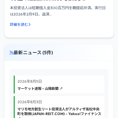
本投資法人は短期借入金300百万円を期限前弁済。実行日
は2026年2月9日、返済...
詳細を読む
最新ニュース (5件)
2026年8月5日
マーケット速報 - 山陽新聞 ↗
2026年8月3日
マリモ地方創生リート投資法人がアルティザ高松中央
町を取得(JAPAN-REIT.COM) - Yahoo!ファイナンス