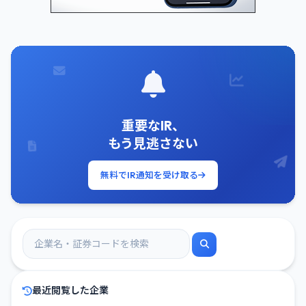
重要なIR、
もう見逃さない
無料でIR通知を受け取る
最近閲覧した企業