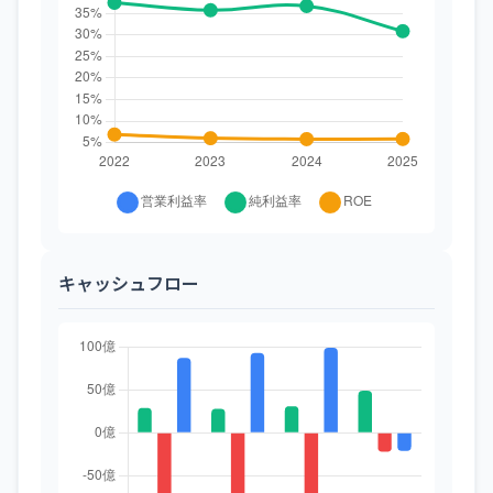
キャッシュフロー