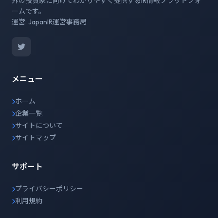
外の投資家に向けてわかりやすく提供するIR情報プラットフォ
ームです。
運営: JapanIR運営事務局
メニュー
ホーム
企業一覧
サイトについて
サイトマップ
サポート
プライバシーポリシー
利用規約