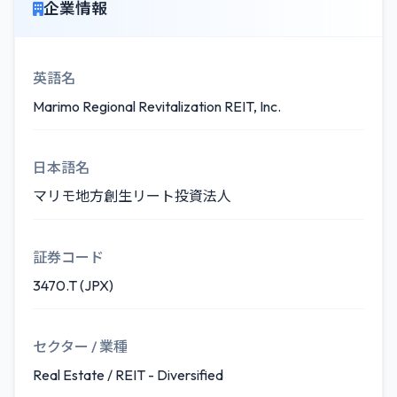
企業情報
英語名
Marimo Regional Revitalization REIT, Inc.
日本語名
マリモ地方創生リート投資法人
証券コード
3470.T (JPX)
セクター / 業種
Real Estate / REIT - Diversified