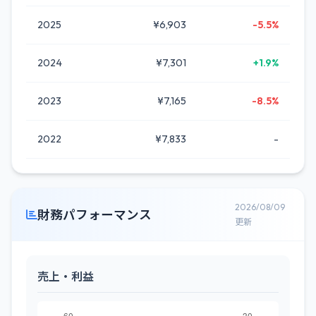
2025
¥6,903
-5.5%
2024
¥7,301
+1.9%
2023
¥7,165
-8.5%
2022
¥7,833
-
2026/08/09
財務パフォーマンス
更新
売上・利益