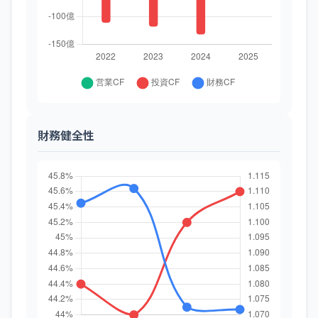
財務健全性