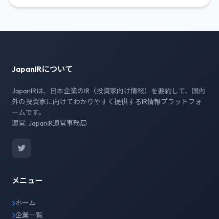
JapanIRについて
JapanIRは、日本企業のIR（投資家向け情報）を要約して、国内
外の投資家に向けてわかりやすく提供するIR情報プラットフォ
ームです。
運営: JapanIR運営事務局
メニュー
ホーム
企業一覧