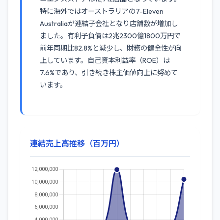
特に海外ではオーストラリアの7-Eleven
Australiaが連結子会社となり店舗数が増加し
ました。有利子負債は2兆2300億1800万円で
前年同期比82.8%と減少し、財務の健全性が向
上しています。自己資本利益率（ROE）は
7.6%であり、引き続き株主価値向上に努めて
います。
連結売上高推移（百万円）