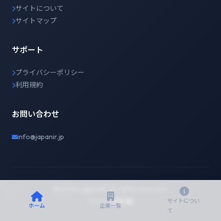
サイトについて
サイトマップ
サポート
プライバシーポリシー
利用規約
お問い合わせ
info@japanir.jp
© 2026 Japan IR. All rights reserved.
English
日本語
サイトについ
ホーム
企業一覧
て