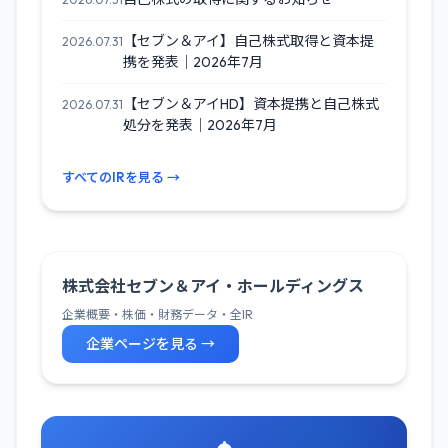
【セブン＆アイ】自己株式取得と資本提
2026.07.31
携を発表｜2026年7月
【セブン＆アイHD】資本提携と自己株式
2026.07.31
処分を発表｜2026年7月
すべてのIRを見る →
株式会社セブン＆アイ・ホールディングス
企業概要・株価・財務データ・全IR
企業ページを見る →