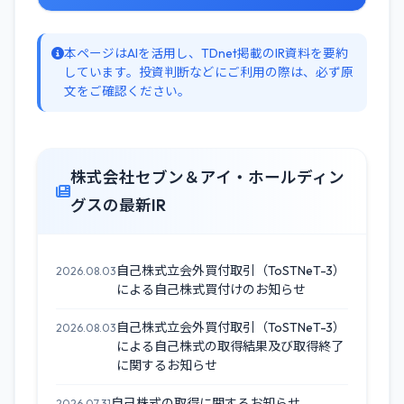
本ページはAIを活用し、TDnet掲載のIR資料を要約
しています。投資判断などにご利用の際は、必ず原
文をご確認ください。
株式会社セブン＆アイ・ホールディン
グスの最新IR
自己株式立会外買付取引（ToSTNeT-3）
2026.08.03
による自己株式買付けのお知らせ
自己株式立会外買付取引（ToSTNeT-3）
2026.08.03
による自己株式の取得結果及び取得終了
に関するお知らせ
自己株式の取得に関するお知らせ
2026.07.31