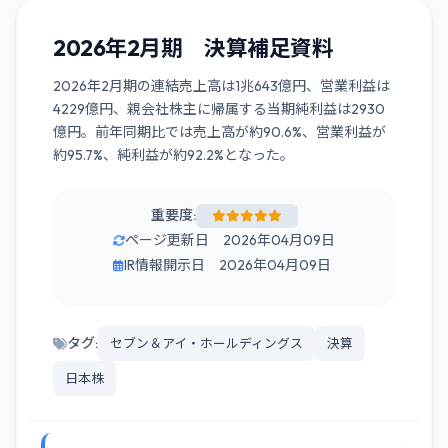
2026年2月期 決算補足資料
2026年2月期の連結売上高は1兆643億円、営業利益は
4229億円、親会社株主に帰属する当期純利益は2930
億円。前年同期比では売上高が約90.6%、営業利益が
約95.7%、純利益が約92.2%となった。
重要度:
ページ更新日 2026年04月09日
IR情報開示日 2026年04月09日
タグ:
セブン＆アイ・ホールディングス
決算
日本株