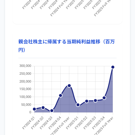
親会社株主に帰属する当期純利益推移（百万
円）