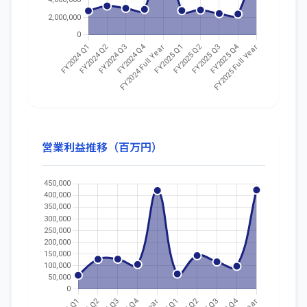
営業利益推移（百万円）