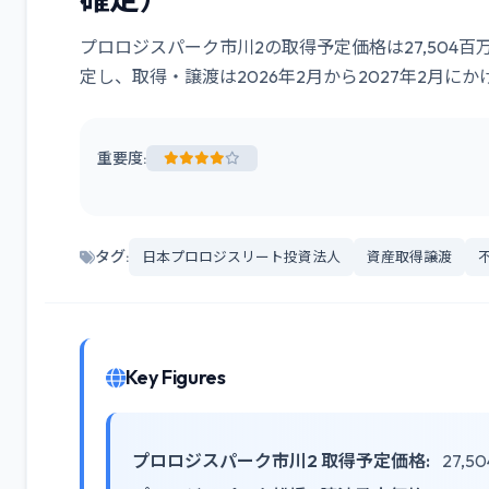
プロロジスパーク市川2の取得予定価格は27,504百
定し、取得・譲渡は2026年2月から2027年2月に
重要度:
タグ:
日本プロロジスリート投資法人
資産取得譲渡
Key Figures
プロロジスパーク市川2 取得予定価格:
27,5