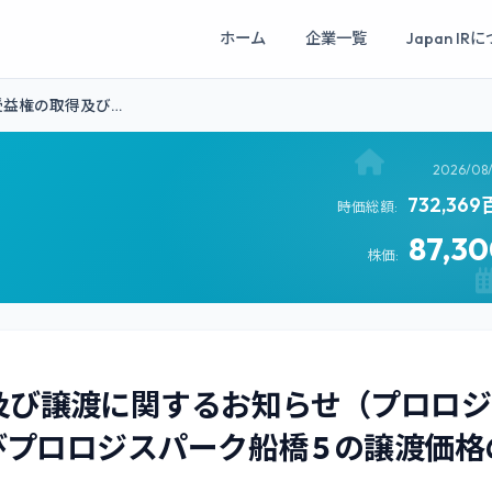
ホーム
企業一覧
Japan IR
受益権の取得及び…
2026/08
732,36
時価総額:
87,3
株価:
及び譲渡に関するお知らせ（プロロジ
びプロロジスパーク船橋 5 の譲渡価格