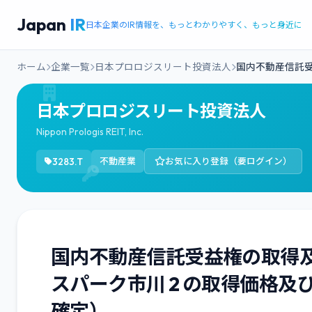
Japan
IR
日本企業のIR情報を、もっとわかりやすく、もっと身近に
ホーム
企業一覧
日本プロロジスリート投資法人
国内不動産信託
日本プロロジスリート投資法人
Nippon Prologis REIT, Inc.
3283.T
不動産業
お気に入り登録（要ログイン）
国内不動産信託受益権の取得
スパーク市川 2 の取得価格及
確定）