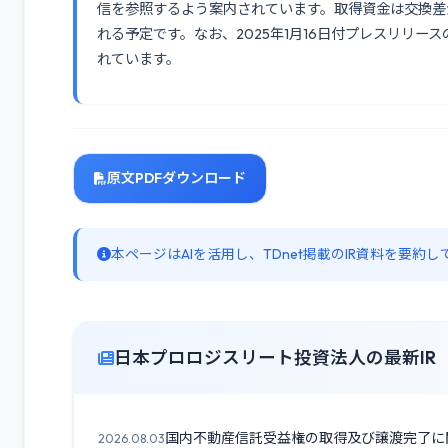
信を参照するよう案内されています。取得資金は交換差
れる予定です。なお、2025年1月16日付プレスリリ
れています。
原文PDFダウンロード
本ページはAIを活用し、TDnet掲載のIR資料を要
日本プロロジスリート投資法人の最新IR
国内不動産信託受益権の取得及び譲渡完了に
2026.08.03