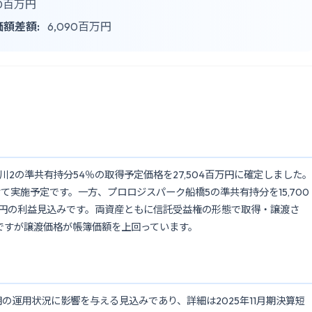
00百万円
額差額:
6,090百万円
2の準共有持分54％の取得予定価格を27,504百万円に確定しました。
けて実施予定です。一方、プロロジスパーク船橋5の準共有持分を15,700
万円の利益見込みです。両資産ともに信託受益権の形態で取得・譲渡さ
明ですが譲渡価格が帳簿価額を上回っています。
月期の運用状況に影響を与える見込みであり、詳細は2025年11月期決算短