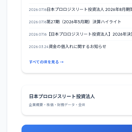
日本プロロジスリート投資法人 2026年8月
2026.07.16
第27期（2026年5月期）決算ハイライト
2026.07.16
【日本プロロジスリート投資法人】2026年決算｜
2026.07.16
資金の借入れに関するお知らせ
2026.03.24
すべてのIRを見る →
日本プロロジスリート投資法人
企業概要・株価・財務データ・全IR