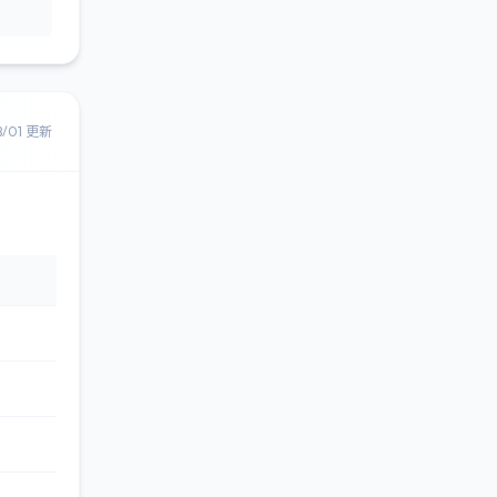
8/01 更新