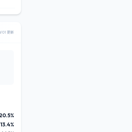
8/01 更新
20.5%
13.4%