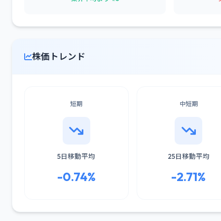
株価トレンド
短期
中短期
5日移動平均
25日移動平均
-0.74%
-2.71%