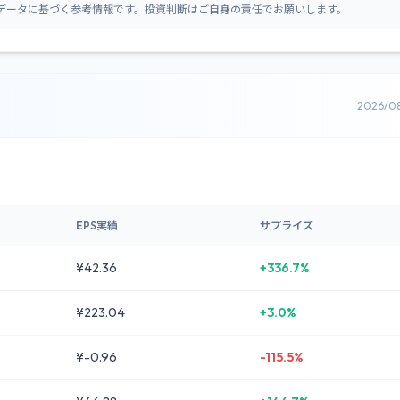
データに基づく参考情報です。投資判断はご自身の責任でお願いします。
2026/0
EPS実績
サプライズ
¥42.36
+336.7%
¥223.04
+3.0%
¥-0.96
-115.5%