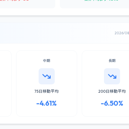
2026/0
中期
長期
75日移動平均
200日移動平均
-4.61%
-6.50%