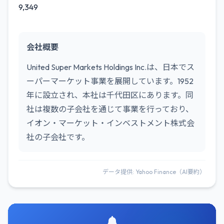
9,349
会社概要
United Super Markets Holdings Inc.は、日本でス
ーパーマーケット事業を展開しています。1952
年に設立され、本社は千代田区にあります。同
社は複数の子会社を通じて事業を行っており、
イオン・マーケット・インベストメント株式会
社の子会社です。
データ提供: Yahoo Finance（AI要約）