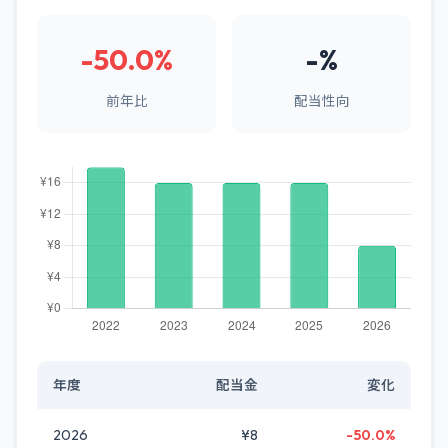
-50.0%
-%
前年比
配当性向
年度
配当金
変化
2026
¥8
-50.0%