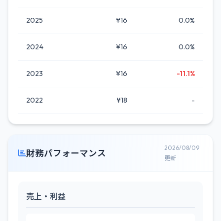
2025
¥16
0.0%
2024
¥16
0.0%
2023
¥16
-11.1%
2022
¥18
-
2026/08/09
財務パフォーマンス
更新
売上・利益