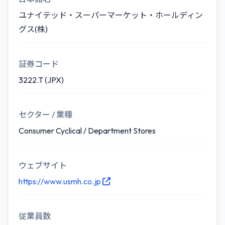
ユナイテッド・スーパーマーケット・ホールディン
グス(株)
証券コード
3222.T (JPX)
セクター / 業種
Consumer Cyclical / Department Stores
ウェブサイト
https://www.usmh.co.jp
従業員数