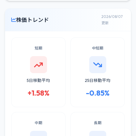
2026/08/07
株価トレンド
更新
短期
中短期
5日移動平均
25日移動平均
+1.58%
-0.85%
中期
長期