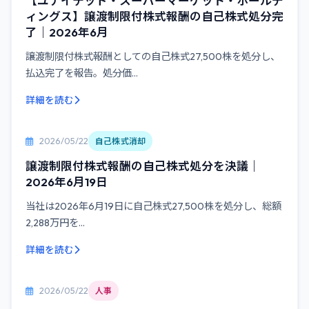
【ユナイテッド・スーパーマーケット・ホールデ
ィングス】譲渡制限付株式報酬の自己株式処分完
了｜2026年6月
譲渡制限付株式報酬としての自己株式27,500株を処分し、
払込完了を報告。処分価...
詳細を読む
2026/05/22
自己株式消却
譲渡制限付株式報酬の自己株式処分を決議｜
2026年6月19日
当社は2026年6月19日に自己株式27,500株を処分し、総額
2,288万円を...
詳細を読む
2026/05/22
人事