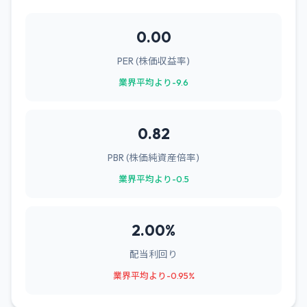
0.00
PER (株価収益率)
業界平均より-9.6
0.82
PBR (株価純資産倍率)
業界平均より-0.5
2.00%
配当利回り
業界平均より-0.95%