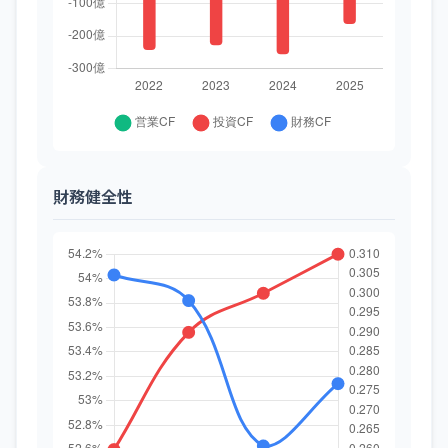
財務健全性