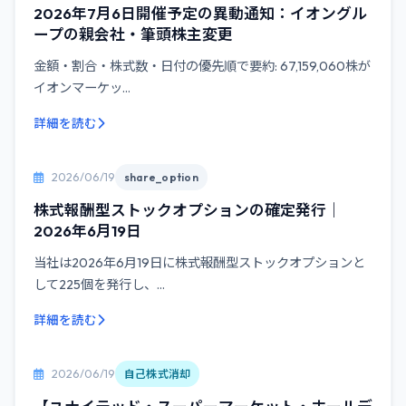
2026年7月6日開催予定の異動通知：イオングル
ープの親会社・筆頭株主変更
金額・割合・株式数・日付の優先順で要約: 67,159,060株が
イオンマーケッ...
詳細を読む
2026/06/19
share_option
株式報酬型ストックオプションの確定発行｜
2026年6月19日
当社は2026年6月19日に株式報酬型ストックオプションと
して225個を発行し、...
詳細を読む
2026/06/19
自己株式消却