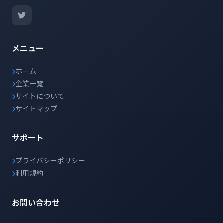
メニュー
ホーム
企業一覧
サイトについて
サイトマップ
サポート
プライバシーポリシー
利用規約
お問い合わせ