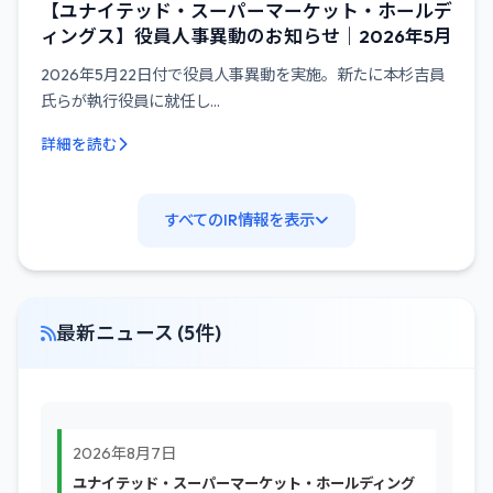
【ユナイテッド・スーパーマーケット・ホールデ
ィングス】役員人事異動のお知らせ｜2026年5月
2026年5月22日付で役員人事異動を実施。新たに本杉吉員
氏らが執行役員に就任し...
詳細を読む
すべてのIR情報を表示
最新ニュース (5件)
2026年8月7日
ユナイテッド・スーパーマーケット・ホールディング