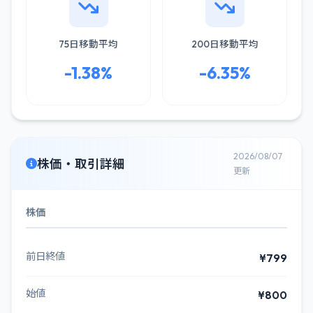
75日移動平均
200日移動平均
-1.38%
-6.35%
2026/08/07
株価・取引詳細
更新
株価
前日終値
¥799
始値
¥800