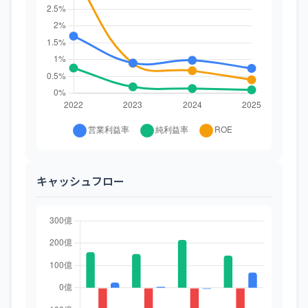
キャッシュフロー