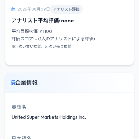
2026年08月09日
アナリスト評価
アナリスト平均評価: none
平均目標株価: ¥1,100
評価スコア: - (1人のアナリストによる評価)
※1=強い買い推奨、5=強い売り推奨
企業情報
英語名
United Super Markets Holdings Inc.
日本語名