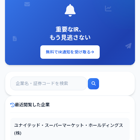
重要なIR、
もう見逃さない
無料でIR通知を受け取る
最近閲覧した企業
ユナイテッド・スーパーマーケット・ホールディングス
(株)