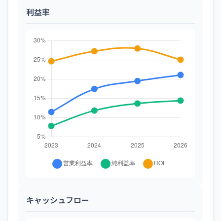
利益率
キャッシュフロー