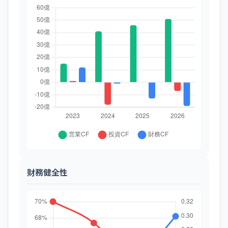
財務健全性