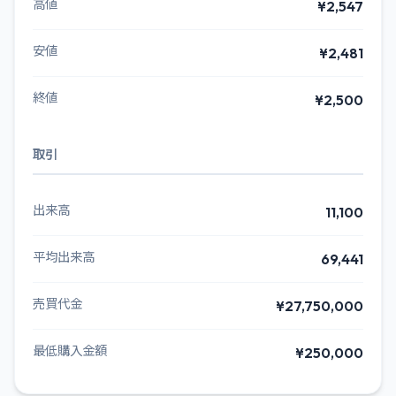
高値
¥2,547
安値
¥2,481
終値
¥2,500
取引
出来高
11,100
平均出来高
69,441
売買代金
¥27,750,000
最低購入金額
¥250,000