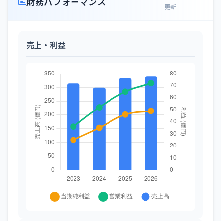
財務パフォーマンス
更新
売上・利益