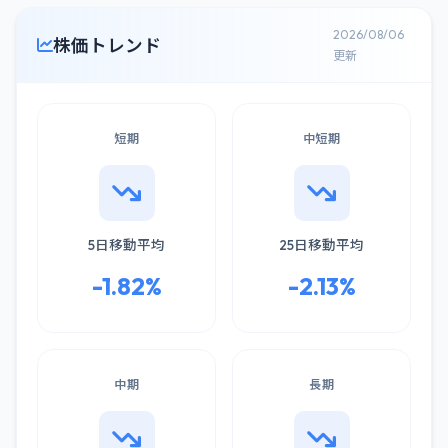
2026/08/06
株価トレンド
更新
短期
中短期
5日移動平均
25日移動平均
-1.82%
-2.13%
中期
長期