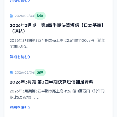
詳細を読む
2026/02/04
決算
2026年3月期 第3四半期決算短信【日本基準】
（連結）
2026年3月期第3四半期の売上高は2,611億1,100万円（前年
同期比5.0...
詳細を読む
2026/02/04
決算
2026年3月期 第3四半期決算短信補足資料
2026年3月期第3四半期の売上高は261億11百万円（前年同
期比5.0％増）、...
詳細を読む