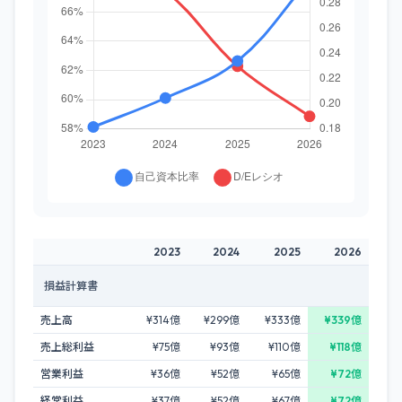
2023
2024
2025
2026
損益計算書
売上高
¥314億
¥299億
¥333億
¥339億
売上総利益
¥75億
¥93億
¥110億
¥118億
営業利益
¥36億
¥52億
¥65億
¥72億
経常利益
¥37億
¥52億
¥67億
¥72億