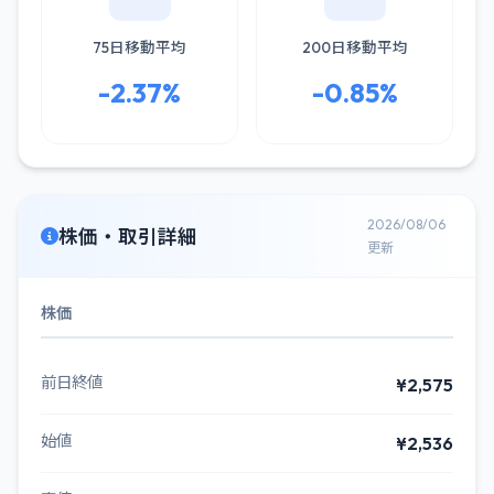
75日移動平均
200日移動平均
-2.37%
-0.85%
2026/08/06
株価・取引詳細
更新
株価
前日終値
¥2,575
始値
¥2,536