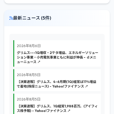
最新ニュース (5件)
2026年8月6日
グリムス---1Q増収・2ケタ増益、エネルギーソリュー
ション事業・小売電気事業ともに利益が伸長 - ｄメニ
ューニュース ↗
2026年8月5日
【決算速報】グリムス、4-6月期(1Q)経常は11％増益
で着地(株探ニュース) - Yahoo!ファイナンス ↗
2026年8月5日
【決算速報】グリムス、1Q経常1,988百万。(アイフィ
ス株予報) - Yahoo!ファイナンス ↗