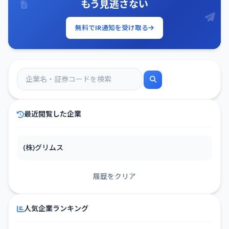
もう見逃さない
無料でIR通知を受け取る
最近閲覧した企業
(株)グリムス
履歴をクリア
人気企業ランキング