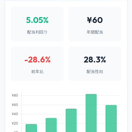
5.05%
¥60
配当利回り
年間配当
-28.6%
28.3%
前年比
配当性向