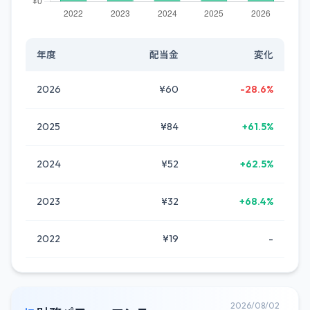
年度
配当金
変化
2026
¥60
-28.6%
2025
¥84
+61.5%
2024
¥52
+62.5%
2023
¥32
+68.4%
2022
¥19
-
2026/08/02