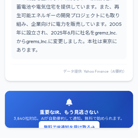
蓄電池や電気住宅を提供しています。また、再
生可能エネルギーの開発プロジェクトにも取り
組み、企業向けに電力を販売しています。2005
年に設立され、2025年6月に社名をgremz,Inc.
からgrems,Inc.に変更しました。本社は東京に
あります。
データ提供: Yahoo Finance（AI要約）
重要なIR、もう見逃さない
3,840社対応。AIが自動要約して通知。無料で始められます。
無料でIR通知を受け取る