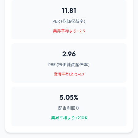
11.81
PER (株価収益率)
業界平均より+2.3
2.96
PBR (株価純資産倍率)
業界平均より+1.7
5.05%
配当利回り
業界平均より+2.10%