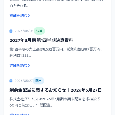
百万円(+11...
詳細を読む
2026/08/05
決算
2027年3月期 第1四半期決算資料
第1四半期の売上高は8,532百万円、営業利益1,987百万円、
純利益1,333...
詳細を読む
2026/05/27
配当
剰余金配当に関するお知らせ｜2026年5月27日
株式会社グリムスは2026年3月期の期末配当を1株当たり
60円と決定し、年間配当...