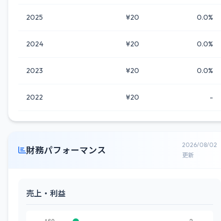
2025
¥20
0.0%
2024
¥20
0.0%
2023
¥20
0.0%
2022
¥20
-
2026/08/02
財務パフォーマンス
更新
売上・利益