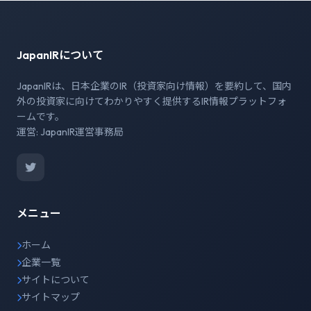
JapanIRについて
JapanIRは、日本企業のIR（投資家向け情報）を要約して、国内
外の投資家に向けてわかりやすく提供するIR情報プラットフォ
ームです。
運営: JapanIR運営事務局
メニュー
ホーム
企業一覧
サイトについて
サイトマップ