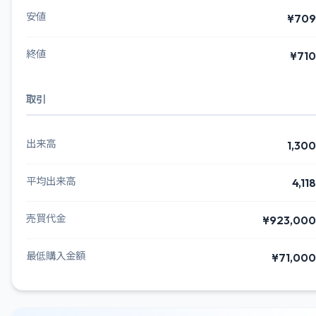
安値
¥709
終値
¥710
取引
出来高
1,300
平均出来高
4,118
売買代金
¥923,000
最低購入金額
¥71,000