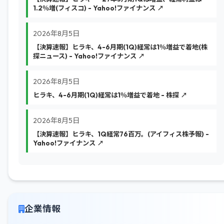
1.2％増(フィスコ) - Yahoo!ファイナンス ↗
2026年8月5日
【決算速報】ヒラキ、4-6月期(1Q)経常は1％増益で着地(株
探ニュース) - Yahoo!ファイナンス ↗
2026年8月5日
ヒラキ、4-6月期(1Q)経常は1％増益で着地 - 株探 ↗
2026年8月5日
【決算速報】ヒラキ、1Q経常76百万。(アイフィス株予報) -
Yahoo!ファイナンス ↗
企業情報