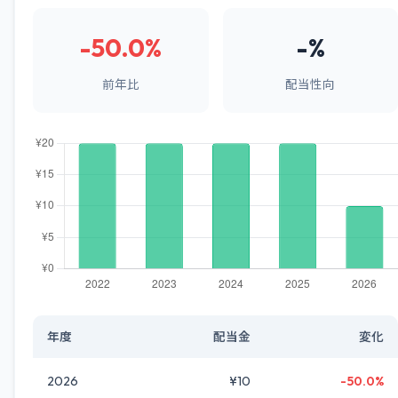
-50.0%
-%
前年比
配当性向
年度
配当金
変化
2026
¥10
-50.0%