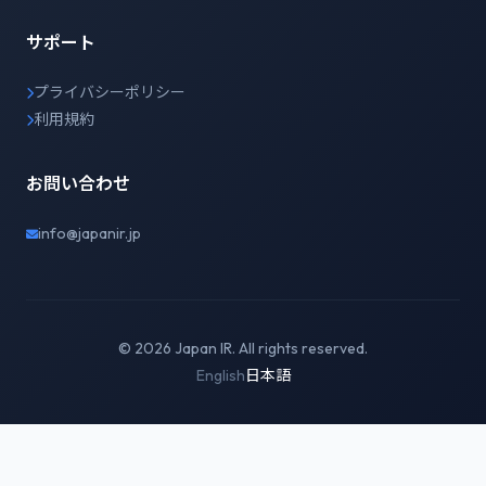
サポート
プライバシーポリシー
利用規約
お問い合わせ
info@japanir.jp
© 2026 Japan IR. All rights reserved.
English
日本語