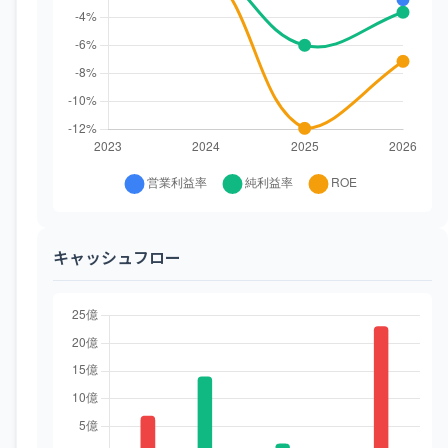
キャッシュフロー