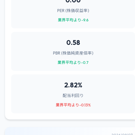
0.00
PER (株価収益率)
業界平均より-9.6
0.58
PBR (株価純資産倍率)
業界平均より-0.7
2.82%
配当利回り
業界平均より-0.13%