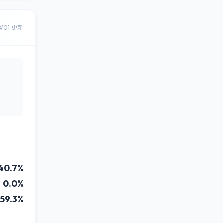
8/01 更新
40.7%
0.0%
59.3%