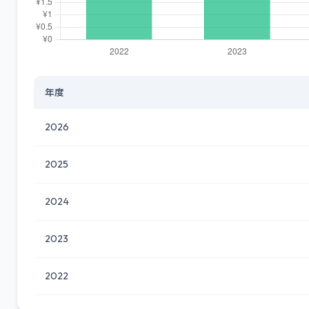
年度
2026
2025
2024
2023
2022