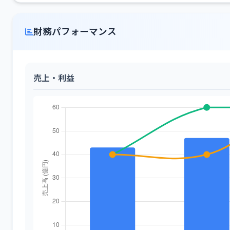
財務パフォーマンス
売上・利益