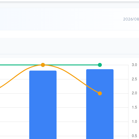
2026/0