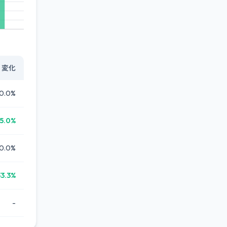
変化
0.0%
5.0%
0.0%
33.3%
-