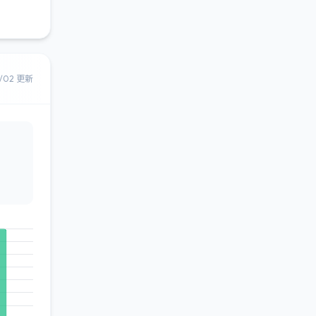
8/02 更新