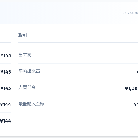
2026/0
取引
出来高
¥145
平均出来高
¥145
売買代金
¥145
¥1,0
最低購入金額
¥144
¥
¥144