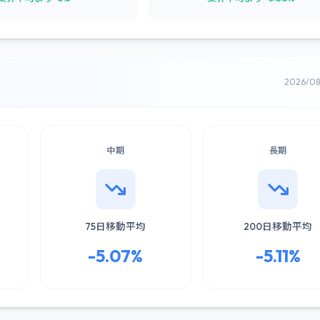
2026/0
中期
長期
75日移動平均
200日移動平均
-5.07%
-5.11%