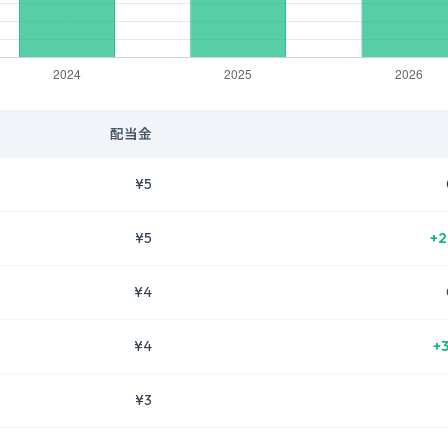
配当金
¥5
¥5
+2
¥4
¥4
+
¥3