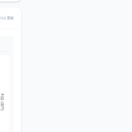
8/02 更新