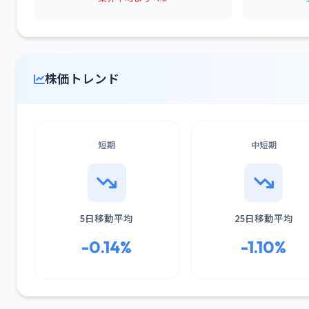
株価トレンド
短期
中短期
5日移動平均
25日移動平均
-0.14%
-1.10%