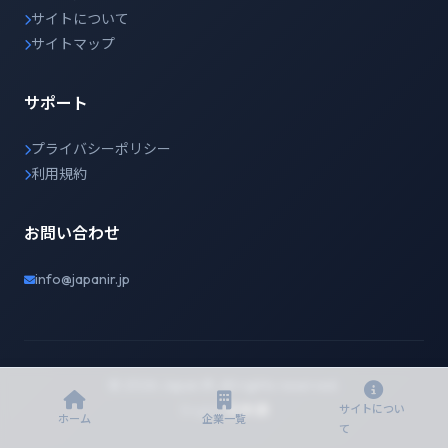
サイトについて
サイトマップ
サポート
プライバシーポリシー
利用規約
お問い合わせ
info@japanir.jp
© 2026 Japan IR. All rights reserved.
English
日本語
サイトについ
ホーム
企業一覧
て