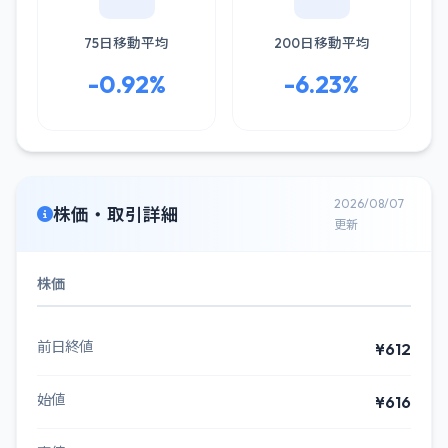
75日移動平均
200日移動平均
-0.92%
-6.23%
2026/08/07
株価・取引詳細
更新
株価
前日終値
¥612
始値
¥616