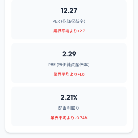
12.27
PER (株価収益率)
業界平均より+2.7
2.29
PBR (株価純資産倍率)
業界平均より+1.0
2.21%
配当利回り
業界平均より-0.74%