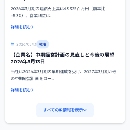
2026年3月期の連結売上高は43,325百万円（前年比
+5.3%）、営業利益は...
詳細を読む
2026/05/13
戦略
【企業名】中期経営計画の見直しと今後の展望｜
2026年5月13日
当社は2026年3月期の早期達成を受け、2027年3月期から
の中期経営計画をロー...
詳細を読む
すべてのIR情報を表示