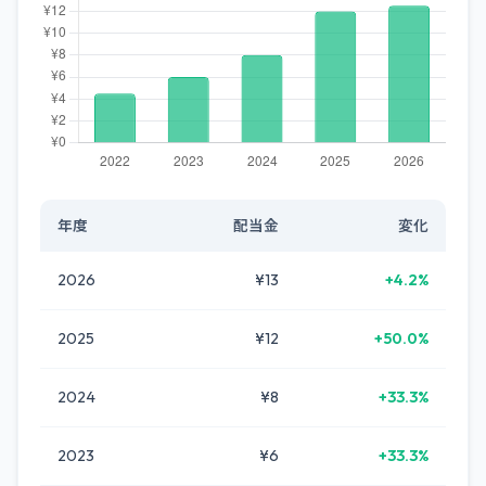
年度
配当金
変化
2026
¥13
+4.2%
2025
¥12
+50.0%
2024
¥8
+33.3%
2023
¥6
+33.3%