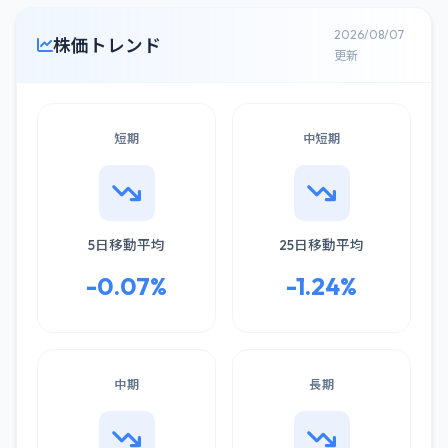
2026/08/07
株価トレンド
更新
短期
中短期
5日移動平均
25日移動平均
-0.07%
-1.24%
中期
長期