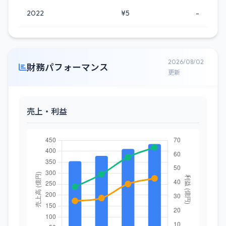
2022
¥5
-
2026/08/02
財務パフォーマンス
更新
売上・利益