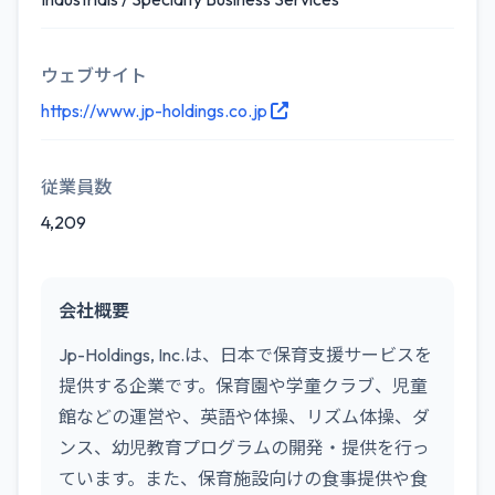
ウェブサイト
https://www.jp-holdings.co.jp
従業員数
4,209
会社概要
Jp-Holdings, Inc.は、日本で保育支援サービスを
提供する企業です。保育園や学童クラブ、児童
館などの運営や、英語や体操、リズム体操、ダ
ンス、幼児教育プログラムの開発・提供を行っ
ています。また、保育施設向けの食事提供や食