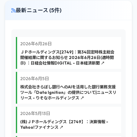
最新ニュース (5件)
2026年6月26日
ＪＰホールディングス[2749]：第34回定時株主総会
開催結果に関するお知らせ 2026年6月26日(適時開
示) ：日経会社情報DIGITAL - 日本経済新聞 ↗
2026年6月5日
株式会社きらぼし銀行へのAIを活用した銀行業務支援
ツール「Data Ignition」の提供について|ニュースリ
リース - りそなホールディングス ↗
2026年5月13日
(株)ＪＰホールディングス【2749】：決算情報 -
Yahoo!ファイナンス ↗