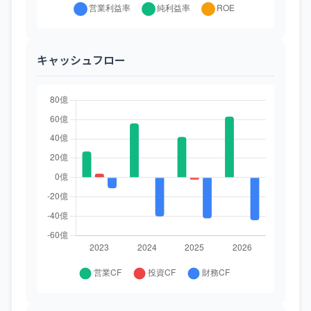
キャッシュフロー