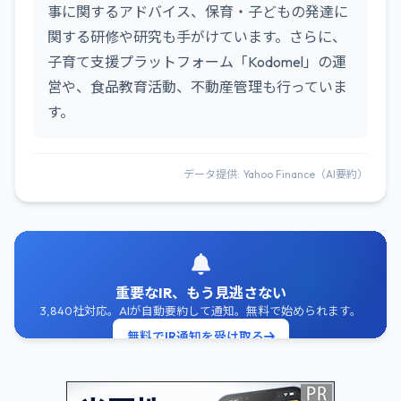
事に関するアドバイス、保育・子どもの発達に
関する研修や研究も手がけています。さらに、
子育て支援プラットフォーム「Kodomel」の運
営や、食品教育活動、不動産管理も行っていま
す。
データ提供: Yahoo Finance（AI要約）
重要なIR、もう見逃さない
3,840社対応。AIが自動要約して通知。無料で始められます。
無料でIR通知を受け取る