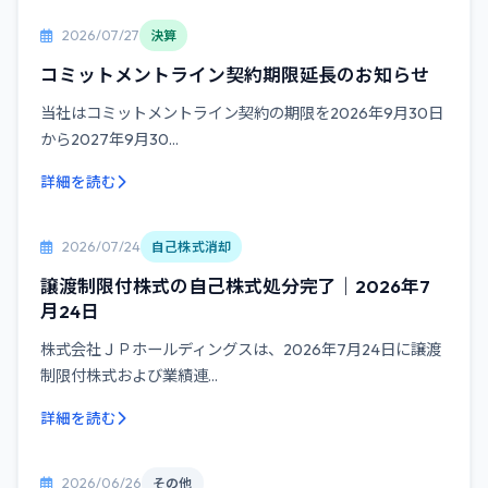
2026/07/27
決算
コミットメントライン契約期限延長のお知らせ
当社はコミットメントライン契約の期限を2026年9月30日
から2027年9月30...
詳細を読む
2026/07/24
自己株式消却
譲渡制限付株式の自己株式処分完了｜2026年7
月24日
株式会社ＪＰホールディングスは、2026年7月24日に譲渡
制限付株式および業績連...
詳細を読む
2026/06/26
その他