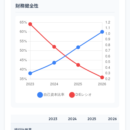
財務健全性
2023
2024
2025
2026
損益計算書