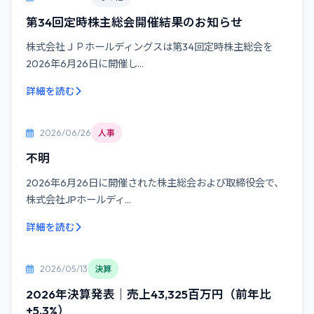
第34回定時株主総会開催結果のお知らせ
株式会社ＪＰホールディングスは第34回定時株主総会を
2026年6月26日に開催し...
詳細を読む
2026/06/26
人事
不明
2026年6月26日に開催された株主総会および取締役会で、
株式会社JPホールディ...
詳細を読む
2026/05/13
決算
2026年決算発表｜売上43,325百万円（前年比
+5.3%）