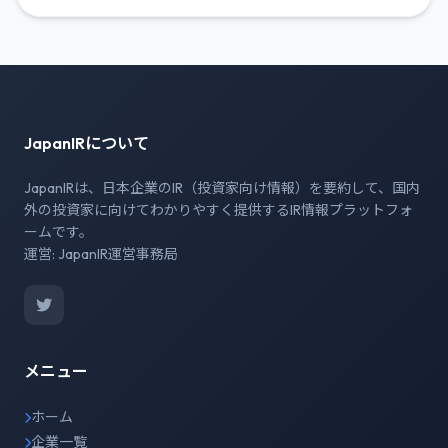
JapanIRについて
JapanIRは、日本企業のIR（投資家向け情報）を要約して、国内
外の投資家に向けてわかりやすく提供するIR情報プラットフォ
ームです。
運営: JapanIR運営事務局
メニュー
ホーム
企業一覧