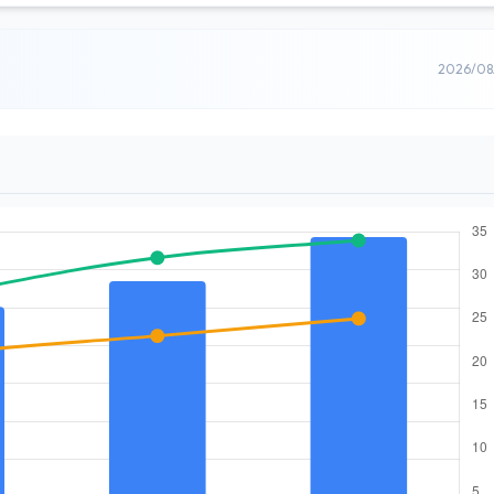
2026/0