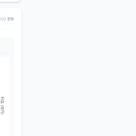
8/02 更新