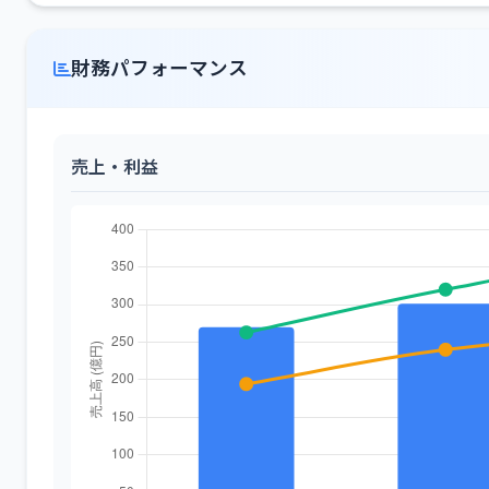
財務パフォーマンス
売上・利益