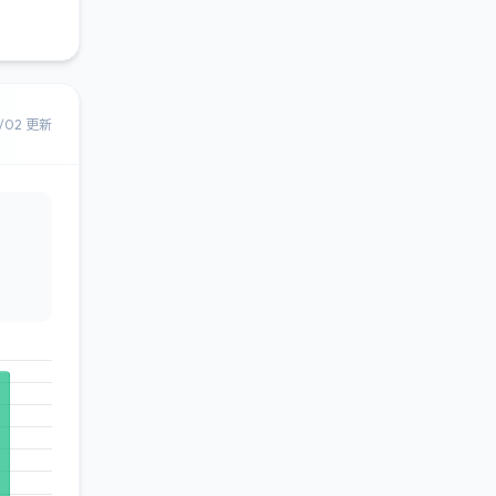
8/02 更新