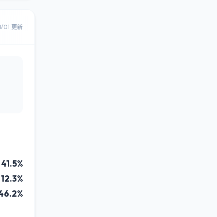
8/01 更新
41.5%
12.3%
46.2%