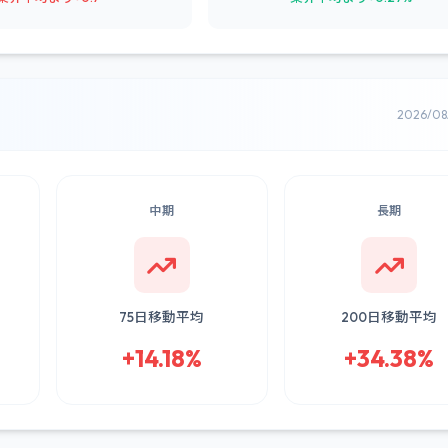
2026/0
中期
長期
75日移動平均
200日移動平均
+14.18%
+34.38%