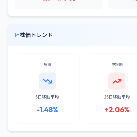
株価トレンド
短期
中短期
5日移動平均
25日移動平均
-1.48%
+2.06%