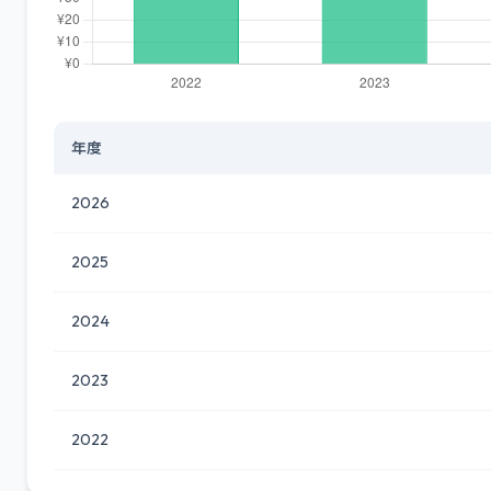
年度
2026
2025
2024
2023
2022