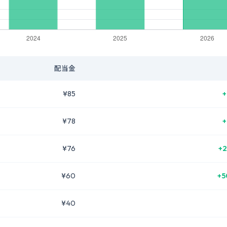
配当金
¥85
+
¥78
+
¥76
+2
¥60
+5
¥40