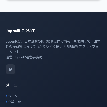
JapanIRについて
JapanIRは、日本企業のIR（投資家向け情報）を要約して、国内
外の投資家に向けてわかりやすく提供するIR情報プラットフォ
ームです。
運営: JapanIR運営事務局
メニュー
ホーム
企業一覧