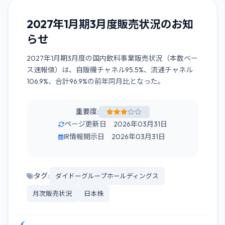
2027年1月期3月度販売状況のお知
らせ
2027年1月期3月度の国内飲料事業販売状況（本数ベー
ス速報値）は、自販機チャネル95.5%、流通チャネル
106.9%、合計96.9%の前年同月比となった。
重要度:
ページ更新日 2026年03月31日
IR情報開示日 2026年03月31日
タグ:
ダイドーグループホールディングス
月次販売状況
日本株