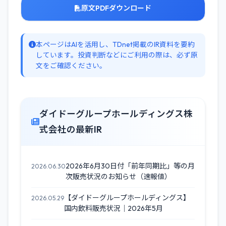
原文PDFダウンロード
本ページはAIを活用し、TDnet掲載のIR資料を要約
しています。投資判断などにご利用の際は、必ず原
文をご確認ください。
ダイドーグループホールディングス株
式会社の最新IR
2026年6月30日付「前年同期比」等の月
2026.06.30
次販売状況のお知らせ（速報値）
【ダイドーグループホールディングス】
2026.05.29
国内飲料販売状況｜2026年5月