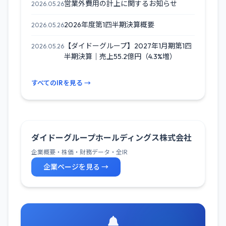
営業外費用の計上に関するお知らせ
2026.05.26
2026年度第1四半期決算概要
2026.05.26
【ダイドーグループ】2027年1月期第1四
2026.05.26
半期決算｜売上55.2億円（4.3%増）
すべてのIRを見る →
ダイドーグループホールディングス株式会社
企業概要・株価・財務データ・全IR
企業ページを見る →