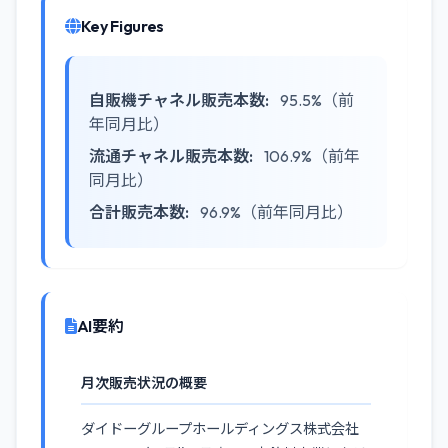
Key Figures
自販機チャネル販売本数:
95.5%（前
年同月比）
流通チャネル販売本数:
106.9%（前年
同月比）
合計販売本数:
96.9%（前年同月比）
AI要約
月次販売状況の概要
ダイドーグループホールディングス株式会社