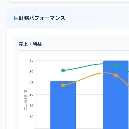
財務パフォーマンス
売上・利益