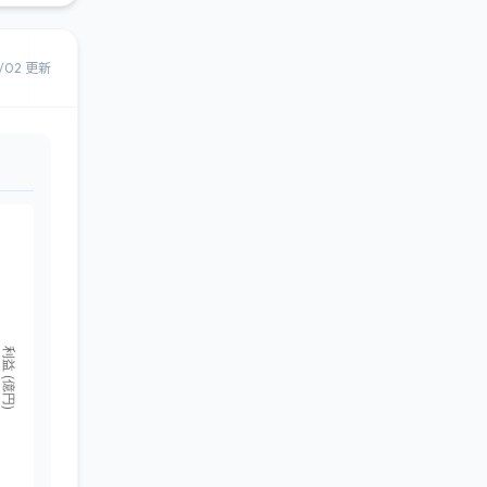
8/02 更新