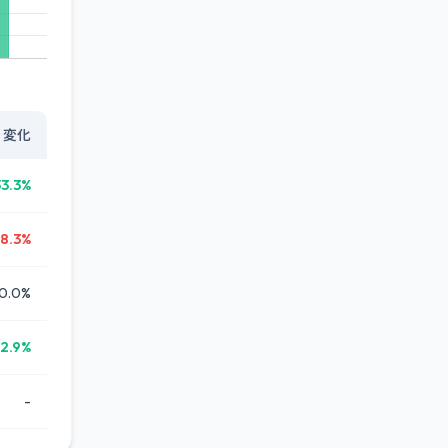
変化
33.3%
58.3%
0.0%
2.9%
-