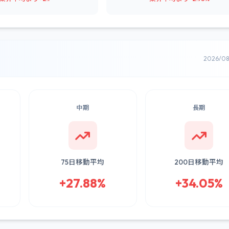
2026/0
中期
長期
75日移動平均
200日移動平均
+27.88%
+34.05%