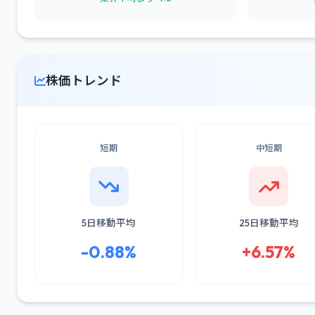
株価トレンド
短期
中短期
5日移動平均
25日移動平均
-0.88%
+6.57%