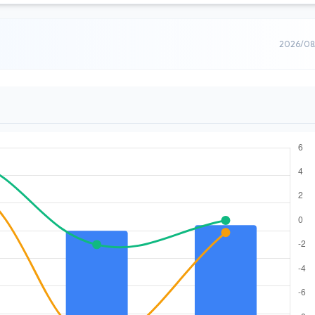
2026/0