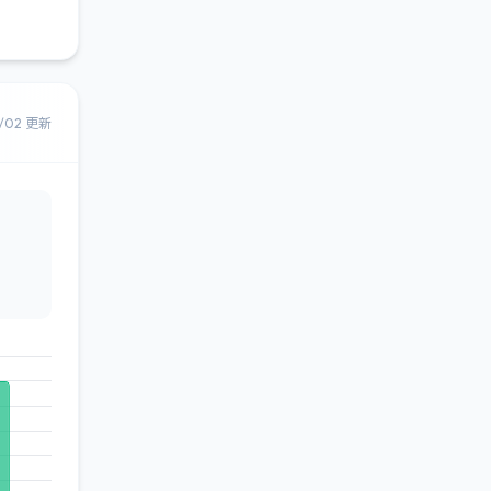
8/02 更新