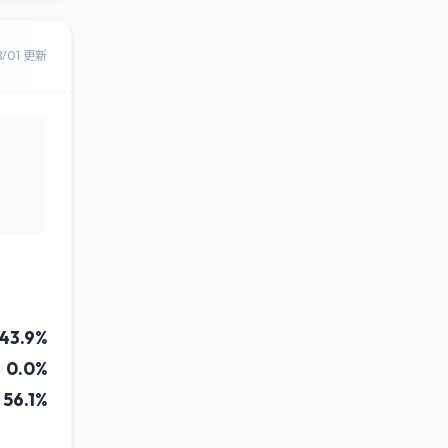
8/01 更新
43.9%
0.0%
56.1%