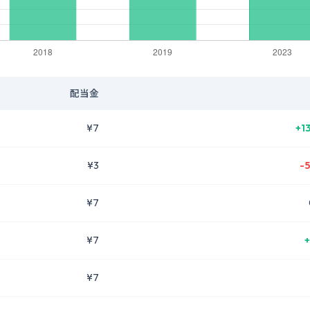
配当金
¥7
+1
¥3
-
¥7
¥7
+
¥7