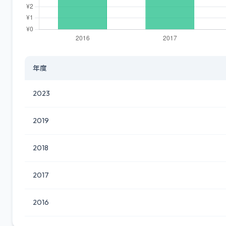
年度
2023
2019
2018
2017
2016