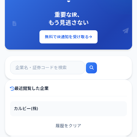
重要なIR、
もう見逃さない
無料でIR通知を受け取る
最近閲覧した企業
カルビー(株)
履歴をクリア