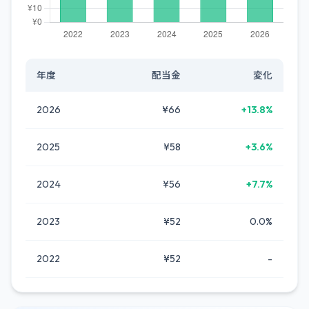
年度
配当金
変化
2026
¥66
+13.8%
2025
¥58
+3.6%
2024
¥56
+7.7%
2023
¥52
0.0%
2022
¥52
-