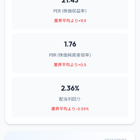
21.43
PER (株価収益率)
業界平均より+11.9
1.76
PBR (株価純資産倍率)
業界平均より+0.5
2.36%
配当利回り
業界平均より-0.59%