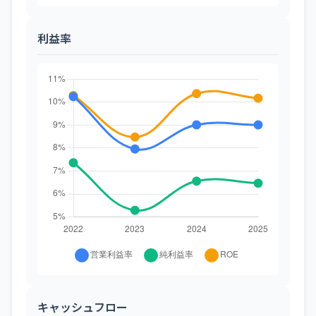
利益率
キャッシュフロー