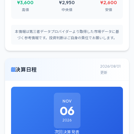
¥3,600
¥2,950
¥2,600
高値
中央値
安値
本情報は第三者データプロバイダーより取得した市場データに基
づく参考情報です。投資判断はご自身の責任でお願いします。
2026/08/01
決算日程
更新
NOV
06
2026
次回決算発表