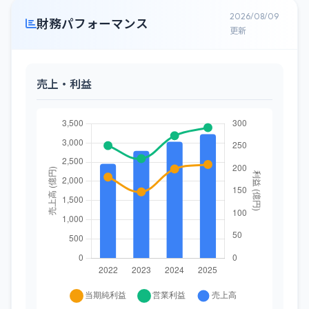
2026/08/09
財務パフォーマンス
更新
売上・利益