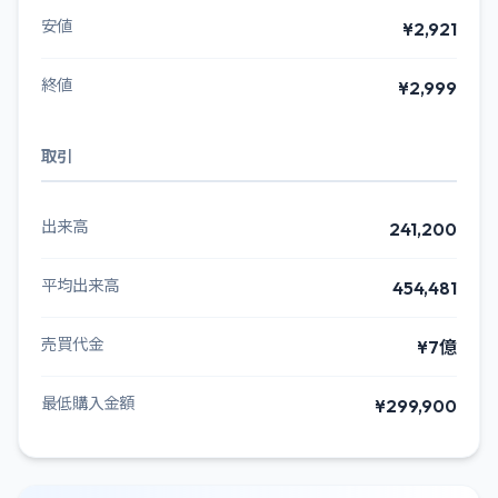
安値
¥2,921
終値
¥2,999
取引
出来高
241,200
平均出来高
454,481
売買代金
¥7億
最低購入金額
¥299,900