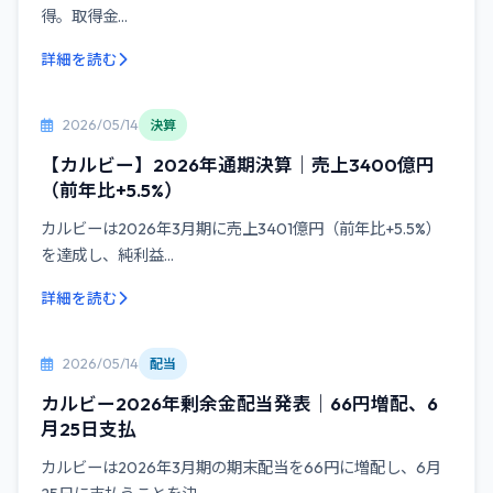
得。取得金...
詳細を読む
2026/05/14
決算
【カルビー】2026年通期決算｜売上3400億円
（前年比+5.5%）
カルビーは2026年3月期に売上3401億円（前年比+5.5%）
を達成し、純利益...
詳細を読む
2026/05/14
配当
カルビー2026年剰余金配当発表｜66円増配、6
月25日支払
カルビーは2026年3月期の期末配当を66円に増配し、6月