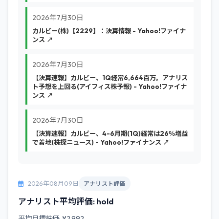
2026年7月30日
カルビー(株)【2229】：決算情報 - Yahoo!ファイナ
ンス ↗
2026年7月30日
【決算速報】カルビー、1Q経常6,664百万。アナリス
ト予想を上回る(アイフィス株予報) - Yahoo!ファイナ
ンス ↗
2026年7月30日
【決算速報】カルビー、4-6月期(1Q)経常は26％増益
で着地(株探ニュース) - Yahoo!ファイナンス ↗
2026年08月09日
アナリスト評価
アナリスト平均評価: hold
平均目標株価: ¥2,992