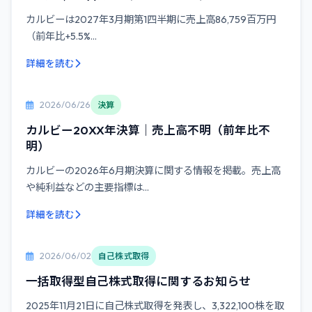
カルビーは2027年3月期第1四半期に売上高86,759百万円
（前年比+5.5%...
詳細を読む
2026/06/26
決算
カルビー20XX年決算｜売上高不明（前年比不
明）
カルビーの2026年6月期決算に関する情報を掲載。売上高
や純利益などの主要指標は...
詳細を読む
2026/06/02
自己株式取得
一括取得型自己株式取得に関するお知らせ
2025年11月21日に自己株式取得を発表し、3,322,100株を取