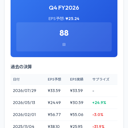
Q4 FY2026
EPS予想:
¥25.24
88
日
過去の決算
日付
EPS予想
EPS実績
サプライズ
2026/07/29
¥33.59
¥33.59
-
2026/05/13
¥24.49
¥30.59
+24.9%
2026/02/01
¥56.77
¥55.06
-3.0%
2025/11/04
¥38.10
¥25.95
-31.9%