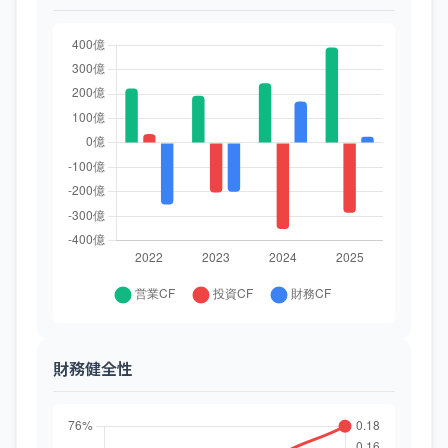
財務健全性