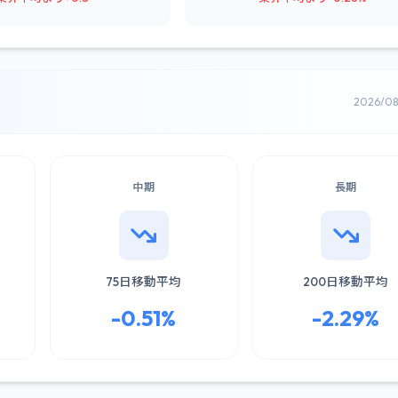
2026/0
中期
長期
75日移動平均
200日移動平均
-0.51%
-2.29%