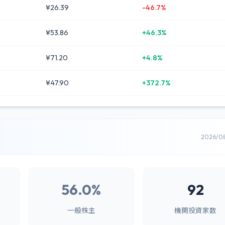
¥26.39
-46.7%
¥53.86
+46.3%
¥71.20
+4.8%
¥47.90
+372.7%
2026/0
56.0%
92
一般株主
機関投資家数