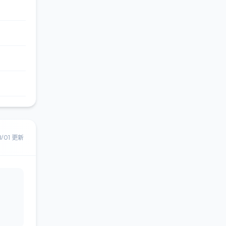
8/01 更新