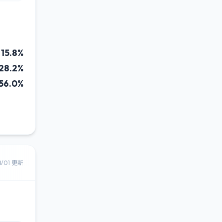
15.8%
28.2%
56.0%
8/01 更新