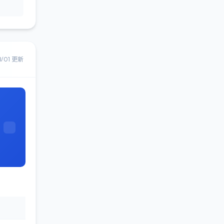
8/01 更新