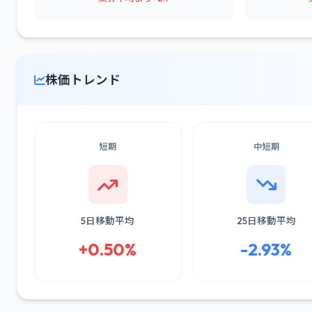
株価トレンド
短期
中短期
5日移動平均
25日移動平均
+0.50%
-2.93%