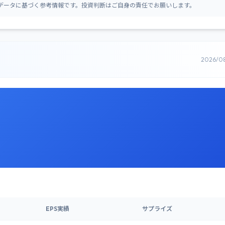
データに基づく参考情報です。投資判断はご自身の責任でお願いします。
2026/0
EPS実績
サプライズ