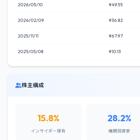
2026/05/10
¥49.55
2026/02/09
¥36.82
2025/11/11
¥67.97
2025/05/08
¥10.13
株主構成
15.8%
28.2%
インサイダー保有
機関投資家