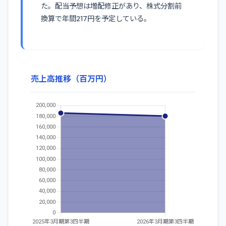
た。配当予想は増配修正があり、株式分割前
換算で年間217円を予定している。
売上高推移（百万円）