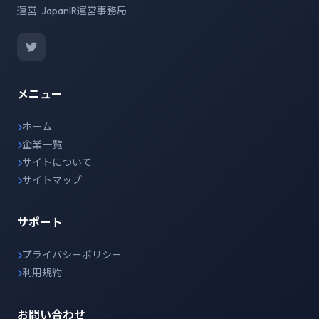
運営: JapanIR運営事務局
メニュー
ホーム
企業一覧
サイトについて
サイトマップ
サポート
プライバシーポリシー
利用規約
お問い合わせ