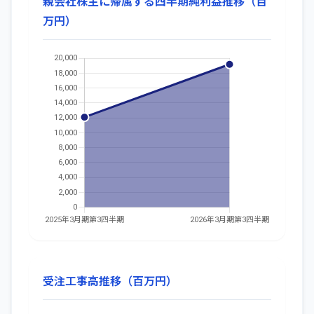
親会社株主に帰属する四半期純利益推移（百
万円）
受注工事高推移（百万円）