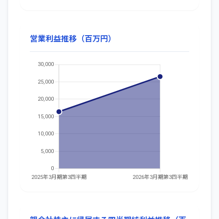
営業利益推移（百万円）