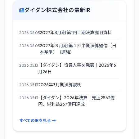
ダイダン株式会社の最新IR
2027年3月期 第1四半期決算説明資料
2026.08.05
2027年３月期 第１四半期決算短信〔日
2026.08.05
本基準〕（連結）
【ダイダン】役員人事を発表｜2026年6
2026.05.13
月26日
2026年3月期決算説明
2026.05.13
【ダイダン】2026年決算｜売上2562億
2026.05.13
円、純利益267億円達成
すべてのIRを見る →