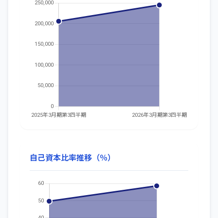
自己資本比率推移（％）