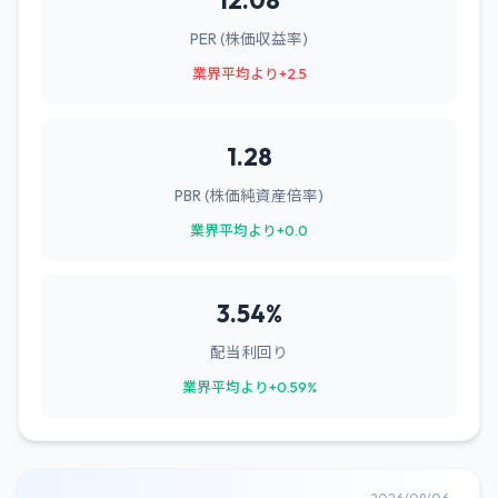
12.08
PER (株価収益率)
業界平均より+2.5
1.28
PBR (株価純資産倍率)
業界平均より+0.0
3.54%
配当利回り
業界平均より+0.59%