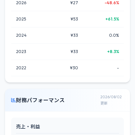
2026
¥27
-48.6%
2025
¥53
+61.5%
2024
¥33
0.0%
2023
¥33
+8.3%
2022
¥30
-
2026/08/02
財務パフォーマンス
更新
売上・利益