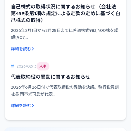
自己株式の取得状況に関するお知らせ （会社法
第459条第1項の規定による定款の定めに基づく自
己株式の取得）
2026年2月1日から2月28日までに普通株式983,400株を総
額1,907,...
詳細を読む
2026/02/13
人事
代表取締役の異動に関するお知らせ
2026年6月26日付で代表取締役の異動を決議。執行役員副
社長 岡市光司氏が代表...
詳細を読む