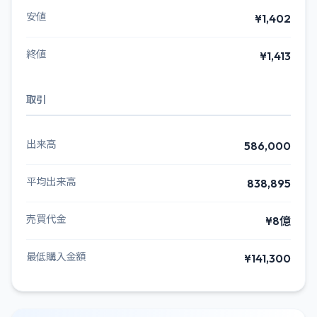
安値
¥1,402
終値
¥1,413
取引
出来高
586,000
平均出来高
838,895
売買代金
¥8億
最低購入金額
¥141,300