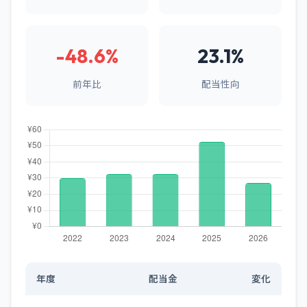
-48.6%
23.1%
前年比
配当性向
年度
配当金
変化