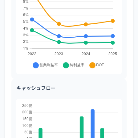
キャッシュフロー