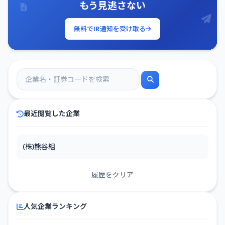
もう見逃さない
無料でIR通知を受け取る
最近閲覧した企業
(株)熊谷組
履歴をクリア
人気企業ランキング