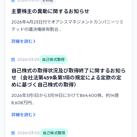
2026/05/01
その他
主要株主の異動に関するお知らせ
2026年4月23日付でオアシスマネジメントカンパニーリミ
テッドの議決権保有割合...
詳細を読む
2026/03/23
自己株式取得
自己株式の取得状況及び取得終了に関するお知ら
せ （会社法第459条第1項の規定による定款の定
めに基づく自己株式の取得）
2026年3月1日から3月19日にかけて864,400株、約14億
8,608万円...
詳細を読む
2026/03/02
自己株式取得