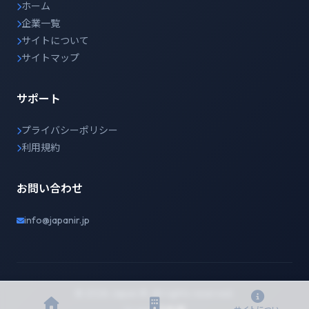
ホーム
企業一覧
サイトについて
サイトマップ
サポート
プライバシーポリシー
利用規約
お問い合わせ
info@japanir.jp
© 2026 Japan IR. All rights reserved.