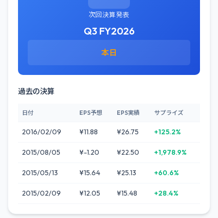
次回決算発表
Q3 FY2026
本日
過去の決算
日付
EPS予想
EPS実績
サプライズ
2016/02/09
¥11.88
¥26.75
+125.2%
2015/08/05
¥-1.20
¥22.50
+1,978.9%
2015/05/13
¥15.64
¥25.13
+60.6%
2015/02/09
¥12.05
¥15.48
+28.4%