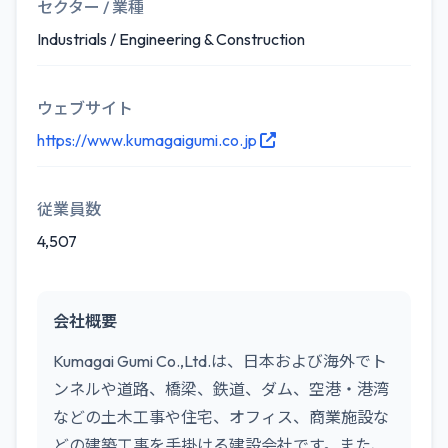
セクター / 業種
Industrials / Engineering & Construction
ウェブサイト
https://www.kumagaigumi.co.jp
従業員数
4,507
会社概要
Kumagai Gumi Co.,Ltd.は、日本および海外でト
ンネルや道路、橋梁、鉄道、ダム、空港・港湾
などの土木工事や住宅、オフィス、商業施設な
どの建築工事を手掛ける建設会社です。また、