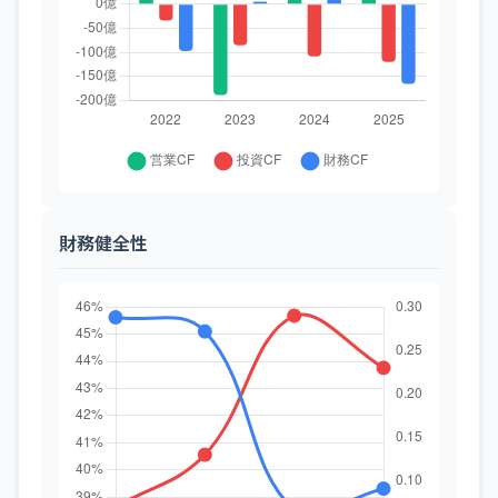
財務健全性