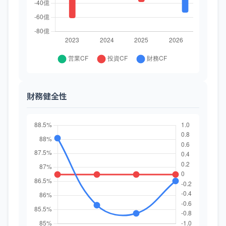
財務健全性