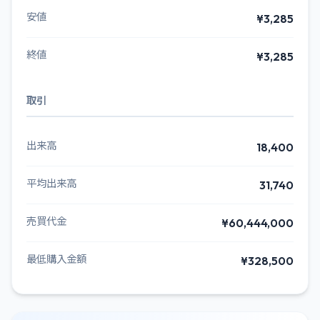
安値
¥3,285
終値
¥3,285
取引
出来高
18,400
平均出来高
31,740
売買代金
¥60,444,000
最低購入金額
¥328,500