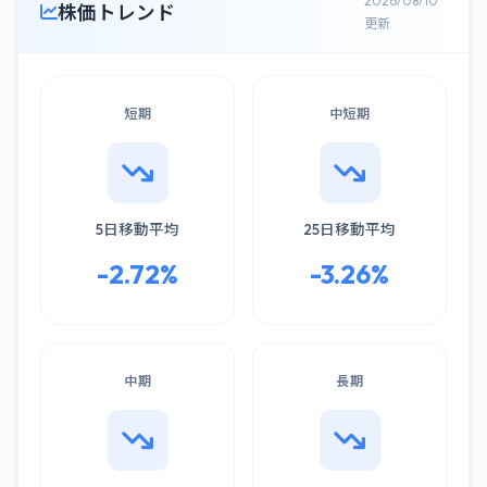
2026/08/10
株価トレンド
更新
短期
中短期
5日移動平均
25日移動平均
-2.72%
-3.26%
中期
長期