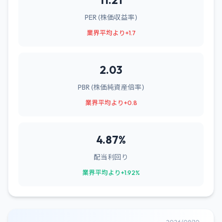
11.21
PER (株価収益率)
業界平均より+1.7
2.03
PBR (株価純資産倍率)
業界平均より+0.8
4.87%
配当利回り
業界平均より+1.92%