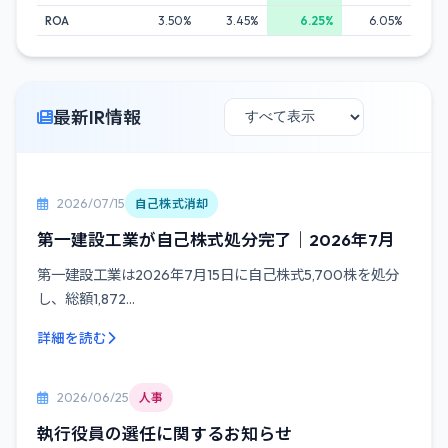
ROA
3.50%
3.45%
6.25%
6.05%
最新IR情報
2026/07/15
自己株式消却
第一建設工業が自己株式処分完了｜2026年7月
第一建設工業は2026年7月15日に自己株式5,700株を処分
し、総額1,872...
詳細を読む
2026/06/25
人事
執行役員の選任に関するお知らせ