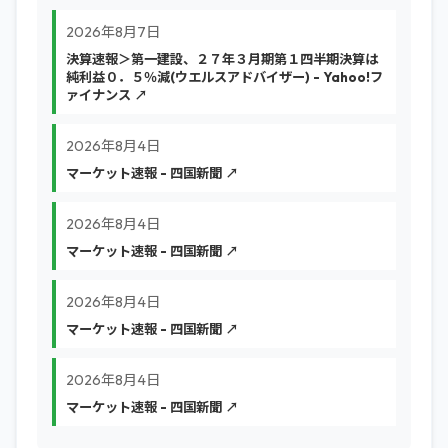
2026年8月7日
決算速報＞第一建設、２７年３月期第１四半期決算は
純利益０．５％減(ウエルスアドバイザー) - Yahoo!フ
ァイナンス ↗
2026年8月4日
マーケット速報 - 四国新聞 ↗
2026年8月4日
マーケット速報 - 四国新聞 ↗
2026年8月4日
マーケット速報 - 四国新聞 ↗
2026年8月4日
マーケット速報 - 四国新聞 ↗