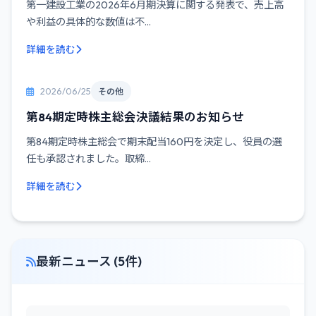
第一建設工業の2026年6月期決算に関する発表で、売上高
や利益の具体的な数値は不...
詳細を読む
2026/06/25
その他
第84期定時株主総会決議結果のお知らせ
第84期定時株主総会で期末配当160円を決定し、役員の選
任も承認されました。取締...
詳細を読む
最新ニュース (5件)