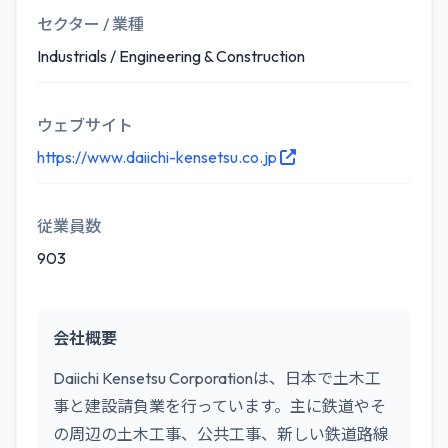
セクター / 業種
Industrials / Engineering & Construction
ウェブサイト
https://www.daiichi-kensetsu.co.jp
従業員数
903
会社概要
Daiichi Kensetsu Corporationは、日本で土木工
事と建設請負業を行っています。主に鉄道やそ
の周辺の土木工事、公共工事、新しい鉄道路線