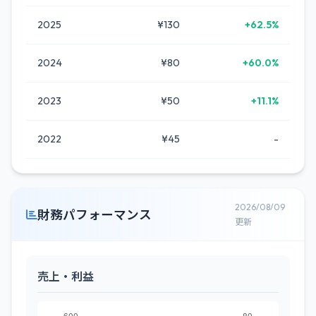
2025
¥130
+62.5%
2024
¥80
+60.0%
2023
¥50
+11.1%
2022
¥45
-
2026/08/09
財務パフォーマンス
更新
売上・利益