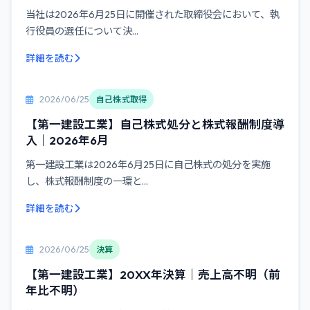
当社は2026年6月25日に開催された取締役会において、執
行役員の選任について決...
詳細を読む
2026/06/25
自己株式取得
【第一建設工業】自己株式処分と株式報酬制度導
入｜2026年6月
第一建設工業は2026年6月25日に自己株式の処分を実施
し、株式報酬制度の一環と...
詳細を読む
2026/06/25
決算
【第一建設工業】20XX年決算｜売上高不明（前
年比不明）