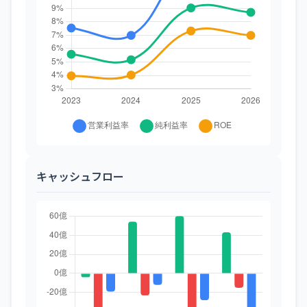
キャッシュフロー