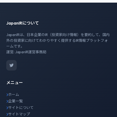
JapanIRについて
JapanIRは、日本企業のIR（投資家向け情報）を要約して、国内
外の投資家に向けてわかりやすく提供するIR情報プラットフォ
ームです。
運営: JapanIR運営事務局
メニュー
ホーム
企業一覧
サイトについて
サイトマップ