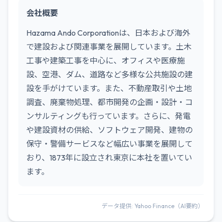
会社概要
Hazama Ando Corporationは、日本および海外
で建設および関連事業を展開しています。土木
工事や建築工事を中心に、オフィスや医療施
設、空港、ダム、道路など多様な公共施設の建
設を手がけています。また、不動産取引や土地
調査、廃棄物処理、都市開発の企画・設計・コ
ンサルティングも行っています。さらに、発電
や建設資材の供給、ソフトウェア開発、建物の
保守・警備サービスなど幅広い事業を展開して
おり、1873年に設立され東京に本社を置いてい
ます。
データ提供: Yahoo Finance（AI要約）