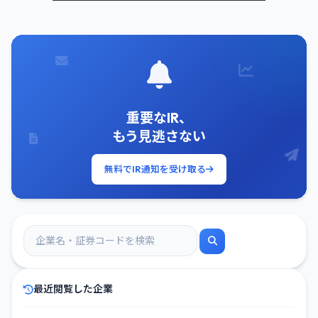
重要なIR、
もう見逃さない
無料でIR通知を受け取る
最近閲覧した企業