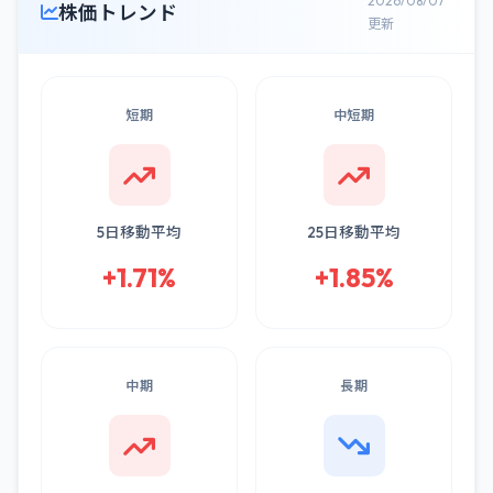
2026/08/07
株価トレンド
更新
短期
中短期
5日移動平均
25日移動平均
+1.71%
+1.85%
中期
長期