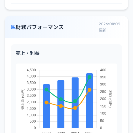
2026/08/09
財務パフォーマンス
更新
売上・利益