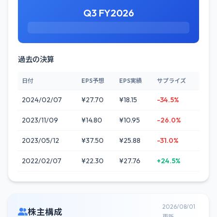
Q3 FY2026
過去の決算
日付
EPS予想
EPS実績
サプライズ
2024/02/07
¥27.70
¥18.15
-34.5%
2023/11/09
¥14.80
¥10.95
-26.0%
2023/05/12
¥37.50
¥25.88
-31.0%
2022/02/07
¥22.30
¥27.76
+24.5%
2026/08/01
株主構成
更新