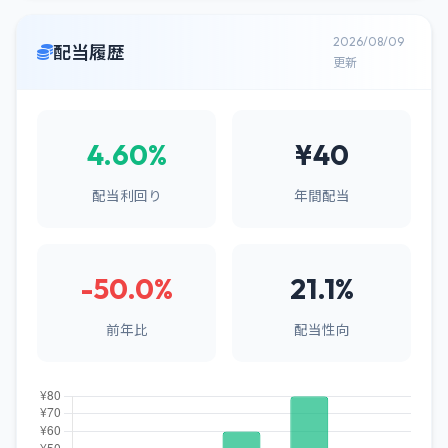
2026/08/09
配当履歴
更新
4.60%
¥40
配当利回り
年間配当
-50.0%
21.1%
前年比
配当性向