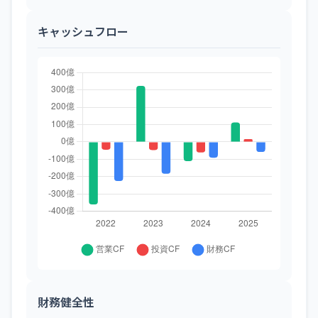
キャッシュフロー
財務健全性