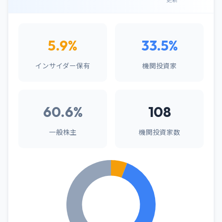
5.9%
33.5%
インサイダー保有
機関投資家
60.6%
108
一般株主
機関投資家数