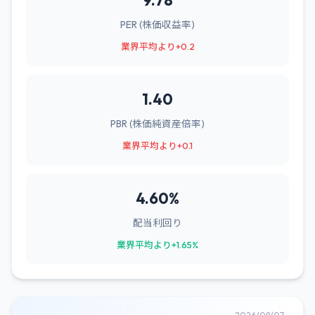
9.78
PER (株価収益率)
業界平均より+0.2
1.40
PBR (株価純資産倍率)
業界平均より+0.1
4.60%
配当利回り
業界平均より+1.65%