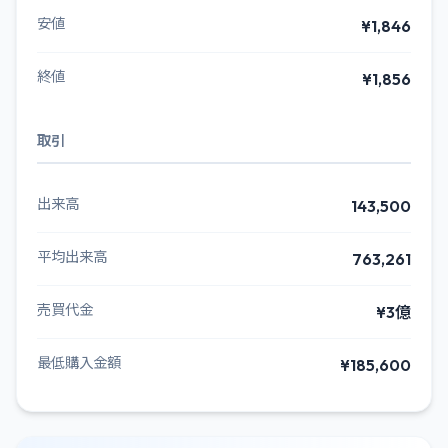
安値
¥1,846
終値
¥1,856
取引
出来高
143,500
平均出来高
763,261
売買代金
¥3億
最低購入金額
¥185,600