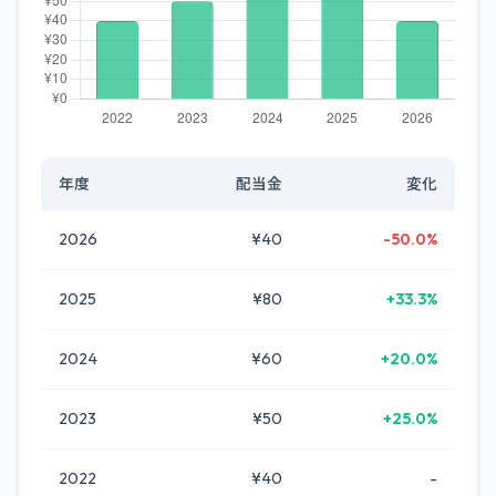
年度
配当金
変化
2026
¥40
-50.0%
2025
¥80
+33.3%
2024
¥60
+20.0%
2023
¥50
+25.0%
2022
¥40
-