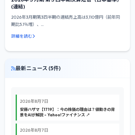
(連結)
2026年3月期第3四半期の連結売上高は3,110億円（前年同
期比5.1％増）、...
詳細を読む
最新ニュース (5件)
2026年8月7日
安藤ハザマ【1719】：今の株価の理由は？値動きの背
景をAIが解説 - Yahoo!ファイナンス ↗
2026年8月7日