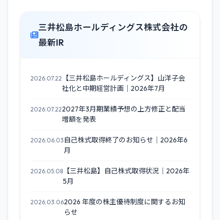
三井松島ホールディングス株式会社の
最新IR
【三井松島ホールディングス】山洋子会
2026.07.22
社化と中期経営計画｜2026年7月
2027年3月期業績予想の上方修正と配当
2026.07.22
増額を発表
自己株式取得終了のお知らせ｜2026年6
2026.06.03
月
【三井松島】自己株式取得状況｜2026年
2026.05.08
5月
2026 年度の株主優待制度に関するお知
2026.03.06
らせ