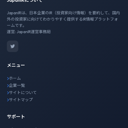
JapanIRについて
JapanIRは、日本企業のIR（投資家向け情報）を要約して、国内
外の投資家に向けてわかりやすく提供するIR情報プラットフォ
ームです。
運営: JapanIR運営事務局
メニュー
ホーム
企業一覧
サイトについて
サイトマップ
サポート