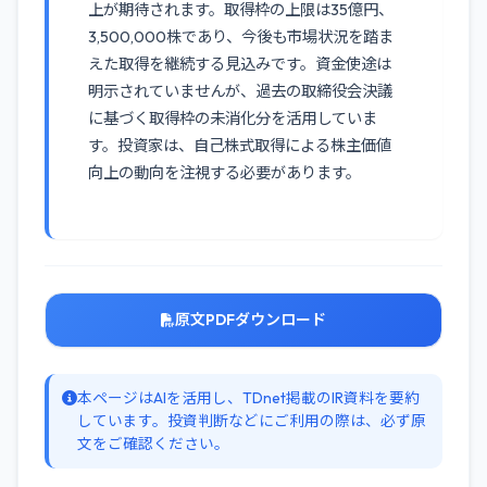
上が期待されます。取得枠の上限は35億円、
3,500,000株であり、今後も市場状況を踏ま
えた取得を継続する見込みです。資金使途は
明示されていませんが、過去の取締役会決議
に基づく取得枠の未消化分を活用していま
す。投資家は、自己株式取得による株主価値
向上の動向を注視する必要があります。
原文PDFダウンロード
本ページはAIを活用し、TDnet掲載のIR資料を要約
しています。投資判断などにご利用の際は、必ず原
文をご確認ください。