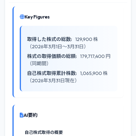
Key Figures
取得した株式の総数:
129,900 株
（2026年3月1日～3月31日）
株式の取得価額の総額:
179,717,400 円
（同期間）
自己株式取得累計株数:
1,065,900 株
（2026年3月31日現在）
AI要約
自己株式取得の概要