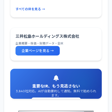
すべてのIRを見る →
三井松島ホールディングス株式会社
企業概要・株価・財務データ・全IR
企業ページを見る →
重要なIR、もう見逃さない
3,840社対応。AIが自動要約して通知。無料で始められ
ます。
無料でIR通知を受け取る