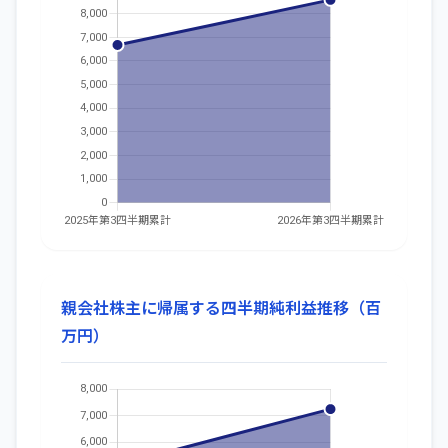
親会社株主に帰属する四半期純利益推移（百
万円）