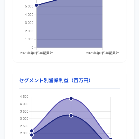
セグメント別営業利益（百万円）