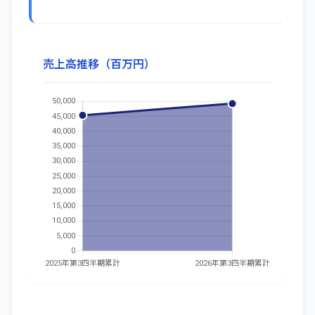
売上高推移（百万円）