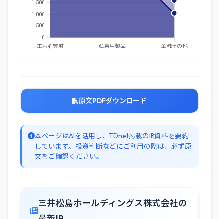
原文PDFダウンロード
本ページはAIを活用し、TDnet掲載のIR資料を要約
しています。投資判断などにご利用の際は、必ず原
文をご確認ください。
三井松島ホールディングス株式会社の
最新IR