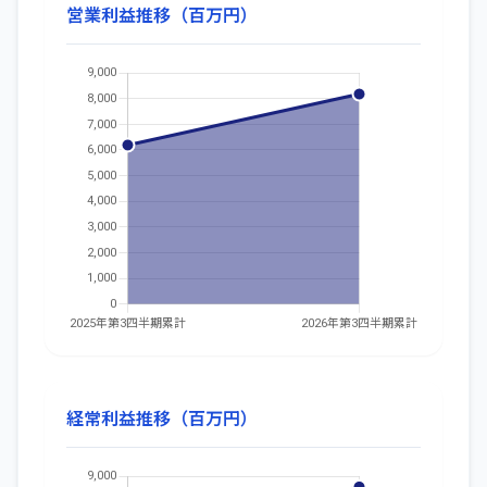
営業利益推移（百万円）
経常利益推移（百万円）