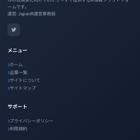
外の投資家に向けてわかりやすく提供するIR情報プラットフォ
ームです。
運営: JapanIR運営事務局
メニュー
ホーム
企業一覧
サイトについて
サイトマップ
サポート
プライバシーポリシー
利用規約