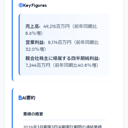
Key Figures
売上高:
49,215百万円（前年同期比
8.6％増）
営業利益:
8,174百万円（前年同期比
32.0％増）
親会社株主に帰属する四半期純利益:
7,244百万円（前年同期比40.8％増）
AI要約
業績の概要
2026年3月期第3四半期累計期間の連結業績