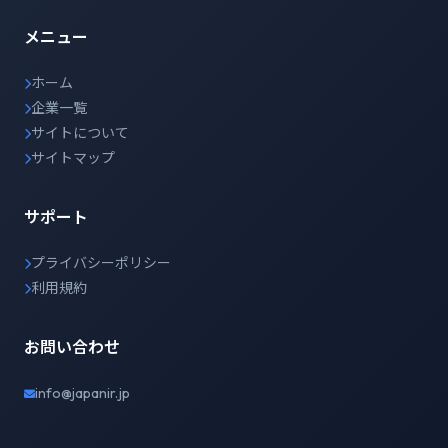
メニュー
ホーム
企業一覧
サイトについて
サイトマップ
サポート
プライバシーポリシー
利用規約
お問い合わせ
info@japanir.jp