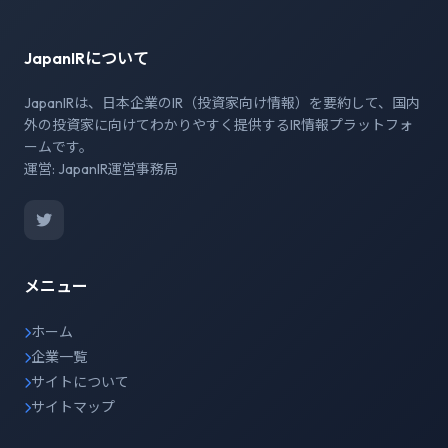
JapanIRについて
JapanIRは、日本企業のIR（投資家向け情報）を要約して、国内
外の投資家に向けてわかりやすく提供するIR情報プラットフォ
ームです。
運営: JapanIR運営事務局
メニュー
ホーム
企業一覧
サイトについて
サイトマップ