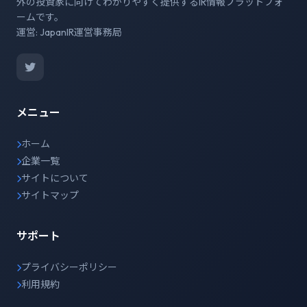
外の投資家に向けてわかりやすく提供するIR情報プラットフォ
ームです。
運営: JapanIR運営事務局
メニュー
ホーム
企業一覧
サイトについて
サイトマップ
サポート
プライバシーポリシー
利用規約