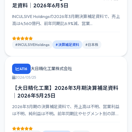
足資料｜2026年6月5日
INCULSIVE Holdingsの2026年3月期決算補足資料で、売上
高は4,560億円、前年同期比6.9%減、営業...
#INCULSIVEHoldings
#決算補足資料
#日本株
大日精化工業株式会社
4116
2026/05/25
【大日精化工業】2026年3月期決算補足資料
｜2026年5月25日
2026年3月期の決算補足資料で、売上高は不明、営業利益
は不明、純利益は不明。前年同期比やセグメント別の詳細
も不明だが、...