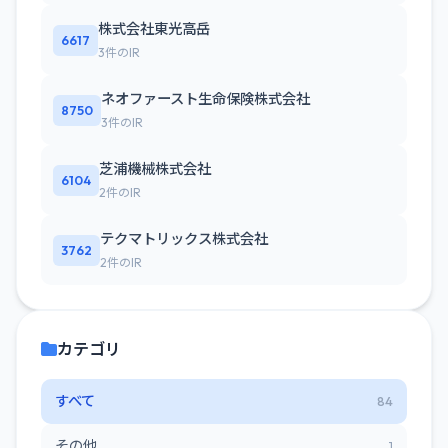
株式会社東光高岳
6617
3件のIR
ネオファースト生命保険株式会社
8750
3件のIR
芝浦機械株式会社
6104
2件のIR
テクマトリックス株式会社
3762
2件のIR
カテゴリ
すべて
84
その他
1