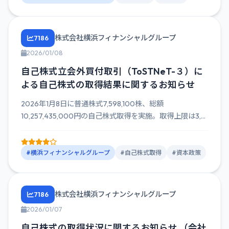
株式会社横浜フィナンシャルグループ
7186
2026/01/08
自己株式立会外買付取引（ToSTNeT-３）に
よる自己株式の取得結果に関するお知らせ
2026年1月8日に普通株式7,598,100株、総額
10,257,435,000円の自己株式取得を実施。取得上限は3,...
#横浜フィナンシャルグループ
#自己株式取得
#資本政策
株式会社横浜フィナンシャルグループ
7186
2026/01/07
自己株式の取得状況に関するお知らせ （会社