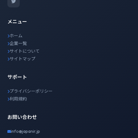
メニュー
ホーム
企業一覧
サイトについて
サイトマップ
サポート
プライバシーポリシー
利用規約
お問い合わせ
info@japanir.jp