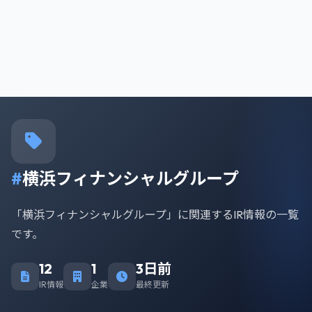
#
横浜フィナンシャルグループ
「横浜フィナンシャルグループ」に関連するIR情報の一覧
です。
12
1
3日前
IR情報
企業
最終更新