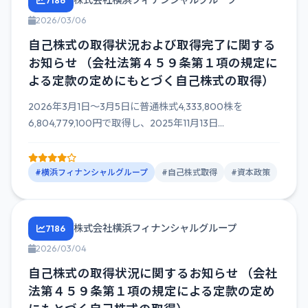
株式会社横浜フィナンシャルグループ
7186
2026/03/06
自己株式の取得状況および取得完了に関する
お知らせ （会社法第４５９条第１項の規定に
よる定款の定めにもとづく自己株式の取得）
2026年3月1日～3月5日に普通株式4,333,800株を
6,804,779,100円で取得し、2025年11月13日...
#横浜フィナンシャルグループ
#自己株式取得
#資本政策
株式会社横浜フィナンシャルグループ
7186
2026/03/04
自己株式の取得状況に関するお知らせ （会社
法第４５９条第１項の規定による定款の定め