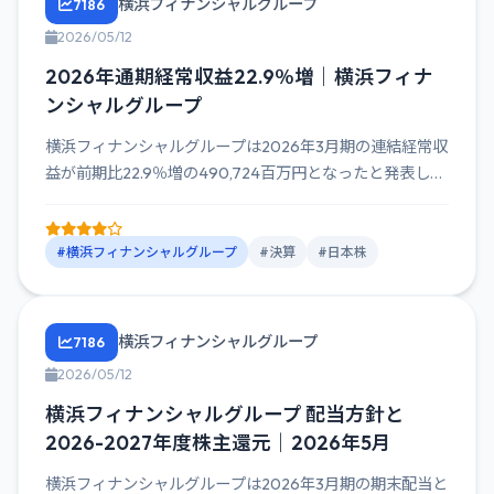
横浜フィナンシャルグループ
7186
2026/05/12
2026年通期経常収益22.9％増｜横浜フィナ
ンシャルグループ
横浜フィナンシャルグループは2026年3月期の連結経常収
益が前期比22.9％増の490,724百万円となったと発表し
た。...
#横浜フィナンシャルグループ
#決算
#日本株
横浜フィナンシャルグループ
7186
2026/05/12
横浜フィナンシャルグループ 配当方針と
2026-2027年度株主還元｜2026年5月
横浜フィナンシャルグループは2026年3月期の期末配当と