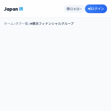
Japan
IR
ログイン
日本語
ホーム
タグ一覧
#横浜フィナンシャルグループ