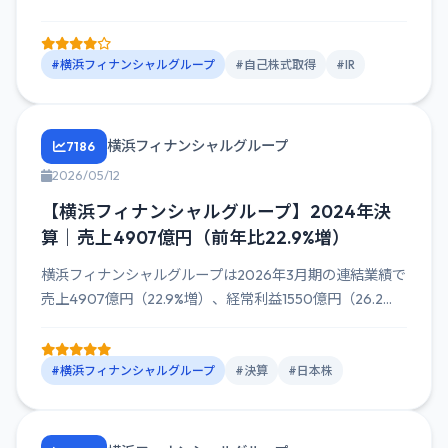
#横浜フィナンシャルグループ
#自己株式取得
#IR
横浜フィナンシャルグループ
7186
2026/05/12
【横浜フィナンシャルグループ】2024年決
算｜売上4907億円（前年比22.9%増）
横浜フィナンシャルグループは2026年3月期の連結業績で
売上4907億円（22.9%増）、経常利益1550億円（26.2...
#横浜フィナンシャルグループ
#決算
#日本株