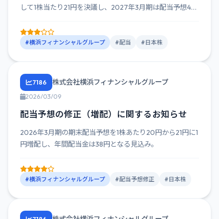
して1株当たり21円を決議し、2027年3月期は配当予想47
円を...
#横浜フィナンシャルグループ
#配当
#日本株
株式会社横浜フィナンシャルグループ
7186
2026/03/09
配当予想の修正（増配）に関するお知らせ
2026年3月期の期末配当予想を1株あたり20円から21円に1
円増配し、年間配当金は38円となる見込み。
#横浜フィナンシャルグループ
#配当予想修正
#日本株