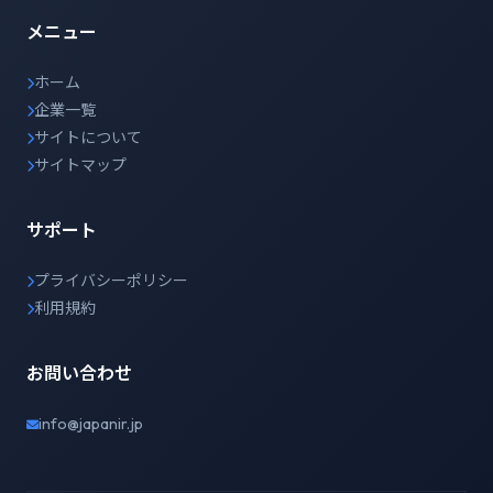
メニュー
ホーム
企業一覧
サイトについて
サイトマップ
サポート
プライバシーポリシー
利用規約
お問い合わせ
info@japanir.jp