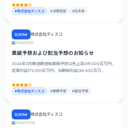
#株式会社ディスコ
#決算短信
#日本株
株式会社ディスコ
6146
2026/01/21
業績予想および配当予想のお知らせ
2026年3月期通期連結業績予想は売上高419,000百万円、
営業利益172,100百万円、当期純利益126,400百万...
#株式会社ディスコ
#業績予想
#配当予想
株式会社ディスコ
6146
2026/01/08