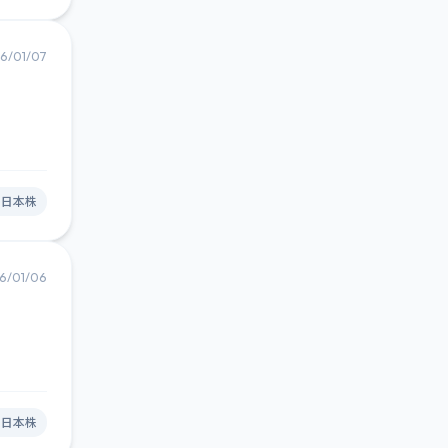
6/01/07
#日本株
6/01/06
#日本株