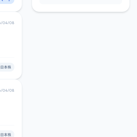
6/04/08
#日本株
6/04/08
#日本株