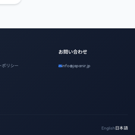
お問い合わせ
ーポリシー
info@japanir.jp
English
日本語