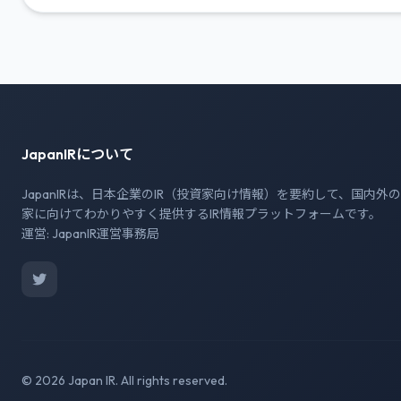
JapanIRについて
JapanIRは、日本企業のIR（投資家向け情報）を要約して、国内外
家に向けてわかりやすく提供するIR情報プラットフォームです。
運営: JapanIR運営事務局
© 2026 Japan IR. All rights reserved.