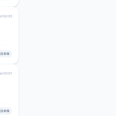
6/02/03
#日本株
6/01/07
#日本株