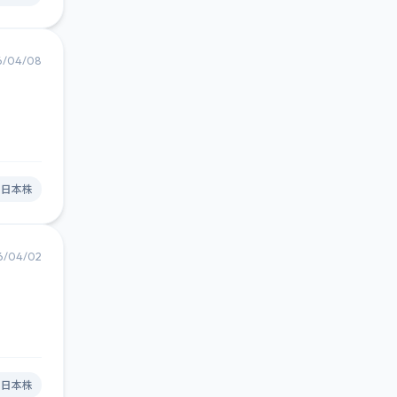
6/04/08
#日本株
6/04/02
#日本株