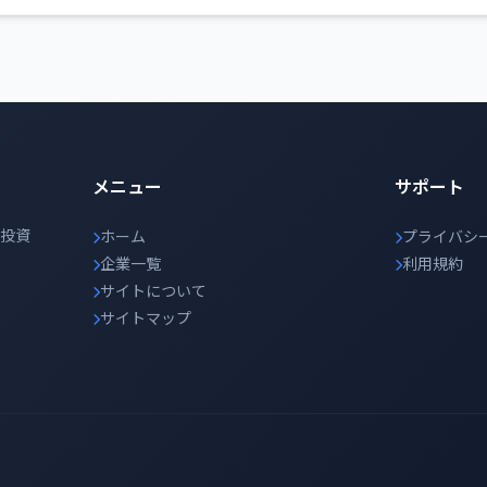
メニュー
サポート
の投資
ホーム
プライバシ
企業一覧
利用規約
サイトについて
サイトマップ